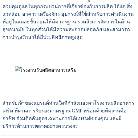
ควบคุมดูแลในทุกกระบวนการที่เกี่ยวข้องกับการผลิต ได้แก่ สิ่ง
แวดล้อม อาคาร เครื่องจักร อุปกรณ์ที่ใช้สำหรับการดําเนินงาน
ที่อยู่ในแต่ละขั้นตอนให้มีมาตรฐาน รวมถึงการจัดการในด้าน
สุขอนามัย ในทุกส่วนให้มีความสะอาดปลอดภัย และสามารถ
การบำรุงรักษาได้มีประสิทธิภาพสูงสุด
สำหรับเจ้าของแบรนด์ท่านใดที่กำลังมองหาโรงงานผลิตอาหาร
เสริม ที่ผ่านการรับรองมาตรฐาน GMP พร้อมด้วยทีมงานมือ
อาชีพ ร่วมคิดค้นสูตรเฉพาะภายใต้แบรนด์ของคุณ และมี
บริการด้านการตลาดอย่างครบวงจร