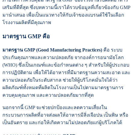
เสริมที่ดีที่สุด ซึ่งบทความนี้เราได้รวบข้อมูลที่เกี่ยวข้องกับ GMP
มานำเสนอ เพื่อเป็นแนวทางให้กับเจ้าของแบรนด์ใช้ในเลือก
โรงงานผลิตที่มีคุณภาพ
มาตรฐาน GMP คือ
มาตรฐาน GMP (Good Manufacturing Practices)
คือ ระบบ
ประกันคุณภาพและความปลอดภัย จากองค์การอนามัยโลก
(WHO) ซึ่งเป็นเกณฑ์และข้อกำหนดต่าง ๆ สำหรับให้ผู้ประกอบ
การปฏิบัติตาม เพื่อให้ได้อาหารที่มีมาตรฐานความสะอาด และ
ความปลอดภัยในระดับสากล ช่วยให้ผู้บริโภคมั่นใจได้ว่า
ผลิตภัณฑ์ทั้งหมดที่ผลิตในโรงงานเป็นไปตามมาตรฐานการ
ควบคุมคุณภาพ และความปลอดภัยมากที่สุด
นอกจากนี้ GMP จะช่วยปกป้องและลดความเสี่ยงใน
กระบวนการผลิตที่อาจส่งผลให้อาหารมีสิ่งเจือปน เป็นพิษ หรือ
เป็นอันตราย และก่อให้เกิดความไม่ปลอดภัยแก่ผู้บริโภคได้