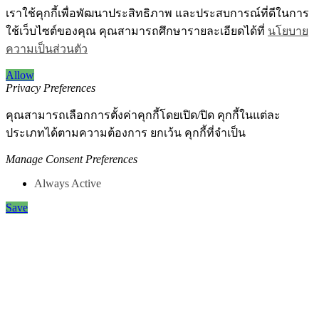
เราใช้คุกกี้เพื่อพัฒนาประสิทธิภาพ และประสบการณ์ที่ดีในการ
ใช้เว็บไซต์ของคุณ คุณสามารถศึกษารายละเอียดได้ที่
นโยบาย
ความเป็นส่วนตัว
Allow
Privacy Preferences
คุณสามารถเลือกการตั้งค่าคุกกี้โดยเปิด/ปิด คุกกี้ในแต่ละ
ประเภทได้ตามความต้องการ ยกเว้น คุกกี้ที่จำเป็น
Manage Consent Preferences
Always Active
Save