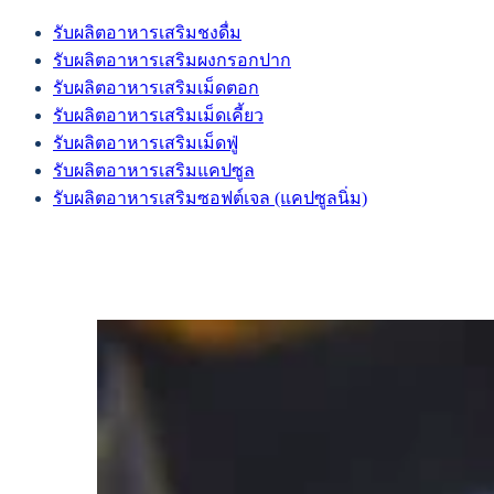
รับผลิตอาหารเสริมชงดื่ม
รับผลิตอาหารเสริมผงกรอกปาก
รับผลิตอาหารเสริมเม็ดตอก
รับผลิตอาหารเสริมเม็ดเคี้ยว
รับผลิตอาหารเสริมเม็ดฟู่
รับผลิตอาหารเสริมแคปซูล
รับผลิตอาหารเสริมซอฟต์เจล (แคปซูลนิ่ม)