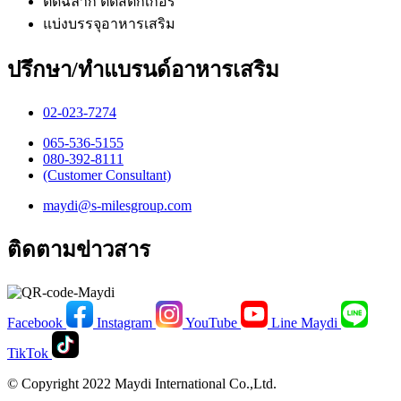
ติดฉลาก ติดสติ๊กเกอร์
แบ่งบรรจุอาหารเสริม
ปรึกษา/ทำแบรนด์อาหารเสริม
02-023-7274​
065-536-5155
​080-392-8111
(Customer Consultant)​
maydi@s-milesgroup.com
ติดตามข่าวสาร
Facebook
Instagram
YouTube
Line Maydi
TikTok
© Copyright 2022 Maydi International Co.,Ltd.