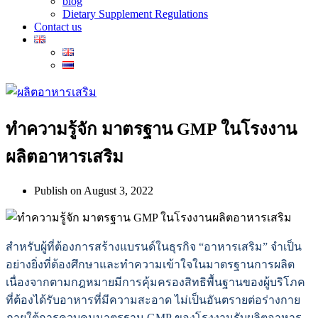
blog
Dietary Supplement Regulations
Contact us
ทำความรู้จัก มาตรฐาน GMP ในโรงงาน
ผลิตอาหารเสริม
Publish on
August 3, 2022
สำหรับผู้ที่ต้องการสร้างแบรนด์ในธุรกิจ “อาหารเสริม” จำเป็น
อย่างยิ่งที่ต้องศึกษาและทำความเข้าใจในมาตรฐานการผลิต
เนื่องจากตามกฎหมายมีการคุ้มครองสิทธิพื้นฐานของผู้บริโภค
ที่ต้องได้รับอาหารที่มีความสะอาด ไม่เป็นอันตรายต่อร่างกาย
ภายใต้การควบคุมมาตรฐาน GMP
ของโรงงานรับผลิตอาหาร