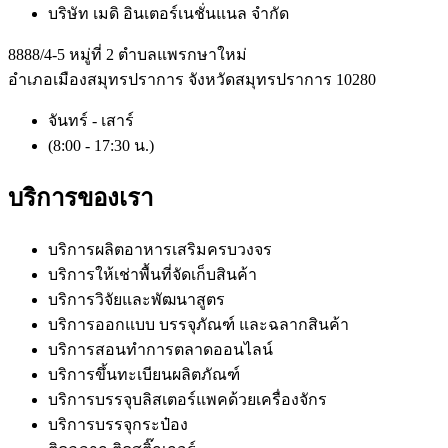
บริษัท เมดิ อินเตอร์เนชั่นแนล จำกัด
8888/4-5 หมู่ที่ 2 ตำบลแพรกษาใหม่
อำเภอเมืองสมุทรปราการ จังหวัดสมุทรปราการ 10280
จันทร์ - เสาร์
(8:00 - 17:30 น.)
บริการของเรา
บริการผลิตอาหารเสริมครบวงจร
บริการให้เช่าพื้นที่จัดเก็บสินค้า
บริการวิจัยและพัฒนาสูตร
บริการออกแบบ บรรจุภัณฑ์ และฉลากสินค้า
บริการสอนทำการตลาดออนไลน์
บริการขึ้นทะเบียนผลิตภัณฑ์
บริการบรรจุบลิสเตอร์แพคด้วยเครื่องจักร
บริการบรรจุกระป๋อง