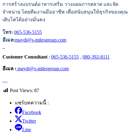
การสร้างแบรนด์อาหารเสริม วางแผนการตลาด และจัด
จำหน่าย โดยทีมงานมืออาชีพ เพื่อสนับสนุนให้ธุรกิจของคุณ
เติบโตได้อย่างมั่นคง
โทร:
065-536-5155
อีเมล:
maydi@s-milesgroup.com
Customer Consultant
:
065-536-5155
,
080-392-8111
อีเมล :
maydi@s-milesgroup.com
Post Views:
87
แชร์บทความนี้ :
Facebook
Twitter
Line