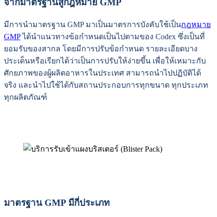
จากมาตรฐานสู่กฎหมาย GMP
มีการนำมาตรฐาน GMP มาเป็นมาตรการบังคับใช้เป็น
กฎหมาย
GMP
ได้นําแนวทางข้อกําหนดเป็นไปตามของ Codex ซึ่งเป็นที่
ยอมรับของสากล โดยมีการปรับข้อกำหนด รายละเอียดบาง
ประเด็นหรือเรียกได้ว่าเป็นการปรับให้ง่ายขึ้น เพื่อให้เหมาะกับ
ศักยภาพของผู้ผลิตอาหารในประเทศ สามารถนำไปปฏิบัติได้
จริง และนำไปใช้ได้กับสถานประกอบการทุกขนาด ทุกประเภท
ทุกผลิตภัณฑ์
มาตรฐาน GMP มีกี่ประเภท