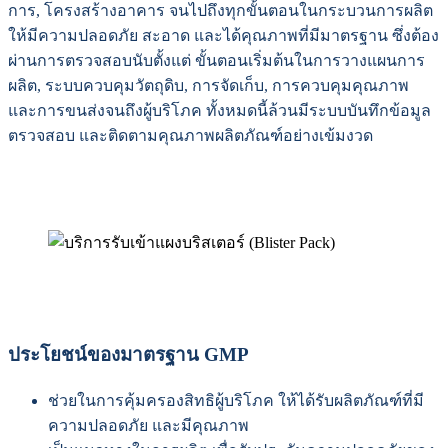
การ, โครงสร้างอาคาร จนไปถึงทุกขั้นตอนในกระบวนการผลิต
ให้มีความปลอดภัย สะอาด และได้คุณภาพที่มีมาตรฐาน ซึ่งต้อง
ผ่านการตรวจสอบนับตั้งแต่ ขั้นตอนเริ่มต้นในการวางแผนการ
ผลิต, ระบบควบคุมวัตถุดิบ, การจัดเก็บ, การควบคุมคุณภาพ
และการขนส่งจนถึงผู้บริโภค ทั้งหมดนี้ล้วนมีระบบบันทึกข้อมูล
ตรวจสอบ และติดตามคุณภาพผลิตภัณฑ์อย่างเข้มงวด
ประโยชน์ของมาตรฐาน GMP
ช่วยในการคุ้มครองสิทธิผู้บริโภค ให้ได้รับผลิตภัณฑ์ที่มี
ความปลอดภัย และมีคุณภาพ