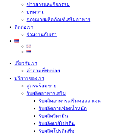
ข่าวสารและกิจกรรม
บทความ
กฎหมายผลิตภัณฑ์เสริมอาหาร
ติดต่อเรา
ร่วมงานกับเรา
เกี่ยวกับเรา
คำถามที่พบบ่อย
บริการของเรา
สูตรพร้อมขาย
รับผลิตอาหารเสริม
รับผลิตอาหารเสริมคอลลาเจน
รับผลิตกาแฟลดน้ำหนัก
รับผลิตวิตามิน
รับผลิตเวย์โปรตีน
รับผลิตโปรตีนพืช