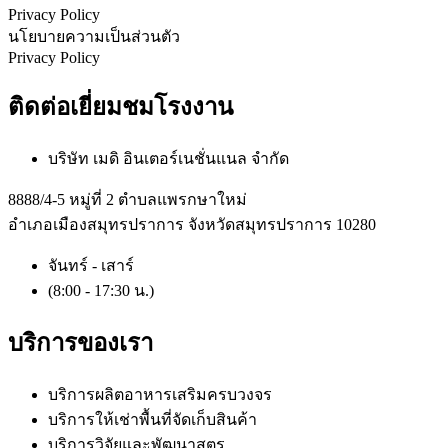
Privacy Policy
นโยบายความเป็นส่วนตัว
Privacy Policy
ติดต่อเยี่ยมชมโรงงาน
บริษัท เมดิ อินเตอร์เนชั่นแนล จำกัด
8888/4-5 หมู่ที่ 2 ตำบลแพรกษาใหม่
อำเภอเมืองสมุทรปราการ จังหวัดสมุทรปราการ 10280
จันทร์ - เสาร์
(8:00 - 17:30 น.)
บริการของเรา
บริการผลิตอาหารเสริมครบวงจร
บริการให้เช่าพื้นที่จัดเก็บสินค้า
บริการวิจัยและพัฒนาสูตร