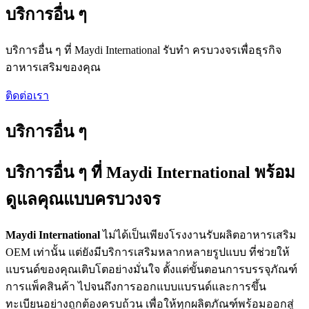
บริการอื่น ๆ
บริการอื่น ๆ ที่ Maydi International รับทำ ครบวงจรเพื่อธุรกิจ
อาหารเสริมของคุณ
ติดต่อเรา
บริการอื่น ๆ
บริการอื่น ๆ ที่ Maydi International พร้อม
ดูแลคุณแบบครบวงจร
Maydi International
ไม่ได้เป็นเพียงโรงงานรับผลิตอาหารเสริม
OEM เท่านั้น แต่ยังมีบริการเสริมหลากหลายรูปแบบ ที่ช่วยให้
แบรนด์ของคุณเติบโตอย่างมั่นใจ ตั้งแต่ขั้นตอนการบรรจุภัณฑ์
การแพ็คสินค้า ไปจนถึงการออกแบบแบรนด์และการขึ้น
ทะเบียนอย่างถูกต้องครบถ้วน เพื่อให้ทุกผลิตภัณฑ์พร้อมออกสู่