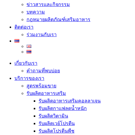
ข่าวสารและกิจกรรม
บทความ
กฎหมายผลิตภัณฑ์เสริมอาหาร
ติดต่อเรา
ร่วมงานกับเรา
เกี่ยวกับเรา
คำถามที่พบบ่อย
บริการของเรา
สูตรพร้อมขาย
รับผลิตอาหารเสริม
รับผลิตอาหารเสริมคอลลาเจน
รับผลิตกาแฟลดน้ำหนัก
รับผลิตวิตามิน
รับผลิตเวย์โปรตีน
รับผลิตโปรตีนพืช