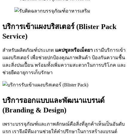
บริการเข้าแผงบริสเตอร์ (Blister Pack
Service)
สำหรับผลิตภัณฑ์ประเภท
แคปซูลหรือเม็ดยา
เรามีบริการเข้า
แผงบริสเตอร์ เพื่อช่วยปกป้องคุณภาพสินค้า ป้องกันความชื้น
และสิ่งปนเปื้อน พร้อมทั้งเพิ่มความสะดวกในการบริโภค และ
ช่วยยืดอายุการเก็บรักษา
บริการออกแบบและพัฒนาแบรนด์
(Branding & Design)
เพราะบรรจุภัณฑ์และภาพลักษณ์คือสิ่งที่ลูกค้าเห็นเป็นอันดับ
แรก เราจึงมีทีมงานช่วยให้คำปรึกษาในการสร้างแบรนด์