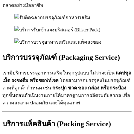
ตลาดอย่างมืออาชีพ
บริการบรรจุภัณฑ์ (Packaging Service)
เรามีบริการบรรจุอาหารเสริมในทุกรูปแบบ ไม่ว่าจะเป็น
แคปซูล
เม็ด ผงชงดื่ม หรือซอฟท์เจล
โดยสามารถบรรจุลงในบรรจุภัณฑ์
ตามที่ลูกค้ากำหนด เช่น
กระปุก ขวด ซอง กล่อง หรือกระป๋อง
ทุกขั้นตอนดำเนินงานภายใต้มาตรฐานการผลิตระดับสากล เพื่อ
ความสะอาด ปลอดภัย และได้คุณภาพ
บริการแพ็คสินค้า (Packing Service)