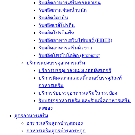
รับผลิตอาหารเสริมคอลลาเจน
รับผลิตกาแฟลดน้ำหนัก
รับผลิตวิตามิน
รับผลิตเวย์โปรตีน
รับผลิตโปรตีนพืช
รับผลิตอาหารเสริมไฟเบอร์ (FIBER)
รับผลิตอาหารเสริมผิวขาว
รับผลิตโพรไบโอติก (Probiotic)
บริการแบ่งบรรจุอาหารเสริม
บริการบรรจุยาลงแผงแบบบลิสเตอร์
บริการติดฉลากและสติ๊กเกอร์บรรจุภัณฑ์
อาหารเสริม
บริการรับบรรจุอาหารเสริมในกระป๋อง
รับบรรจุอาหารเสริม และรับแพ็คอาหารเสริม
ลงซอง
สูตรอาหารเสริม
อาหารเสริมสูตรบำรุงสมอง
อาหารเสริมสูตรบำรุงกระดูก