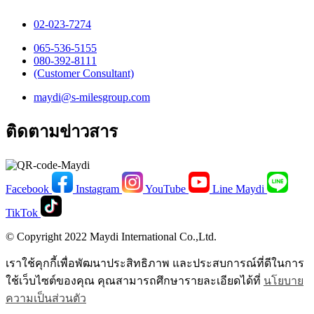
02-023-7274​
065-536-5155
​080-392-8111
(Customer Consultant)​
maydi@s-milesgroup.com
ติดตามข่าวสาร
Facebook
Instagram
YouTube
Line Maydi
TikTok
© Copyright 2022 Maydi International Co.,Ltd.
เราใช้คุกกี้เพื่อพัฒนาประสิทธิภาพ และประสบการณ์ที่ดีในการ
ใช้เว็บไซต์ของคุณ คุณสามารถศึกษารายละเอียดได้ที่
นโยบาย
ความเป็นส่วนตัว