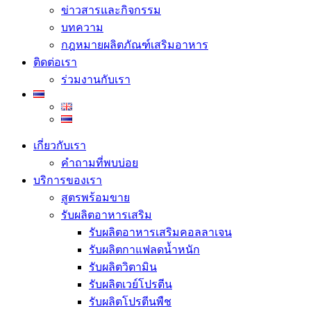
ข่าวสารและกิจกรรม
บทความ
กฎหมายผลิตภัณฑ์เสริมอาหาร
ติดต่อเรา
ร่วมงานกับเรา
เกี่ยวกับเรา
คำถามที่พบบ่อย
บริการของเรา
สูตรพร้อมขาย
รับผลิตอาหารเสริม
รับผลิตอาหารเสริมคอลลาเจน
รับผลิตกาแฟลดน้ำหนัก
รับผลิตวิตามิน
รับผลิตเวย์โปรตีน
รับผลิตโปรตีนพืช