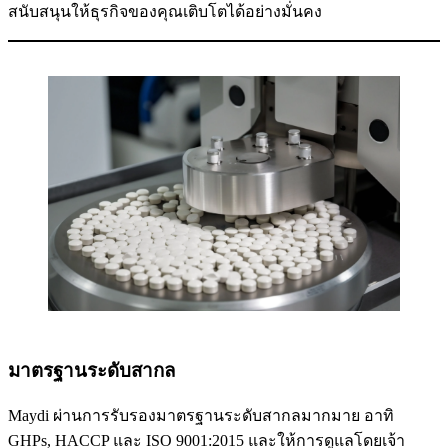
สนับสนุนให้ธุรกิจของคุณเติบโตได้อย่างมั่นคง
มาตรฐานระดับสากล
Maydi ผ่านการรับรองมาตรฐานระดับสากลมากมาย อาทิ
GHPs, HACCP และ ISO 9001:2015 และให้การดูแลโดยเจ้า