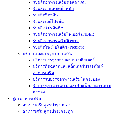
รับผลิตอาหารเสริมคอลลาเจน
รับผลิตกาแฟลดน้ำหนัก
รับผลิตวิตามิน
รับผลิตเวย์โปรตีน
รับผลิตโปรตีนพืช
รับผลิตอาหารเสริมไฟเบอร์ (FIBER)
รับผลิตอาหารเสริมผิวขาว
รับผลิตโพรไบโอติก (Probiotic)
บริการแบ่งบรรจุอาหารเสริม
บริการบรรจุยาลงแผงแบบบลิสเตอร์
บริการติดฉลากและสติ๊กเกอร์บรรจุภัณฑ์
อาหารเสริม
บริการรับบรรจุอาหารเสริมในกระป๋อง
รับบรรจุอาหารเสริม และรับแพ็คอาหารเสริม
ลงซอง
สูตรอาหารเสริม
อาหารเสริมสูตรบำรุงสมอง
อาหารเสริมสูตรบำรุงกระดูก