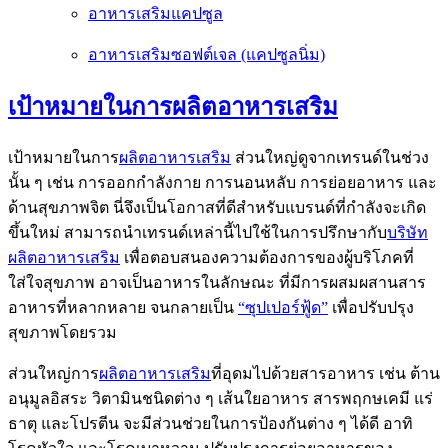
อาหารเสริมแคปซูล
อาหารเสริมซอฟต์เจล (แคปซูลนิ่ม)
เป้าหมายในการผลิตอาหารเสริม
เป้าหมายในการ
ผลิตอาหารเสริม
ส่วนใหญ่ดูจากเทรนด์ในช่วง
นั้น ๆ เช่น การออกกำลังกาย การนอนหลับ การย่อยอาหาร และ
ด้านสุขภาพจิต นี่จึงเป็นโอกาสที่ดีสำหรับแบรนด์ที่กำลังจะเกิด
ขึ้นใหม่ สามารถนำเทรนด์เหล่านี้ไปใช้ในการปรึกษากับ
บริษัท
ผลิตอาหารเสริม
เพื่อตอบสนองความต้องการของผู้บริโภคที่
ใส่ใจสุขภาพ อาจเป็นอาหารในลักษณะ ที่มีการผสมผสานสาร
อาหารที่หลากหลาย จนกลายเป็น
“ซุปเปอร์ฟู้ด”
เพื่อปรับปรุง
สุขภาพโดยรวม
ส่วนใหญ่การ
ผลิตอาหารเสริม
ที่อุดมไปด้วยสารอาหาร เช่น ต้าน
อนุมูลอิสระ วิตามินชนิดต่าง ๆ เส้นใยอาหาร สารพฤกษเคมี แร่
ธาตุ และโปรตีน จะมีส่วนช่วยในการป้องกันต่าง ๆ ได้ดี อาทิ