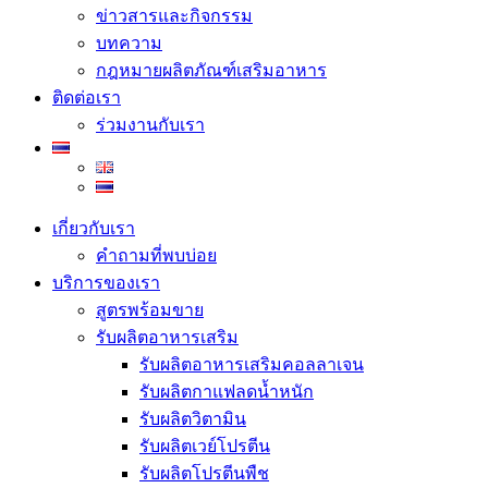
ข่าวสารและกิจกรรม
บทความ
กฎหมายผลิตภัณฑ์เสริมอาหาร
ติดต่อเรา
ร่วมงานกับเรา
เกี่ยวกับเรา
คำถามที่พบบ่อย
บริการของเรา
สูตรพร้อมขาย
รับผลิตอาหารเสริม
รับผลิตอาหารเสริมคอลลาเจน
รับผลิตกาแฟลดน้ำหนัก
รับผลิตวิตามิน
รับผลิตเวย์โปรตีน
รับผลิตโปรตีนพืช