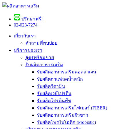
ปรึกษาฟรี!
02-023-7274 ​
เกี่ยวกับเรา
คำถามที่พบบ่อย
บริการของเรา
สูตรพร้อมขาย
รับผลิตอาหารเสริม
รับผลิตอาหารเสริมคอลลาเจน
รับผลิตกาแฟลดน้ำหนัก
รับผลิตวิตามิน
รับผลิตเวย์โปรตีน
รับผลิตโปรตีนพืช
รับผลิตอาหารเสริมไฟเบอร์ (FIBER)
รับผลิตอาหารเสริมผิวขาว
รับผลิตโพรไบโอติก (Probiotic)