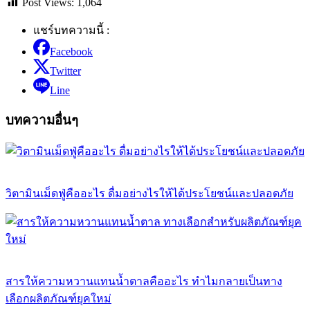
Post Views:
1,064
แชร์บทความนี้ :
Facebook
Twitter
Line
บทความอื่นๆ
วิตามินเม็ดฟู่คืออะไร ดื่มอย่างไรให้ได้ประโยชน์และปลอดภัย
สารให้ความหวานแทนน้ำตาลคืออะไร ทำไมกลายเป็นทาง
เลือกผลิตภัณฑ์ยุคใหม่