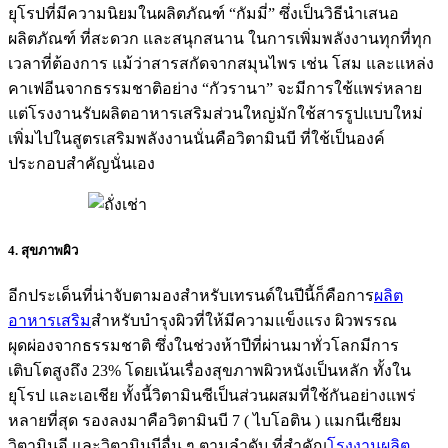
ยุโรปที่มีความนิยมในผลิตภัณฑ์ “กัมมี่” ซึ่งเป็นวิธีนำเสนอ
ผลิตภัณฑ์ ที่สะดวก และสนุกสนาน ในการเพิ่มพลังงานทุกที่ทุก
เวลาที่ต้องการ แม้ว่าสารสกัดจากสมุนไพร เช่น โสม และแหล่ง
คาเฟอีนจากธรรมชาติอย่าง “กัวรานา” จะมีการใช้แพร่หลาย
แต่โรงงานรับผลิตอาหารเสริมส่วนใหญ่มักใช้สารรูปแบบใหม่
เพิ่มไปในสูตรเสริมพลังงานนั่นคือวิตามินบี ที่ใช้เป็นองค์
ประกอบสำคัญนั่นเอง
4. สุขภาพผิว
อีกประเด็นที่น่าจับตามองสำหรับเทรนด์ในปีนี้ก็คือการ
ผลิต
อาหารเสริม
สำหรับบำรุงผิวที่ให้มีความแข็งแรง ผิวพรรณ
ผุดผ่องจากธรรมชาติ ซึ่งในช่วงห้าปีที่ผ่านมาทั่วโลกมีการ
เติบโตสูงถึง 23% โดยเน้นเรื่องสุขภาพผิวหนังเป็นหลัก ทั้งใน
ยุโรป และเอเชีย ทั้งนี้วิตามินซีเป็นส่วนผสมที่ใช้กันอย่างแพร่
หลายที่สุด รองลงมาคือวิตามินบี 7 ( ไบโอติน ) แมกนีเซียม
วิตามินอี และวิตามินบีอื่น ๆ ตามลำดับ ที่สำคัญ
โรงงานผลิต