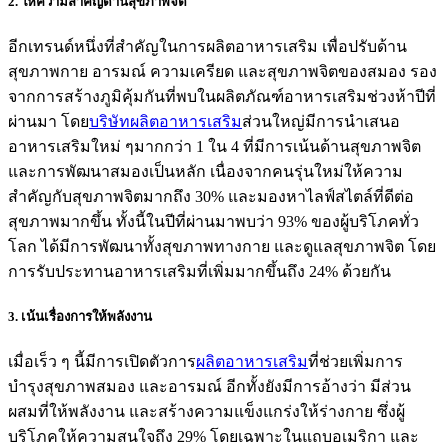
2. ให้ความสำคัญด้านสุขภาพจิต
อีกเทรนด์หนึ่งที่สำคัญในการผลิตอาหารเสริม เพื่อปรับด้าน
สุขภาพกาย อารมณ์ ความเครียด และสุขภาพจิตของสมอง รอง
จากการสร้างภูมิคุ้มกันที่พบในผลิตภัณฑ์อาหารเสริมช่วงห้าปีที่
ผ่านมา โดย
บริษัทผลิตอาหารเสริม
ส่วนใหญ่มีการนำเสนอ
อาหารเสริมใหม่ ๆมากกว่า 1 ใน 4 ที่มีการเน้นด้านสุขภาพจิต
และการพัฒนาสมองเป็นหลัก เนื่องจากคนรุ่นใหม่ให้ความ
สำคัญกับสุขภาพจิตมากถึง 30% และมองหาไลฟ์สไตล์ที่ดีต่อ
สุขภาพมากขึ้น ทั้งนี้ในปีที่ผ่านมาพบว่า 93% ของผู้บริโภคทั่ว
โลก ได้มีการพัฒนาทั้งสุขภาพทางกาย และดูแลสุขภาพจิต โดย
การรับประทานอาหารเสริมที่เพิ่มมากขึ้นถึง 24% ด้วยกัน
3. เน้นเรื่องการให้พลังงาน
เมื่อเร็ว ๆ นี้มีการเปิดตัวการ
ผลิตอาหารเสริม
ที่ช่วยเพิ่มการ
บำรุงสุขภาพสมอง และอารมณ์ อีกทั้งยังมีการอ้างว่า มีส่วน
ผสมที่ให้พลังงาน และสร้างความแข็งแกร่งให้ร่างกาย ซึ่งผู้
บริโภคให้ความสนใจถึง 29% โดยเฉพาะในแถบอเมริกา และ