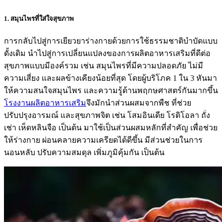
1. สมุนไพรที่ใส่ใจสุขภาพ
การกลับไปสู่การเยียวยาร่างกายด้วยการใช้ธรรมชาติบำบัดแบบ
ดั้งเดิม นำไปสู่การเปลี่ยนแปลงของการผลิตอาหารเสริมที่ดีต่อ
สุขภาพแบบมีองค์รวม เช่น สมุนไพรที่มีความปลอดภัย ไม่มี
ความเสี่ยง และผลข้างเคียงน้อยที่สุด โดยผู้บริโภค 1 ใน 3 หันมา
ให้ความสนใจสมุนไพร และความรู้ด้านพฤกษศาสตร์กันมากขึ้น
โรงงานผลิตอาหารเสริม
จึงมักนำส่วนผสมจากพืช ที่ช่วย
ปรับปรุงอารมณ์ และสุขภาพจิต เช่น โสมอินเดีย โรดิโอลา ถั่ง
เช่า เห็ดหลินจือ เป็นต้น มาใช้เป็นส่วนผสมหลักที่สำคัญ เพื่อช่วย
ให้ร่างกาย ผ่อนคลายความเครียดได้ดีขึ้น มีส่วนช่วยในการ
นอนหลับ ปรับความสมดุล เพิ่มภูมิคุ้มกัน เป็นต้น