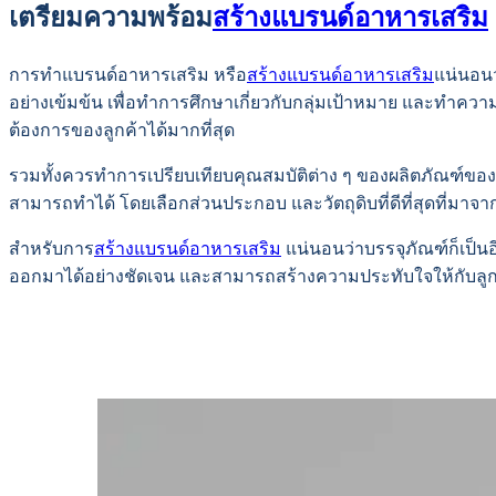
เตรียมความพร้อม
สร้างแบรนด์อาหารเสริม
การทำแบรนด์อาหารเสริม หรือ
สร้างแบรนด์อาหารเสริม
แน่นอนว
อย่างเข้มข้น เพื่อทำการศึกษาเกี่ยวกับกลุ่มเป้าหมาย และทำควา
ต้องการของลูกค้าได้มากที่สุด
รวมทั้งควรทำการเปรียบเทียบคุณสมบัติต่าง ๆ ของผลิตภัณฑ์ของต
สามารถทำได้ โดยเลือกส่วนประกอบ และวัตถุดิบที่ดีที่สุดที่มาจ
สำหรับการ
สร้างแบรนด์อาหารเสริม
แน่นอนว่าบรรจุภัณฑ์ก็เป็น
ออกมาได้อย่างชัดเจน และสามารถสร้างความประทับใจให้กับลูกค้าไ