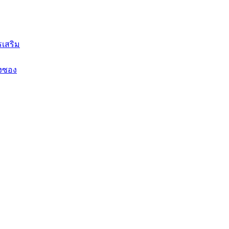
เสริม
ลงซอง