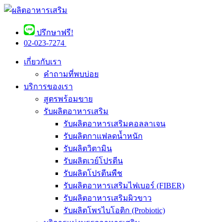
ปรึกษาฟรี!
02-023-7274 ​
เกี่ยวกับเรา
คำถามที่พบบ่อย
บริการของเรา
สูตรพร้อมขาย
รับผลิตอาหารเสริม
รับผลิตอาหารเสริมคอลลาเจน
รับผลิตกาแฟลดน้ำหนัก
รับผลิตวิตามิน
รับผลิตเวย์โปรตีน
รับผลิตโปรตีนพืช
รับผลิตอาหารเสริมไฟเบอร์ (FIBER)
รับผลิตอาหารเสริมผิวขาว
รับผลิตโพรไบโอติก (Probiotic)