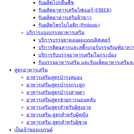
รับผลิตโปรตีนพืช
รับผลิตอาหารเสริมไฟเบอร์ (FIBER)
รับผลิตอาหารเสริมผิวขาว
รับผลิตโพรไบโอติก (Probiotic)
บริการแบ่งบรรจุอาหารเสริม
บริการบรรจุยาลงแผงแบบบลิสเตอร์
บริการติดฉลากและสติ๊กเกอร์บรรจุภัณฑ์อาหาร
บริการรับบรรจุอาหารเสริมในกระป๋อง
รับบรรจุอาหารเสริม และรับแพ็คอาหารเสริม
สูตรอาหารเสริม
อาหารเสริมสูตรบำรุงสมอง
อาหารเสริมสูตรบำรุงกระดูก
อาหารเสริมสูตรบำรุงสายตา
อาหารเสริมสูตรช่วยการนอนหลับ
อาหารเสริมสูตรสำหรับผู้สูงอายุ
อาหารเสริม สูตรสำหรับผู้หญิง
อาหารเสริม สูตรสำหรับผู้ชาย
เป็นเจ้าของแบรนด์