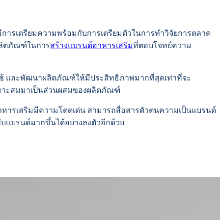
องมีการเตรียมความพร้อมกับการเตรียมตัวในการทำวิจัยการตลาด
ผลิตภัณฑ์ในการ
สร้างแบรนด์อาหารเสริม
ที่ตอบโจทย์ความ
้ และพัฒนาผลิตภัณฑ์ให้มีประสิทธิภาพมากที่สุดเท่าที่จะ
ี่เหมาะสมมาเป็นส่วนผสมของผลิตภัณฑ์
ด์อาหารเสริมมีความโดดเด่น สามารถสื่อสารตัวตนความเป็นแบรนด์
บแบรนด์มากขึ้นได้อย่างลงตัวอีกด้วย