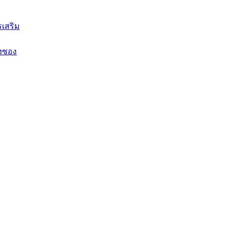
เสริม
ลงซอง