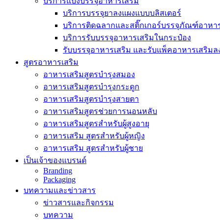
บริการแบ่งบรรจุอาหารเสริม
บริการบรรจุยาลงแผงแบบบลิสเตอร์
บริการติดฉลากและสติ๊กเกอร์บรรจุภัณฑ์อาหาร
บริการรับบรรจุอาหารเสริมในกระป๋อง
รับบรรจุอาหารเสริม และรับแพ็คอาหารเสริม
สูตรอาหารเสริม
อาหารเสริมสูตรบำรุงสมอง
อาหารเสริมสูตรบำรุงกระดูก
อาหารเสริมสูตรบำรุงสายตา
อาหารเสริมสูตรช่วยการนอนหลับ
อาหารเสริมสูตรสำหรับผู้สูงอายุ
อาหารเสริม สูตรสำหรับผู้หญิง
อาหารเสริม สูตรสำหรับผู้ชาย
เป็นเจ้าของแบรนด์
Branding
Packaging
บทความและข่าวสาร
ข่าวสารและกิจกรรม
บทความ