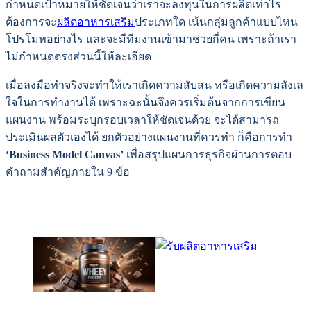
กำหนดเป้าหมายให้ชัดเจนว่าเราจะลงทุนในการผลิตเท่าไร
ต้องการจะ
ผลิตอาหารเสริม
ประเภทใด เน้นกลุ่มลูกค้าแบบไหน
โปรโมทอย่างไร และจะมีทีมงานเข้ามาช่วยกี่คน เพราะถ้าเรา
ไม่กำหนดตรงส่วนนี้ให้ละเอียด
เมื่อลงมือทำจริงจะทำให้เราเกิดความสับสน หรือเกิดความลังเล
ใจในการทำงานได้ เพราะฉะนั้นจึงควรเริ่มต้นจากการเขียน
แผนงาน พร้อมระบุกรอบเวลาให้ชัดเจนด้วย จะได้สามารถ
ประเมินผลตัวเองได้ ยกตัวอย่างแผนงานที่ควรทำ ก็คือการทำ
‘Business Model Canvas’
เพื่อสรุปแผนการธุรกิจผ่านการตอบ
คำถามสำคัญภายใน 9 ข้อ