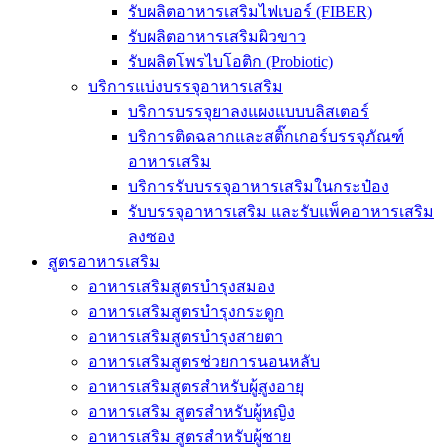
รับผลิตอาหารเสริมไฟเบอร์ (FIBER)
รับผลิตอาหารเสริมผิวขาว
รับผลิตโพรไบโอติก (Probiotic)
บริการแบ่งบรรจุอาหารเสริม
บริการบรรจุยาลงแผงแบบบลิสเตอร์
บริการติดฉลากและสติ๊กเกอร์บรรจุภัณฑ์
อาหารเสริม
บริการรับบรรจุอาหารเสริมในกระป๋อง
รับบรรจุอาหารเสริม และรับแพ็คอาหารเสริม
ลงซอง
สูตรอาหารเสริม
อาหารเสริมสูตรบำรุงสมอง
อาหารเสริมสูตรบำรุงกระดูก
อาหารเสริมสูตรบำรุงสายตา
อาหารเสริมสูตรช่วยการนอนหลับ
อาหารเสริมสูตรสำหรับผู้สูงอายุ
อาหารเสริม สูตรสำหรับผู้หญิง
อาหารเสริม สูตรสำหรับผู้ชาย