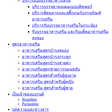
บริการแบ่งบรรจุอาหารเสริม
บริการบรรจุยาลงแผงแบบบลิสเตอร์
บริการติดฉลากและสติ๊กเกอร์บรรจุภัณฑ์
อาหารเสริม
บริการรับบรรจุอาหารเสริมในกระป๋อง
รับบรรจุอาหารเสริม และรับแพ็คอาหารเสริม
ลงซอง
สูตรอาหารเสริม
อาหารเสริมสูตรบำรุงสมอง
อาหารเสริมสูตรบำรุงกระดูก
อาหารเสริมสูตรบำรุงสายตา
อาหารเสริมสูตรช่วยการนอนหลับ
อาหารเสริมสูตรสำหรับผู้สูงอายุ
อาหารเสริม สูตรสำหรับผู้หญิง
อาหารเสริม สูตรสำหรับผู้ชาย
เป็นเจ้าของแบรนด์
Branding
Packaging
บทความและข่าวสาร