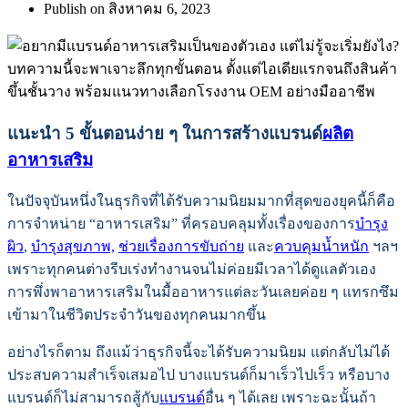
Publish on
สิงหาคม 6, 2023
แนะนำ 5 ขั้นตอนง่าย ๆ ในการสร้างแบรนด์
ผลิต
อาหารเสริม
ในปัจจุบันหนึ่งในธุรกิจที่ได้รับความนิยมมากที่สุดของยุคนี้ก็คือ
การจำหน่าย “อาหารเสริม” ที่ครอบคลุมทั้งเรื่องของการ
บำรุง
ผิว
,
บำรุงสุขภาพ,
ช่วยเรื่องการขับถ่าย
และ
ควบคุมน้ำหนัก
ฯลฯ
เพราะทุกคนต่างรีบเร่งทำงานจนไม่ค่อยมีเวลาได้ดูแลตัวเอง
การพึ่งพาอาหารเสริมในมื้ออาหารแต่ละวันเลยค่อย ๆ แทรกซึม
เข้ามาในชีวิตประจำวันของทุกคนมากขึ้น
อย่างไรก็ตาม ถึงแม้ว่าธุรกิจนี้จะได้รับความนิยม แต่กลับไม่ได้
ประสบความสำเร็จเสมอไป บางแบรนด์ก็มาเร็วไปเร็ว หรือบาง
แบรนด์ก็ไม่สามารถสู้กับ
แบรนด์
อื่น ๆ ได้เลย เพราะฉะนั้นถ้า