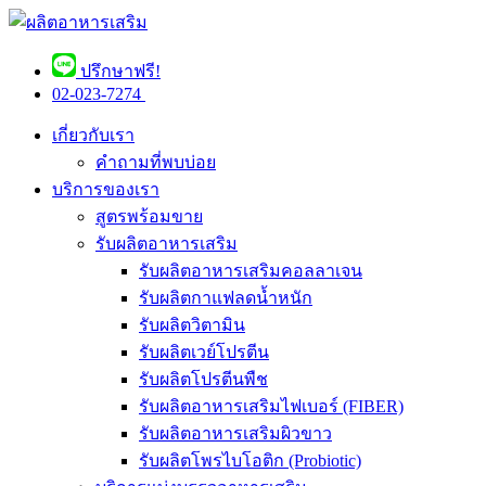
ปรึกษาฟรี!
02-023-7274 ​
เกี่ยวกับเรา
คำถามที่พบบ่อย
บริการของเรา
สูตรพร้อมขาย
รับผลิตอาหารเสริม
รับผลิตอาหารเสริมคอลลาเจน
รับผลิตกาแฟลดน้ำหนัก
รับผลิตวิตามิน
รับผลิตเวย์โปรตีน
รับผลิตโปรตีนพืช
รับผลิตอาหารเสริมไฟเบอร์ (FIBER)
รับผลิตอาหารเสริมผิวขาว
รับผลิตโพรไบโอติก (Probiotic)