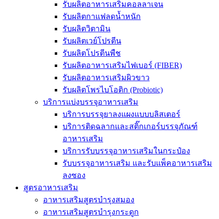
รับผลิตอาหารเสริมคอลลาเจน
รับผลิตกาแฟลดน้ำหนัก
รับผลิตวิตามิน
รับผลิตเวย์โปรตีน
รับผลิตโปรตีนพืช
รับผลิตอาหารเสริมไฟเบอร์ (FIBER)
รับผลิตอาหารเสริมผิวขาว
รับผลิตโพรไบโอติก (Probiotic)
บริการแบ่งบรรจุอาหารเสริม
บริการบรรจุยาลงแผงแบบบลิสเตอร์
บริการติดฉลากและสติ๊กเกอร์บรรจุภัณฑ์
อาหารเสริม
บริการรับบรรจุอาหารเสริมในกระป๋อง
รับบรรจุอาหารเสริม และรับแพ็คอาหารเสริม
ลงซอง
สูตรอาหารเสริม
อาหารเสริมสูตรบำรุงสมอง
อาหารเสริมสูตรบำรุงกระดูก