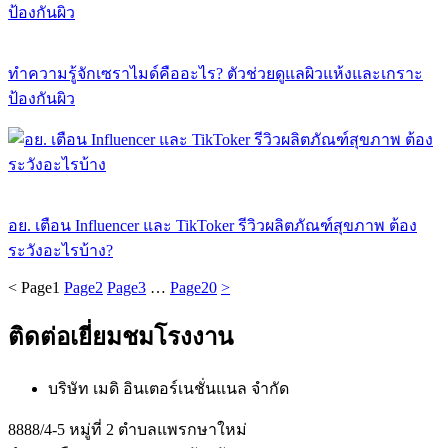
ทำความรู้จักเซราไมด์คืออะไร? ตัวช่วยดูแลผิวแห้งและเกราะ
ป้องกันผิว
อย. เตือน Influencer และ TikToker รีวิวผลิตภัณฑ์สุขภาพ ต้อง
ระวังอะไรบ้าง?
<
Page
1
Page
2
Page
3
…
Page
20
>
ติดต่อเยี่ยมชมโรงงาน
บริษัท เมดิ อินเตอร์เนชั่นแนล จำกัด
8888/4-5 หมู่ที่ 2 ตำบลแพรกษาใหม่