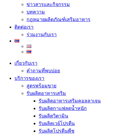
ข่าวสารและกิจกรรม
บทความ
กฎหมายผลิตภัณฑ์เสริมอาหาร
ติดต่อเรา
ร่วมงานกับเรา
เกี่ยวกับเรา
คำถามที่พบบ่อย
บริการของเรา
สูตรพร้อมขาย
รับผลิตอาหารเสริม
รับผลิตอาหารเสริมคอลลาเจน
รับผลิตกาแฟลดน้ำหนัก
รับผลิตวิตามิน
รับผลิตเวย์โปรตีน
รับผลิตโปรตีนพืช