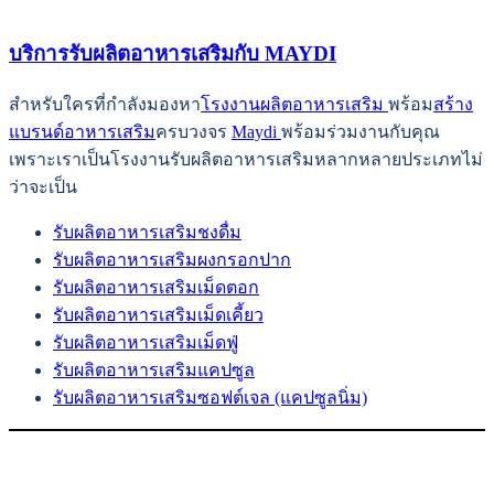
บริการรับผลิตอาหารเสริมกับ MAYDI
สำหรับใครที่กำลังมองหา
โรงงานผลิตอาหารเสริม
พร้อม
สร้าง
แบรนด์อาหารเสริม
ครบวงจร
Maydi
พร้อมร่วมงานกับคุณ
เพราะเราเป็นโรงงานรับผลิตอาหารเสริมหลากหลายประเภทไม่
ว่าจะเป็น
รับผลิตอาหารเสริมชงดื่ม
รับผลิตอาหารเสริมผงกรอกปาก
รับผลิตอาหารเสริมเม็ดตอก
รับผลิตอาหารเสริมเม็ดเคี้ยว
รับผลิตอาหารเสริมเม็ดฟู่
รับผลิตอาหารเสริมแคปซูล
รับผลิตอาหารเสริมซอฟต์เจล (แคปซูลนิ่ม)