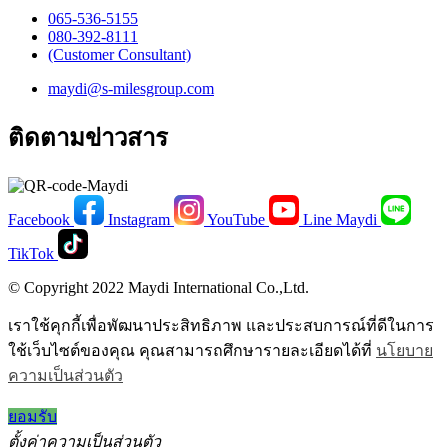
065-536-5155
​080-392-8111
(Customer Consultant)​
maydi@s-milesgroup.com
ติดตามข่าวสาร
Facebook
Instagram
YouTube
Line Maydi
TikTok
© Copyright 2022 Maydi International Co.,Ltd.
เราใช้คุกกี้เพื่อพัฒนาประสิทธิภาพ และประสบการณ์ที่ดีในการ
ใช้เว็บไซต์ของคุณ คุณสามารถศึกษารายละเอียดได้ที่
นโยบาย
ความเป็นส่วนตัว
ยอมรับ
ตั้งค่าความเป็นส่วนตัว