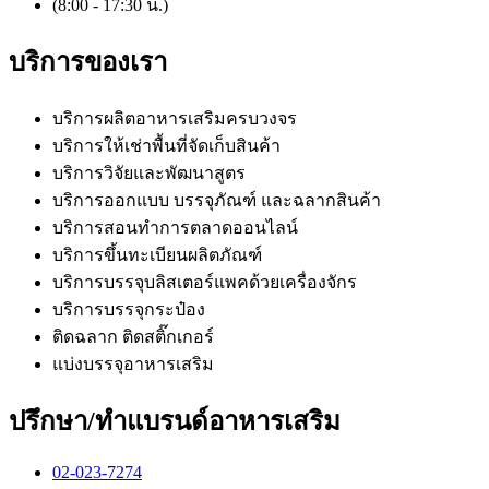
(8:00 - 17:30 น.)
บริการของเรา
บริการผลิตอาหารเสริมครบวงจร
บริการให้เช่าพื้นที่จัดเก็บสินค้า
บริการวิจัยและพัฒนาสูตร
บริการออกแบบ บรรจุภัณฑ์ และฉลากสินค้า
บริการสอนทำการตลาดออนไลน์
บริการขึ้นทะเบียนผลิตภัณฑ์
บริการบรรจุบลิสเตอร์แพคด้วยเครื่องจักร
บริการบรรจุกระป๋อง
ติดฉลาก ติดสติ๊กเกอร์
แบ่งบรรจุอาหารเสริม
ปรึกษา/ทำแบรนด์อาหารเสริม
02-023-7274​