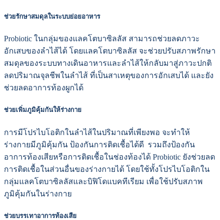
ช่วยรักษาสมดุลในระบบย่อยอาหาร
Probiotic ในกลุ่มของแลคโตบาซิลลัส สามารถช่วยลดภาวะ
อักเสบของลำไส้ได้ โดยแลคโตบาซิลลัส จะช่วยปรับสภาพรักษา
สมดุลของระบบทางเดินอาหารและลำไส้ให้กลับมาสู่ภาวะปกติ
ลดปริมาณจุลชีพในลำไส้ ที่เป็นสาเหตุของการอักเสบได้ และยัง
ช่วยลดอาการท้องผูกได้
ช่วยเพิ่มภูมิคุ้มกันให้ร่างกาย
การมีโปรไบโอติกในลำไส้ในปริมาณที่เพียงพอ จะทำให้
ร่างกายมีภูมิคุ้มกัน ป้องกันการติดเชื้อได้ดี รวมถึงป้องกัน
อาการท้องเสียหรือการติดเชื้อในช่องท้องได้ Probiotic ยังช่วยลด
การติดเชื้อในส่วนอื่นของร่างกายได้ โดยใช้ทั้งโปรไบโอติกใน
กลุ่มแลคโตบาซิลลัสและบิฟิโดแบคทีเรียม เพื่อใช้ปรับสภาพ
ภูมิคุ้มกันในร่างกาย
ช่วยบรรเทาอาการท้องเสีย