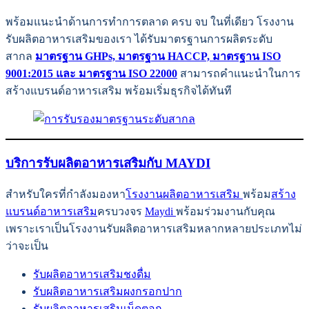
พร้อมแนะนำด้านการทำการตลาด ครบ จบ ในที่เดียว โรงงาน
รับผลิตอาหารเสริมของเรา ได้รับมาตรฐานการผลิตระดับ
สากล
มาตรฐาน GHPs, มาตรฐาน HACCP, มาตรฐาน ISO
9001:2015 และ มาตรฐาน ISO 22000
สามารถคำแนะนำในการ
สร้างแบรนด์อาหารเสริม พร้อมเริ่มธุรกิจได้ทันที
บริการรับผลิตอาหารเสริมกับ MAYDI
สำหรับใครที่กำลังมองหา
โรงงานผลิตอาหารเสริม
พร้อม
สร้าง
แบรนด์อาหารเสริม
ครบวงจร
Maydi
พร้อมร่วมงานกับคุณ
เพราะเราเป็นโรงงานรับผลิตอาหารเสริมหลากหลายประเภทไม่
ว่าจะเป็น
รับผลิตอาหารเสริมชงดื่ม
รับผลิตอาหารเสริมผงกรอกปาก
รับผลิตอาหารเสริมเม็ดตอก