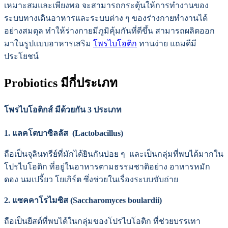
เหมาะสมและเพียงพอ จะสามารถกระตุ้นให้การทำงานของ
ระบบทางเดินอาหารและระบบต่าง ๆ ของร่างกายทำงานได้
อย่างสมดุล ทำให้ร่างกายมีภูมิคุ้มกันที่ดีขึ้น สามารถผลิตออก
มาในรูปแบบอาหารเสริม
โพรไบโอติก
ทานง่าย แถมดีมี
ประโยชน์
Probiotics มีกี่ประเภท
โพรไบโอติกส์ มีด้วยกัน 3 ประเภท
1. แลคโตบาซิลลัส (Lactobacillus)
ถือเป็นจุลินทรีย์ที่มักได้ยินกันบ่อย ๆ และเป็นกลุ่มที่พบได้มากใน
โปรไบโอติก ที่อยู่ในอาหารตามธรรมชาติอย่าง อาหารหมัก
ดอง นมเปรี้ยว โยเกิร์ต ซึ่งช่วยในเรื่องระบบขับถ่าย
2. แซคคาโรไมซิส (Saccharomyces boulardii)
ถือเป็นยีสต์ที่พบได้ในกลุ่มของโปรไบโอติก ที่ช่วยบรรเทา