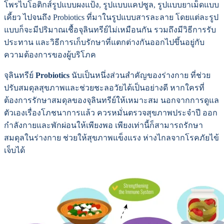
โพรไบโอติกส์รูปแบบผงแป้ง, รูปแบบแคปซูล, รูปแบบยาเม็ดแบบ
เคี้ยว ไปจนถึง Probiotics ที่มาในรูปแบบสารละลาย โดยแต่ละรูป
แบบก็จะมีปริมาณเชื้อจุลินทรีย์ไม่เหมือนกัน รวมถึงมีวิธีการรับ
ประทาน และวิธีการเก็บรักษาที่แตกต่างกันออกไปขึ้นอยู่กับ
ความต้องการของผู้บริโภค
จุลินทรีย์
Probiotics
นับเป็นหนึ่งส่วนสำคัญของร่างกาย ที่ช่วย
ปรับสมดุลสุขภาพและช่วยชะลอวัยได้เป็นอย่างดี หากใครที่
ต้องการรักษาสมดุลของจุลินทรีย์ให้เหมาะสม นอกจากการดูแล
ตัวเองเรื่องโภชนาการแล้ว ควรหมั่นตรวจสุขภาพประจำปี ออก
กำลังกายและพักผ่อนให้เพียงพอ เพียงเท่านี้ก็สามารถรักษา
สมดุลในร่างกาย ช่วยให้สุขภาพแข็งแรง ห่างไกลจากโรคภัยไข้
เจ็บได้