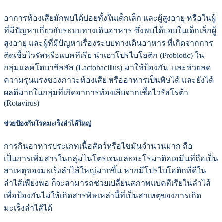
อาการท้องเสียมักพบได้บ่อยทั้งในเด็กเล็ก และผู้สูงอายุ หรือในผู้
ที่มีปัญหาเกี่ยวกับระบบทางเดินอาหาร ซึ่งพบได้บ่อยในเด็กเล็กผู้
สูงอายุ และผู้ที่มีปัญหาเรื่องระบบทางเดินอาหาร ที่เกิดจากการ
ติดเชื้อไวรัสหรือแบคทีเรีย นำเอาโปรไบโอติก (Probiotic) ใน
กลุ่มแลคโตบาซิลลัส (Lactobacillus) มาใช้ป้องกัน และช่วยลด
ความรุนแรงของภาวะท้องเสีย หรืออาหารเป็นพิษได้ และยังได้
ผลดีมากในกลุ่มที่เกิดอาการท้องเสียจากเชื้อไวรัสโรต้า
(Rotavirus)
ช่วยป้องกันโรคมะเร็งลำไส้ใหญ่
การกินอาหารประเภทเนื้อสัตว์หรือไขมันจำนวนมาก ถือ
เป็นการเพิ่มสารในกลุ่มไนโตรเจนและอะโรมาติคเอมีนที่ถือเป็น
สาเหตุของมะเร็งลำไส้ใหญ่มากขึ้น หากมีโปรไบโอติกที่ดีใน
ลำไส้เพียงพอ ก็จะสามารถช่วยเปลี่ยนสภาพแบคทีเรียในลำไส้
เพื่อป้องกันไม่ให้เกิดสารพิษเหล่านี้ที่เป็นสาเหตุของการเกิด
มะเร็งลำไส้ได้