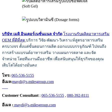
บริษัท เมดิ อินเตอร์เนชั่นแนล จำกัด
โรงงานรับผลิตอาหารเสริม
OEM ที่ดีที่สุด
บริการ วิจัย-พัฒนา-วิเคราะห์สูตรอาหารเสริม
ครบวงจร ตั้งแต่ขั้นตอนการผลิต ออกแบบบรรจุภัณฑ์ ไปจนถึง
การสร้างแบรนด์อาหารเสริม วางแผนการตลาด และจัด
จำหน่าย โดยทีมงานมืออาชีพ เพื่อสนับสนุนให้ธุรกิจของคุณ
เติบโตได้อย่างมั่นคง
โทร:
065-536-5155
อีเมล:
maydi@s-milesgroup.com
Customer Consultant
:
065-536-5155
,
080-392-8111
อีเมล :
maydi@s-milesgroup.com