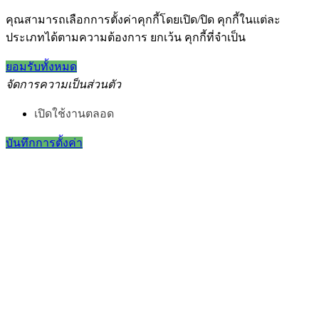
คุณสามารถเลือกการตั้งค่าคุกกี้โดยเปิด/ปิด คุกกี้ในแต่ละ
ประเภทได้ตามความต้องการ ยกเว้น คุกกี้ที่จำเป็น
ยอมรับทั้งหมด
จัดการความเป็นส่วนตัว
เปิดใช้งานตลอด
บันทึกการตั้งค่า