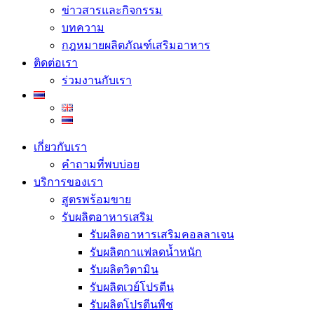
ข่าวสารและกิจกรรม
บทความ
กฎหมายผลิตภัณฑ์เสริมอาหาร
ติดต่อเรา
ร่วมงานกับเรา
เกี่ยวกับเรา
คำถามที่พบบ่อย
บริการของเรา
สูตรพร้อมขาย
รับผลิตอาหารเสริม
รับผลิตอาหารเสริมคอลลาเจน
รับผลิตกาแฟลดน้ำหนัก
รับผลิตวิตามิน
รับผลิตเวย์โปรตีน
รับผลิตโปรตีนพืช