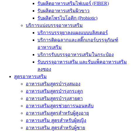
รับผลิตอาหารเสริมไฟเบอร์ (FIBER)
รับผลิตอาหารเสริมผิวขาว
รับผลิตโพรไบโอติก (Probiotic)
บริการแบ่งบรรจุอาหารเสริม
บริการบรรจุยาลงแผงแบบบลิสเตอร์
บริการติดฉลากและสติ๊กเกอร์บรรจุภัณฑ์
อาหารเสริม
บริการรับบรรจุอาหารเสริมในกระป๋อง
รับบรรจุอาหารเสริม และรับแพ็คอาหารเสริม
ลงซอง
สูตรอาหารเสริม
อาหารเสริมสูตรบำรุงสมอง
อาหารเสริมสูตรบำรุงกระดูก
อาหารเสริมสูตรบำรุงสายตา
อาหารเสริมสูตรช่วยการนอนหลับ
อาหารเสริมสูตรสำหรับผู้สูงอายุ
อาหารเสริม สูตรสำหรับผู้หญิง
อาหารเสริม สูตรสำหรับผู้ชาย