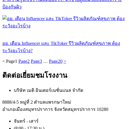
ป้องกันผิว
อย. เตือน Influencer และ TikToker รีวิวผลิตภัณฑ์สุขภาพ ต้อง
ระวังอะไรบ้าง?
<
Page
1
Page
2
Page
3
…
Page
20
>
ติดต่อเยี่ยมชมโรงงาน
บริษัท เมดิ อินเตอร์เนชั่นแนล จำกัด
8888/4-5 หมู่ที่ 2 ตำบลแพรกษาใหม่
อำเภอเมืองสมุทรปราการ จังหวัดสมุทรปราการ 10280
จันทร์ - เสาร์
(8:00 - 17:30 น.)