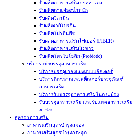
รับผลิตอาหารเสริมคอลลาเจน
รับผลิตกาแฟลดน้ำหนัก
รับผลิตวิตามิน
รับผลิตเวย์โปรตีน
รับผลิตโปรตีนพืช
รับผลิตอาหารเสริมไฟเบอร์ (FIBER)
รับผลิตอาหารเสริมผิวขาว
รับผลิตโพรไบโอติก (Probiotic)
บริการแบ่งบรรจุอาหารเสริม
บริการบรรจุยาลงแผงแบบบลิสเตอร์
บริการติดฉลากและสติ๊กเกอร์บรรจุภัณฑ์
อาหารเสริม
บริการรับบรรจุอาหารเสริมในกระป๋อง
รับบรรจุอาหารเสริม และรับแพ็คอาหารเสริม
ลงซอง
สูตรอาหารเสริม
อาหารเสริมสูตรบำรุงสมอง
อาหารเสริมสูตรบำรุงกระดูก