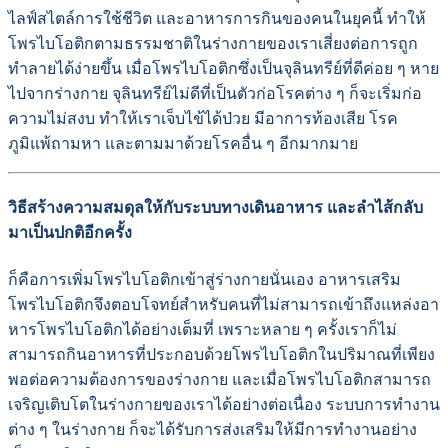
ไลฟ์สไตล์การใช้ชีวิต และอาหารการกินของคนในยุคนี้ ทำให้
โพรไบโอติกตามธรรมชาติในร่างกายของเราเสี่ยงต่อการถูก
ทำลายได้ง่ายขึ้น เมื่อโพรไบโอติกซึ่งเป็นจุลินทรีย์ที่ดีค่อย ๆ หาย
ไปจากร่างกาย จุลินทรีย์ไม่ดีที่เป็นตัวก่อโรคต่าง ๆ ก็จะเริ่มก่อ
ความไม่สงบ ทำให้เราเจ็บไข้ได้ป่วย มีอาการท้องเสีย โรค
ภูมิแพ้ถามหา และตามมาด้วยโรคอื่น ๆ อีกมากมาย
วิธีสร้างความสมดุลให้กับระบบทางเดินอาหาร และลำไส้กลับ
มาเป็นปกติอีกครั้ง
ก็คือการเพิ่มโพรไบโอติกเข้าสู่ร่างกายนั่นเอง อาหารเสริม
โพรไบโอติกจึงตอบโจทย์สำหรับคนที่ไม่สามารถเข้าถึงแหล่งอา
หารโพรไบโอติกได้อย่างเต็มที่ เพราะหลาย ๆ ครั้งเราก็ไม่
สามารถกินอาหารที่ประกอบด้วยโพรไบโอติกในปริมาณที่เพียง
พอต่อความต้องการของร่างกาย และเมื่อโพรไบโอติกสามารถ
เจริญเติบโตในร่างกายของเราได้อย่างต่อเนื่อง ระบบการทำงาน
ต่าง ๆ ในร่างกาย ก็จะได้รับการส่งเสริมให้มีการทำงานอย่าง