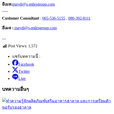
อีเมล:
maydi@s-milesgroup.com
Customer Consultant
:
065-536-5155
,
080-392-8111
อีเมล :
maydi@s-milesgroup.com
Post Views:
1,572
แชร์บทความนี้ :
Facebook
Twitter
Line
บทความอื่นๆ