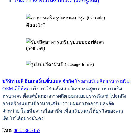
รับผลิตอาหารเสริมซอฟต์เจล (แคปซูลนิ่ม)
บริษัท เมดิ อินเตอร์เนชั่นแนล จำกัด
โรงงานรับผลิตอาหารเสริม
OEM ที่ดีที่สุด
บริการ วิจัย-พัฒนา-วิเคราะห์สูตรอาหารเสริม
ครบวงจร ตั้งแต่ขั้นตอนการผลิต ออกแบบบรรจุภัณฑ์ ไปจนถึง
การสร้างแบรนด์อาหารเสริม วางแผนการตลาด และจัด
จำหน่าย โดยทีมงานมืออาชีพ เพื่อสนับสนุนให้ธุรกิจของคุณ
เติบโตได้อย่างมั่นคง
โทร:
065-536-5155