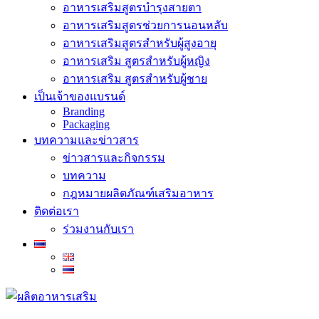
อาหารเสริมสูตรบำรุงสายตา
อาหารเสริมสูตรช่วยการนอนหลับ
อาหารเสริมสูตรสำหรับผู้สูงอายุ
อาหารเสริม สูตรสำหรับผู้หญิง
อาหารเสริม สูตรสำหรับผู้ชาย
เป็นเจ้าของแบรนด์
Branding
Packaging
บทความและข่าวสาร
ข่าวสารและกิจกรรม
บทความ
กฎหมายผลิตภัณฑ์เสริมอาหาร
ติดต่อเรา
ร่วมงานกับเรา