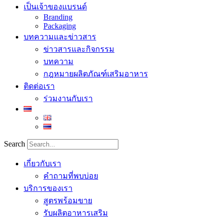
เป็นเจ้าของแบรนด์
Branding
Packaging
บทความและข่าวสาร
ข่าวสารและกิจกรรม
บทความ
กฎหมายผลิตภัณฑ์เสริมอาหาร
ติดต่อเรา
ร่วมงานกับเรา
Search
เกี่ยวกับเรา
คำถามที่พบบ่อย
บริการของเรา
สูตรพร้อมขาย
รับผลิตอาหารเสริม