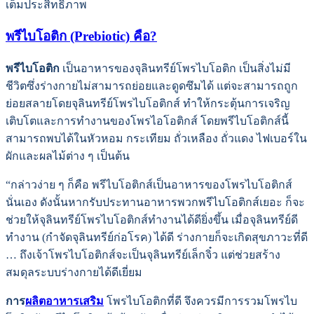
เต็มประสิทธิภาพ
พรีไบโอติก (Prebiotic) คือ?
พรีไบโอติก
เป็นอาหารของจุลินทรีย์โพรไบโอติก เป็นสิ่งไม่มี
ชีวิตซึ่งร่างกายไม่สามารถย่อยและดูดซึมได้ แต่จะสามารถถูก
ย่อยสลายโดยจุลินทรีย์โพรไบโอติกส์ ทำให้กระตุ้นการเจริญ
เติบโตและการทำงานของโพรไอโอติกส์ โดยพรีไบโอติกส์นี้
สามารถพบได้ในหัวหอม กระเทียม ถั่วเหลือง ถั่วแดง ไฟเบอร์ใน
ผักและผลไม้ต่าง ๆ เป็นต้น
“กล่าวง่าย ๆ ก็คือ พรีไบโอติกส์เป็นอาหารของโพรไบโอติกส์
นั่นเอง ดังนั้นหากรับประทานอาหารพวกพรีไบโอติกส์เยอะ ก็จะ
ช่วยให้จุลินทรีย์โพรไบโอติกส์ทำงานได้ดียิ่งขึ้น เมื่อจุลินทรีย์ดี
ทำงาน (กำจัดจุลินทรีย์ก่อโรค) ได้ดี ร่างกายก็จะเกิดสุขภาวะที่ดี
… ถึงเจ้าโพรไบโอติกส์จะเป็นจุลินทรีย์เล็กจิ๋ว แต่ช่วยสร้าง
สมดุลระบบร่างกายได้ดีเยี่ยม
การ
ผลิตอาหารเสริม
โพรไบโอติกที่ดี จึงควรมีการรวมโพรไบ