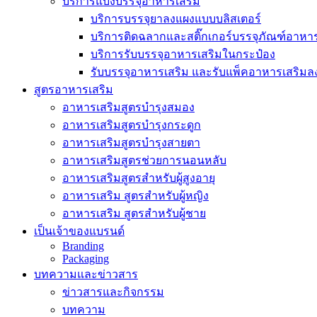
บริการแบ่งบรรจุอาหารเสริม
บริการบรรจุยาลงแผงแบบบลิสเตอร์
บริการติดฉลากและสติ๊กเกอร์บรรจุภัณฑ์อาหาร
บริการรับบรรจุอาหารเสริมในกระป๋อง
รับบรรจุอาหารเสริม และรับแพ็คอาหารเสริม
สูตรอาหารเสริม
อาหารเสริมสูตรบำรุงสมอง
อาหารเสริมสูตรบำรุงกระดูก
อาหารเสริมสูตรบำรุงสายตา
อาหารเสริมสูตรช่วยการนอนหลับ
อาหารเสริมสูตรสำหรับผู้สูงอายุ
อาหารเสริม สูตรสำหรับผู้หญิง
อาหารเสริม สูตรสำหรับผู้ชาย
เป็นเจ้าของแบรนด์
Branding
Packaging
บทความและข่าวสาร
ข่าวสารและกิจกรรม
บทความ