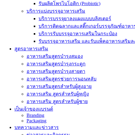
รับผลิตโพรไบโอติก (Probiotic)
บริการแบ่งบรรจุอาหารเสริม
บริการบรรจุยาลงแผงแบบบลิสเตอร์
บริการติดฉลากและสติ๊กเกอร์บรรจุภัณฑ์อาหาร
บริการรับบรรจุอาหารเสริมในกระป๋อง
รับบรรจุอาหารเสริม และรับแพ็คอาหารเสริม
สูตรอาหารเสริม
อาหารเสริมสูตรบำรุงสมอง
อาหารเสริมสูตรบำรุงกระดูก
อาหารเสริมสูตรบำรุงสายตา
อาหารเสริมสูตรช่วยการนอนหลับ
อาหารเสริมสูตรสำหรับผู้สูงอายุ
อาหารเสริม สูตรสำหรับผู้หญิง
อาหารเสริม สูตรสำหรับผู้ชาย
เป็นเจ้าของแบรนด์
Branding
Packaging
บทความและข่าวสาร
ข่าวสารและกิจกรรม