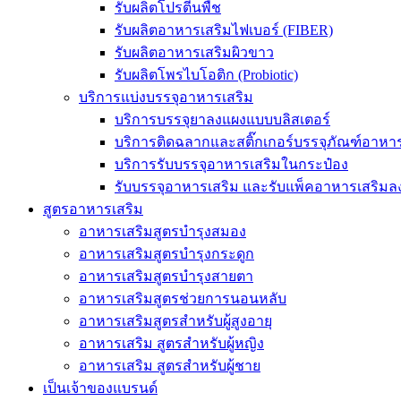
รับผลิตโปรตีนพืช
รับผลิตอาหารเสริมไฟเบอร์ (FIBER)
รับผลิตอาหารเสริมผิวขาว
รับผลิตโพรไบโอติก (Probiotic)
บริการแบ่งบรรจุอาหารเสริม
บริการบรรจุยาลงแผงแบบบลิสเตอร์
บริการติดฉลากและสติ๊กเกอร์บรรจุภัณฑ์อาหาร
บริการรับบรรจุอาหารเสริมในกระป๋อง
รับบรรจุอาหารเสริม และรับแพ็คอาหารเสริม
สูตรอาหารเสริม
อาหารเสริมสูตรบำรุงสมอง
อาหารเสริมสูตรบำรุงกระดูก
อาหารเสริมสูตรบำรุงสายตา
อาหารเสริมสูตรช่วยการนอนหลับ
อาหารเสริมสูตรสำหรับผู้สูงอายุ
อาหารเสริม สูตรสำหรับผู้หญิง
อาหารเสริม สูตรสำหรับผู้ชาย
เป็นเจ้าของแบรนด์