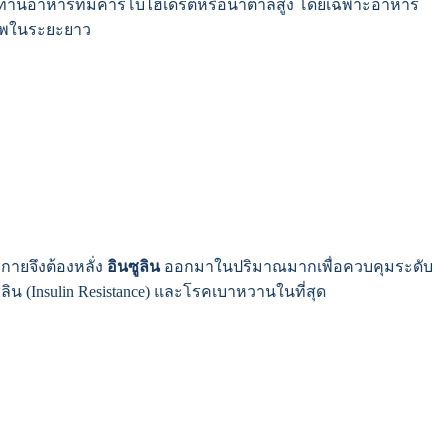
ประทานอาหารที่มีคาร์โบไฮเดรตหรือน้ำตาลสูง โดยเฉพาะอาหาร
ขภาพในระยะยาว
งกายจึงต้องหลั่ง
อินซูลิน
ออกมาในปริมาณมากเพื่อควบคุมระดับ
ลิน (Insulin Resistance) และโรคเบาหวานในที่สุด