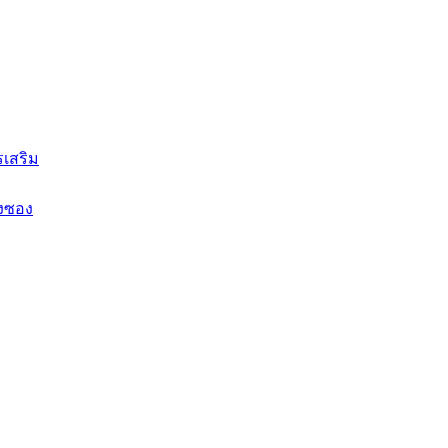
เสริม
ลงซอง