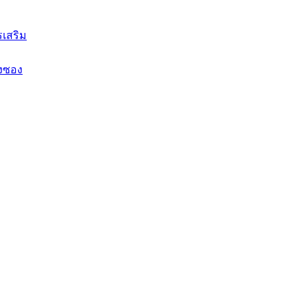
เสริม
ลงซอง