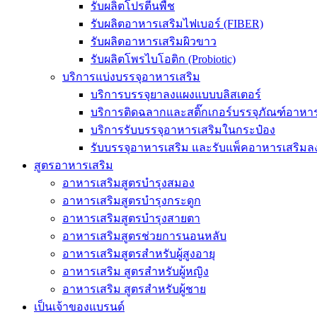
รับผลิตโปรตีนพืช
รับผลิตอาหารเสริมไฟเบอร์ (FIBER)
รับผลิตอาหารเสริมผิวขาว
รับผลิตโพรไบโอติก (Probiotic)
บริการแบ่งบรรจุอาหารเสริม
บริการบรรจุยาลงแผงแบบบลิสเตอร์
บริการติดฉลากและสติ๊กเกอร์บรรจุภัณฑ์อาหาร
บริการรับบรรจุอาหารเสริมในกระป๋อง
รับบรรจุอาหารเสริม และรับแพ็คอาหารเสริม
สูตรอาหารเสริม
อาหารเสริมสูตรบำรุงสมอง
อาหารเสริมสูตรบำรุงกระดูก
อาหารเสริมสูตรบำรุงสายตา
อาหารเสริมสูตรช่วยการนอนหลับ
อาหารเสริมสูตรสำหรับผู้สูงอายุ
อาหารเสริม สูตรสำหรับผู้หญิง
อาหารเสริม สูตรสำหรับผู้ชาย
เป็นเจ้าของแบรนด์