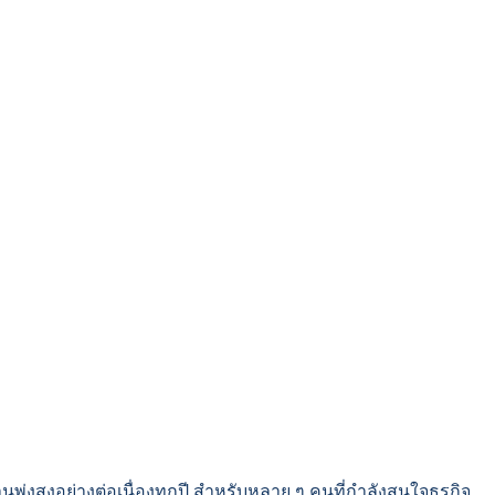
่งสูงอย่างต่อเนื่องทุกปี สำหรับหลาย ๆ คนที่กำลังสนใจธุรกิจ