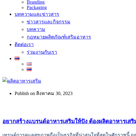
Branding
Packaging
บทความและข่าวสาร
ข่าวสารและกิจกรรม
บทความ
กฎหมายผลิตภัณฑ์เสริมอาหาร
ติดต่อเรา
ร่วมงานกับเรา
Publish on
สิงหาคม 30, 2023
อยากสร้างแบรนด์อาหารเสริมให้ปัง ต้องผลิตอาหารเสริม
เทรนด์การดูแลสุขภาพถือเป็นธุรกิจที่น่าสนใจที่สุดในศักราชนี้