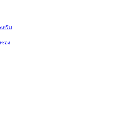
เสริม
ลงซอง