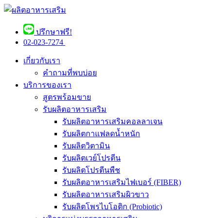
ปรึกษาฟรี!
02-023-7274 ​
เกี่ยวกับเรา
คำถามที่พบบ่อย
บริการของเรา
สูตรพร้อมขาย
รับผลิตอาหารเสริม
รับผลิตอาหารเสริมคอลลาเจน
รับผลิตกาแฟลดน้ำหนัก
รับผลิตวิตามิน
รับผลิตเวย์โปรตีน
รับผลิตโปรตีนพืช
รับผลิตอาหารเสริมไฟเบอร์ (FIBER)
รับผลิตอาหารเสริมผิวขาว
รับผลิตโพรไบโอติก (Probiotic)