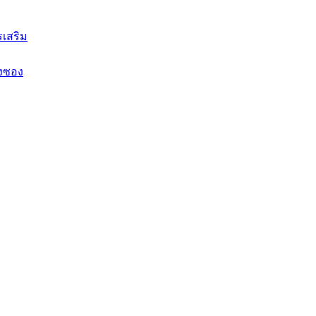
เสริม
ลงซอง