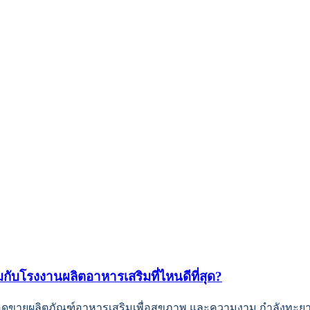
กับโรงงานผลิตอาหารเสริมที่ไหนดีที่สุด?
 ยอดขายผลิตภัณฑ์อาหารเสริมเพื่อสุขภาพ และความงาม กำลังทะยานพุ