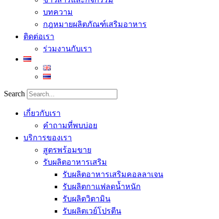
บทความ
กฎหมายผลิตภัณฑ์เสริมอาหาร
ติดต่อเรา
ร่วมงานกับเรา
Search
เกี่ยวกับเรา
คำถามที่พบบ่อย
บริการของเรา
สูตรพร้อมขาย
รับผลิตอาหารเสริม
รับผลิตอาหารเสริมคอลลาเจน
รับผลิตกาแฟลดน้ำหนัก
รับผลิตวิตามิน
รับผลิตเวย์โปรตีน