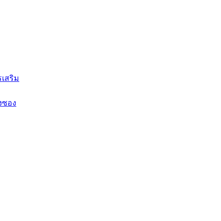
เสริม
ลงซอง