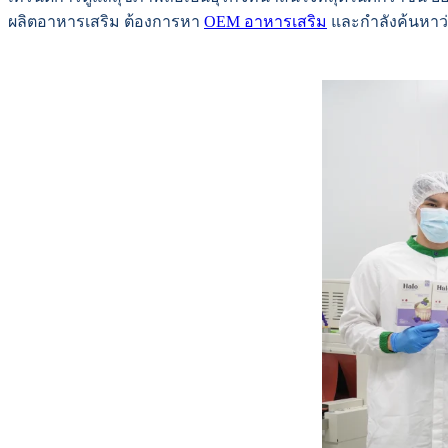
ผลิตอาหารเสริม ต้องการหา
OEM อาหารเสริม
และกำลังค้นหาว่