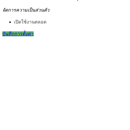
จัดการความเป็นส่วนตัว
เปิดใช้งานตลอด
บันทึกการตั้งค่า