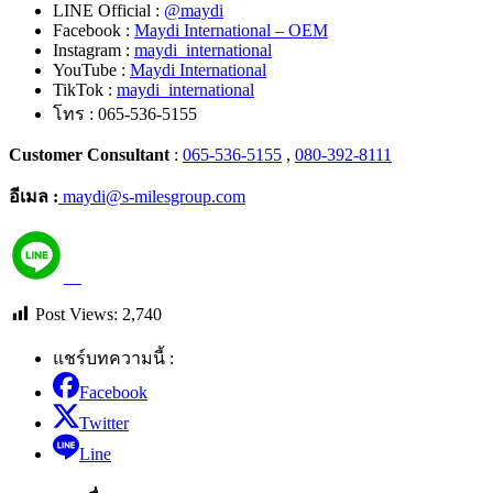
LINE Official :
@maydi
Facebook :
Maydi International – OEM
Instagram :
maydi_international
YouTube :
Maydi International
TikTok :
maydi_international
โทร : 065-536-5155
Customer Consultant
:
065-536-5155
,
080-392-8111
อีเมล :
maydi@s-milesgroup.com
Post Views:
2,740
แชร์บทความนี้ :
Facebook
Twitter
Line