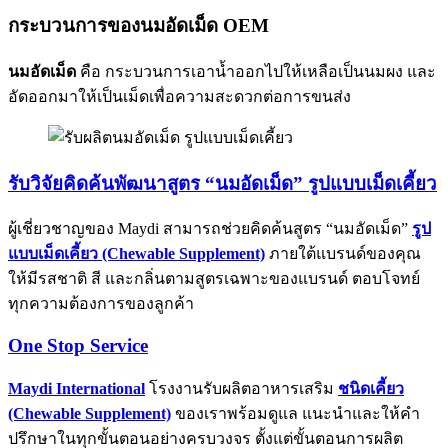
กระบวนการของนมอัดเม็ด OEM
นมอัดเม็ด
คือ กระบวนการเอาน้ำออกไปให้เหลือเป็นนมผง และ
อัดออกมาให้เป็นเม็ดเพื่อความสะดวกต่อการขนส่ง
รับวิจัยคิดค้นพัฒนาสูตร “นมอัดเม็ด”
รูปแบบเม็ดเคี้ยว
ผู้เชี่ยวชาญของ Maydi สามารถช่วยคิดค้นสูตร “นมอัดเม็ด”
รูป
แบบเม็ดเคี้ยว (Chewable Supplement)
ภายใต้แบรนด์ของคุณ
ให้มีรสชาติ สี และกลิ่นตามสูตรเฉพาะของแบรนด์ ตอบโจทย์
ทุกความต้องการของลูกค้า
One Stop Service
Maydi International
โรงงานรับผลิตอาหารเสริม
ชนิดเคี้ยว
(Chewable Supplement)
ของเราพร้อมดูแล แนะนำและให้คำ
ปรึกษาในทุกขั้นตอนอย่างครบวงจร ตั้งแต่ขั้นตอนการผลิต