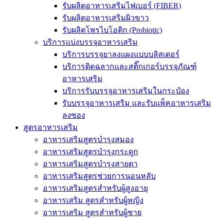
รับผลิตอาหารเสริมไฟเบอร์ (FIBER)
รับผลิตอาหารเสริมผิวขาว
รับผลิตโพรไบโอติก (Probiotic)
บริการแบ่งบรรจุอาหารเสริม
บริการบรรจุยาลงแผงแบบบลิสเตอร์
บริการติดฉลากและสติ๊กเกอร์บรรจุภัณฑ์
อาหารเสริม
บริการรับบรรจุอาหารเสริมในกระป๋อง
รับบรรจุอาหารเสริม และรับแพ็คอาหารเสริม
ลงซอง
สูตรอาหารเสริม
อาหารเสริมสูตรบำรุงสมอง
อาหารเสริมสูตรบำรุงกระดูก
อาหารเสริมสูตรบำรุงสายตา
อาหารเสริมสูตรช่วยการนอนหลับ
อาหารเสริมสูตรสำหรับผู้สูงอายุ
อาหารเสริม สูตรสำหรับผู้หญิง
อาหารเสริม สูตรสำหรับผู้ชาย