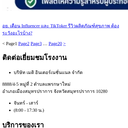
อย. เตือน Influencer และ TikToker รีวิวผลิตภัณฑ์สุขภาพ ต้อง
ระวังอะไรบ้าง?
<
Page
1
Page
2
Page
3
…
Page
20
>
ติดต่อเยี่ยมชมโรงงาน
บริษัท เมดิ อินเตอร์เนชั่นแนล จำกัด
8888/4-5 หมู่ที่ 2 ตำบลแพรกษาใหม่
อำเภอเมืองสมุทรปราการ จังหวัดสมุทรปราการ 10280
จันทร์ - เสาร์
(8:00 - 17:30 น.)
บริการของเรา