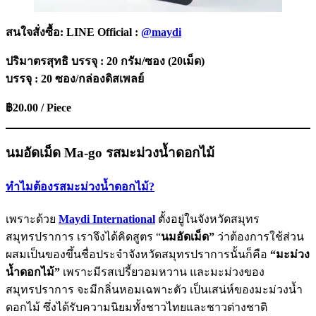
สนใจสั่งซื้อ: LINE Official :
@maydi
ปริมาตรสุทธิ บรรจุ : 20 กรัม/ซอง (20เม็ด)
บรรจุ : 20 ซอง/กล่องดิสเพลย์
฿20.00 / Piece
นมอัดเม็ด
Ma-go รสมะม่วงน้ำดอกไม้
ทำไมต้องรสมะม่วงน้ำดอกไม้?
เพราะด้วย
Maydi International
ตั้งอยู่ในจังหวัดสมุทร
สมุทรปราการ เราจึงได้คิดสูตร “
นมอัดเม็ด”
ว่าต้องการใช้ส่วน
ผสมเป็นของขึ้นชื่อประจำจังหวัดสมุทรปราการนั้นก็คือ
“มะม่วง
น้ำดอกไม้”
เพราะมีรสเปรี้ยวอมหวาน และมะม่วงของ
สมุทรปราการ จะมีกลิ่นหอมเฉพาะตัว เป็นเสน่ห์ของมะม่วงน้ำ
ดอกไม้ ซึ่งได้รับความนิยมทั้งชาวไทยและชาวต่างชาติ