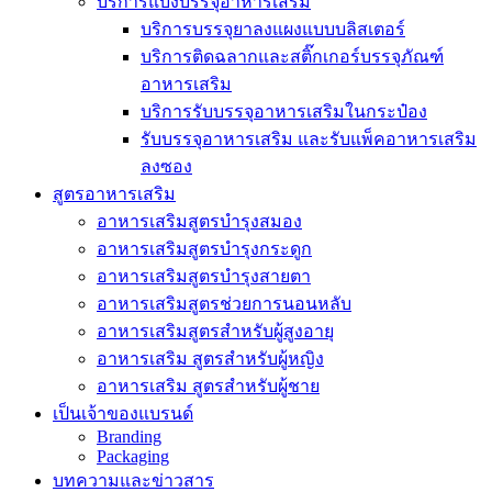
บริการแบ่งบรรจุอาหารเสริม
บริการบรรจุยาลงแผงแบบบลิสเตอร์
บริการติดฉลากและสติ๊กเกอร์บรรจุภัณฑ์
อาหารเสริม
บริการรับบรรจุอาหารเสริมในกระป๋อง
รับบรรจุอาหารเสริม และรับแพ็คอาหารเสริม
ลงซอง
สูตรอาหารเสริม
อาหารเสริมสูตรบำรุงสมอง
อาหารเสริมสูตรบำรุงกระดูก
อาหารเสริมสูตรบำรุงสายตา
อาหารเสริมสูตรช่วยการนอนหลับ
อาหารเสริมสูตรสำหรับผู้สูงอายุ
อาหารเสริม สูตรสำหรับผู้หญิง
อาหารเสริม สูตรสำหรับผู้ชาย
เป็นเจ้าของแบรนด์
Branding
Packaging
บทความและข่าวสาร