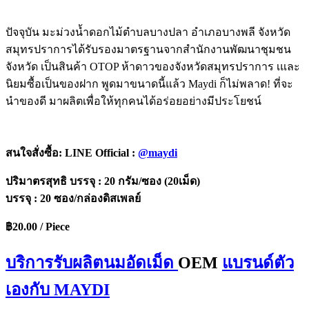
ปัจจุบัน มะม่วงน้ำดอกไม้ตำบลบางปลา อำเภอบางพลี จังหวัด
สมุทรปราการได้รับรองมาตรฐานจากสำนักงานพัฒนาชุมชน
จังหวัด เป็นสินค้า OTOP ห้าดาวของจังหวัดสมุทรปราการ เและ
นิยมซื้อเป็นของฝาก พูดมาขนาดนี้แล้ว Maydi ก็ไม่พลาด! ที่จะ
นำของดี มาผลิตเพื่อให้ทุกคนได้อร่อยอย่างมีประโยชน์
สนใจสั่งซื้อ: LINE Official :
@maydi
ปริมาตรสุทธิ บรรจุ : 20 กรัม/ซอง (20เม็ด)
บรรจุ : 20 ซอง/กล่องดิสเพลย์
฿20.00 / Piece
บริการรับผลิตนมอัดเม็ด
OEM
แบรนด์ตัว
เองกับ MAYDI