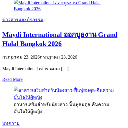
ข่าวสารและกิจกรรม
Maydi International ออกบูธงาน Grand
Halal Bangkok 2026
กรกฎาคม 23, 2026
กรกฎาคม 23, 2026
Maydi International เข้าร่วมออ […]
Read More
อาหารเสริมสำหรับน้องสาว-ฟื้นฟูสมดุล-คืนความ
มั่นใจให้ผู้หญิง
บทความ