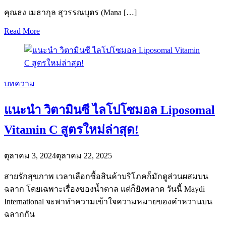
คุณธง เมธากุล สุวรรณบุตร (Mana […]
Read More
บทความ
แนะนำ วิตามินซี ไลโปโซมอล Liposomal
Vitamin C สูตรใหม่ล่าสุด!
ตุลาคม 3, 2024
ตุลาคม 22, 2025
สายรักสุขภาพ เวลาเลือกซื้อสินค้าบริโภคก็มักดูส่วนผสมบน
ฉลาก โดยเฉพาะเรื่องของน้ำตาล แต่ก็ยังพลาด วันนี้ Maydi
International จะพาทำความเข้าใจความหมายของคำหวานบน
ฉลากกัน