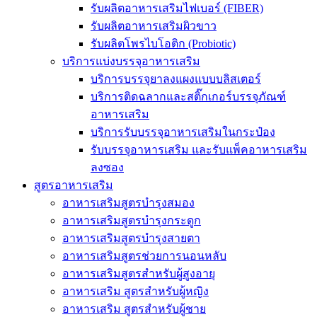
รับผลิตอาหารเสริมไฟเบอร์ (FIBER)
รับผลิตอาหารเสริมผิวขาว
รับผลิตโพรไบโอติก (Probiotic)
บริการแบ่งบรรจุอาหารเสริม
บริการบรรจุยาลงแผงแบบบลิสเตอร์
บริการติดฉลากและสติ๊กเกอร์บรรจุภัณฑ์
อาหารเสริม
บริการรับบรรจุอาหารเสริมในกระป๋อง
รับบรรจุอาหารเสริม และรับแพ็คอาหารเสริม
ลงซอง
สูตรอาหารเสริม
อาหารเสริมสูตรบำรุงสมอง
อาหารเสริมสูตรบำรุงกระดูก
อาหารเสริมสูตรบำรุงสายตา
อาหารเสริมสูตรช่วยการนอนหลับ
อาหารเสริมสูตรสำหรับผู้สูงอายุ
อาหารเสริม สูตรสำหรับผู้หญิง
อาหารเสริม สูตรสำหรับผู้ชาย