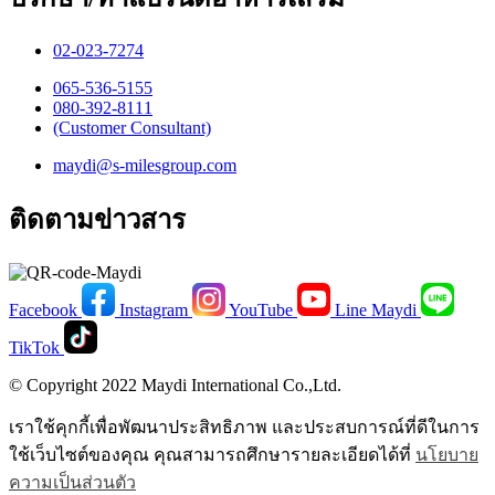
02-023-7274​
065-536-5155
​080-392-8111
(Customer Consultant)​
maydi@s-milesgroup.com
ติดตามข่าวสาร
Facebook
Instagram
YouTube
Line Maydi
TikTok
© Copyright 2022 Maydi International Co.,Ltd.
เราใช้คุกกี้เพื่อพัฒนาประสิทธิภาพ และประสบการณ์ที่ดีในการ
ใช้เว็บไซต์ของคุณ คุณสามารถศึกษารายละเอียดได้ที่
นโยบาย
ความเป็นส่วนตัว