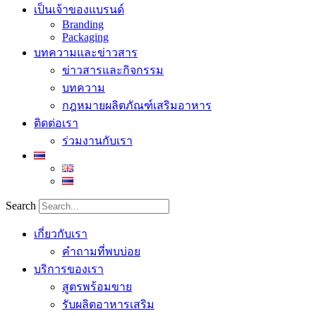
เป็นเจ้าของแบรนด์
Branding
Packaging
บทความและข่าวสาร
ข่าวสารและกิจกรรม
บทความ
กฎหมายผลิตภัณฑ์เสริมอาหาร
ติดต่อเรา
ร่วมงานกับเรา
Search
เกี่ยวกับเรา
คำถามที่พบบ่อย
บริการของเรา
สูตรพร้อมขาย
รับผลิตอาหารเสริม