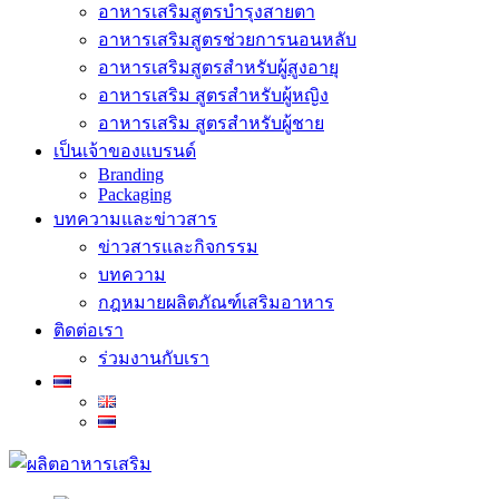
อาหารเสริมสูตรบำรุงสายตา
อาหารเสริมสูตรช่วยการนอนหลับ
อาหารเสริมสูตรสำหรับผู้สูงอายุ
อาหารเสริม สูตรสำหรับผู้หญิง
อาหารเสริม สูตรสำหรับผู้ชาย
เป็นเจ้าของแบรนด์
Branding
Packaging
บทความและข่าวสาร
ข่าวสารและกิจกรรม
บทความ
กฎหมายผลิตภัณฑ์เสริมอาหาร
ติดต่อเรา
ร่วมงานกับเรา