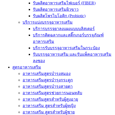
รับผลิตอาหารเสริมไฟเบอร์ (FIBER)
รับผลิตอาหารเสริมผิวขาว
รับผลิตโพรไบโอติก (Probiotic)
บริการแบ่งบรรจุอาหารเสริม
บริการบรรจุยาลงแผงแบบบลิสเตอร์
บริการติดฉลากและสติ๊กเกอร์บรรจุภัณฑ์
อาหารเสริม
บริการรับบรรจุอาหารเสริมในกระป๋อง
รับบรรจุอาหารเสริม และรับแพ็คอาหารเสริม
ลงซอง
สูตรอาหารเสริม
อาหารเสริมสูตรบำรุงสมอง
อาหารเสริมสูตรบำรุงกระดูก
อาหารเสริมสูตรบำรุงสายตา
อาหารเสริมสูตรช่วยการนอนหลับ
อาหารเสริมสูตรสำหรับผู้สูงอายุ
อาหารเสริม สูตรสำหรับผู้หญิง
อาหารเสริม สูตรสำหรับผู้ชาย