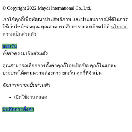
© Copyright 2022 Maydi International Co.,Ltd.
เราใช้คุกกี้เพื่อพัฒนาประสิทธิภาพ และประสบการณ์ที่ดีในการ
ใช้เว็บไซต์ของคุณ คุณสามารถศึกษารายละเอียดได้ที่
นโยบาย
ความเป็นส่วนตัว
ยอมรับ
ตั้งค่าความเป็นส่วนตัว
คุณสามารถเลือกการตั้งค่าคุกกี้โดยเปิด/ปิด คุกกี้ในแต่ละ
ประเภทได้ตามความต้องการ ยกเว้น คุกกี้ที่จำเป็น
จัดการความเป็นส่วนตัว
เปิดใช้งานตลอด
บันทึกการตั้งค่า