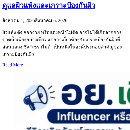
ดูแลผิวแห้งและเกราะป้องกันผิว
สิงหาคม 1, 2026
สิงหาคม 6, 2026
ผิวแห้ง ตึง ลอกง่าย หรือแต่งหน้าไม่ติด อาจไม่ได้เกิดจากการ
ขาดน้ำเพียงอย่างเดียว แต่อาจเกี่ยวข้องกับเกราะป้องกันผิวที่
อ่อนแอลง ซึ่ง “เซราไมด์” เป็นหนึ่งในองค์ประกอบสำคัญของ
เกราะป้องกันผิว
Read More