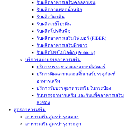
รับผลิตอาหารเสริมคอลลาเจน
รับผลิตกาแฟลดน้ำหนัก
รับผลิตวิตามิน
รับผลิตเวย์โปรตีน
รับผลิตโปรตีนพืช
รับผลิตอาหารเสริมไฟเบอร์ (FIBER)
รับผลิตอาหารเสริมผิวขาว
รับผลิตโพรไบโอติก (Probiotic)
บริการแบ่งบรรจุอาหารเสริม
บริการบรรจุยาลงแผงแบบบลิสเตอร์
บริการติดฉลากและสติ๊กเกอร์บรรจุภัณฑ์
อาหารเสริม
บริการรับบรรจุอาหารเสริมในกระป๋อง
รับบรรจุอาหารเสริม และรับแพ็คอาหารเสริม
ลงซอง
สูตรอาหารเสริม
อาหารเสริมสูตรบำรุงสมอง
อาหารเสริมสูตรบำรุงกระดูก