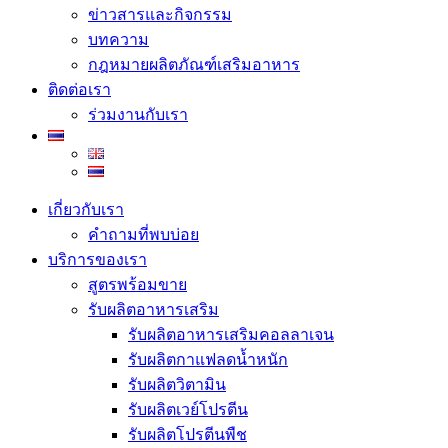
ข่าวสารและกิจกรรม
บทความ
กฎหมายผลิตภัณฑ์เสริมอาหาร
ติดต่อเรา
ร่วมงานกับเรา
เกี่ยวกับเรา
คำถามที่พบบ่อย
บริการของเรา
สูตรพร้อมขาย
รับผลิตอาหารเสริม
รับผลิตอาหารเสริมคอลลาเจน
รับผลิตกาแฟลดน้ำหนัก
รับผลิตวิตามิน
รับผลิตเวย์โปรตีน
รับผลิตโปรตีนพืช