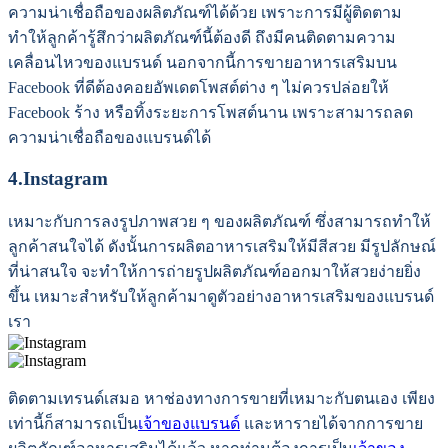
ความน่าเชื่อถือของผลิตภัณฑ์ได้ด้วย เพราะการมีผู้ติดตาม
ทำให้ลูกค้ารู้สึกว่าผลิตภัณฑ์นี้ต้องดี ถึงมีคนติดตามความ
เคลื่อนไหวของแบรนด์ นอกจากนี้การขายอาหารเสริมบน
Facebook ที่ดีต้องคอยอัพเดตโพสต์ต่าง ๆ ไม่ควรปล่อยให้
Facebook ร้าง หรือทิ้งระยะการโพสต์นาน เพราะสามารถลด
ความน่าเชื่อถือของแบรนด์ได้
4.Instagram
เหมาะกับการลงรูปภาพสวย ๆ ของผลิตภัณฑ์ ซึ่งสามารถทำให้
ลูกค้าสนใจได้ ดังนั้นการผลิตอาหารเสริมให้มีสีสวย มีรูปลักษณ์
ที่น่าสนใจ จะทำให้การถ่ายรูปผลิตภัณฑ์ออกมาให้สวยง่ายยิ่ง
ขึ้น เหมาะสำหรับให้ลูกค้ามาดูตัวอย่างอาหารเสริมของแบรนด์
เรา
ติดตามเทรนด์เสมอ หาช่องทางการขายที่เหมาะกับตนเอง เพียง
เท่านี้ก็สามารถเป็น
เจ้าของแบรนด์
และหารายได้จากการขาย