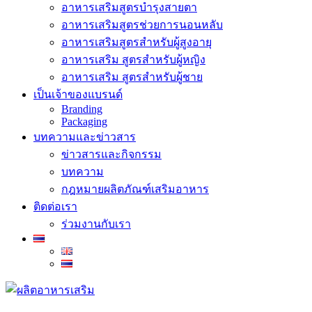
อาหารเสริมสูตรบำรุงสายตา
อาหารเสริมสูตรช่วยการนอนหลับ
อาหารเสริมสูตรสำหรับผู้สูงอายุ
อาหารเสริม สูตรสำหรับผู้หญิง
อาหารเสริม สูตรสำหรับผู้ชาย
เป็นเจ้าของแบรนด์
Branding
Packaging
บทความและข่าวสาร
ข่าวสารและกิจกรรม
บทความ
กฎหมายผลิตภัณฑ์เสริมอาหาร
ติดต่อเรา
ร่วมงานกับเรา