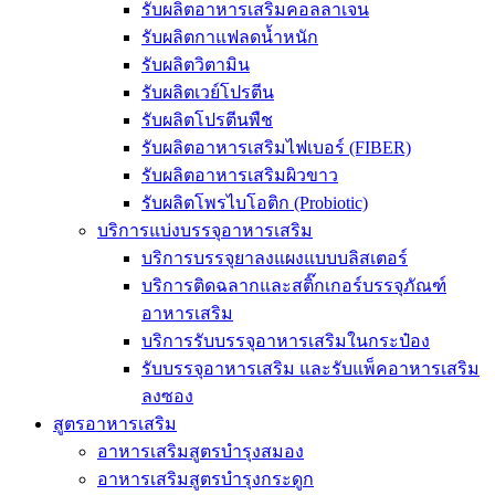
รับผลิตอาหารเสริมคอลลาเจน
รับผลิตกาแฟลดน้ำหนัก
รับผลิตวิตามิน
รับผลิตเวย์โปรตีน
รับผลิตโปรตีนพืช
รับผลิตอาหารเสริมไฟเบอร์ (FIBER)
รับผลิตอาหารเสริมผิวขาว
รับผลิตโพรไบโอติก (Probiotic)
บริการแบ่งบรรจุอาหารเสริม
บริการบรรจุยาลงแผงแบบบลิสเตอร์
บริการติดฉลากและสติ๊กเกอร์บรรจุภัณฑ์
อาหารเสริม
บริการรับบรรจุอาหารเสริมในกระป๋อง
รับบรรจุอาหารเสริม และรับแพ็คอาหารเสริม
ลงซอง
สูตรอาหารเสริม
อาหารเสริมสูตรบำรุงสมอง
อาหารเสริมสูตรบำรุงกระดูก