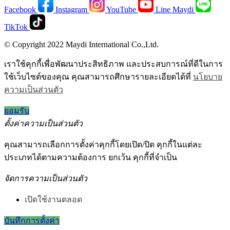
Facebook
Instagram
YouTube
Line Maydi
TikTok
© Copyright 2022 Maydi International Co.,Ltd.
เราใช้คุกกี้เพื่อพัฒนาประสิทธิภาพ และประสบการณ์ที่ดีในการ
ใช้เว็บไซต์ของคุณ คุณสามารถศึกษารายละเอียดได้ที่
นโยบาย
ความเป็นส่วนตัว
ยอมรับ
ตั้งค่าความเป็นส่วนตัว
คุณสามารถเลือกการตั้งค่าคุกกี้โดยเปิด/ปิด คุกกี้ในแต่ละ
ประเภทได้ตามความต้องการ ยกเว้น คุกกี้ที่จำเป็น
จัดการความเป็นส่วนตัว
เปิดใช้งานตลอด
บันทึกการตั้งค่า