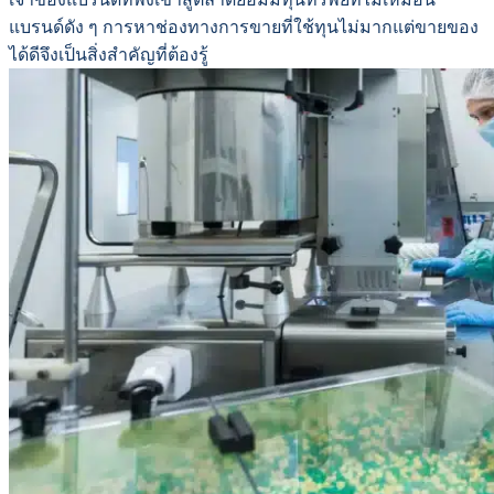
แบรนด์ดัง ๆ การหาช่องทางการขายที่ใช้ทุนไม่มากแต่ขายของ
ได้ดีจึงเป็นสิ่งสำคัญที่ต้องรู้