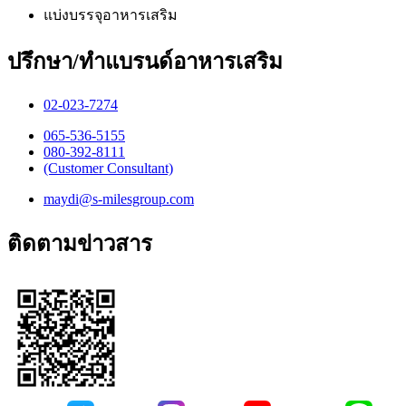
แบ่งบรรจุอาหารเสริม
ปรึกษา/ทำแบรนด์อาหารเสริม
02-023-7274​
065-536-5155
​080-392-8111
(Customer Consultant)​
maydi@s-milesgroup.com
ติดตามข่าวสาร