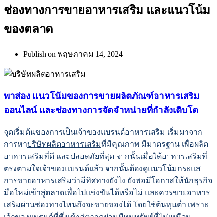
ช่องทางการขายอาหารเสริม และแนวโน้ม
ของตลาด
Publish on
พฤษภาคม 14, 2024
พาส่อง แนวโน้มของการขายผลิตภัณฑ์อาหารเสริม
ออนไลน์ และช่องทางการจัดจำหน่ายที่กำลังเติบโต
จุดเริ่มต้นของการเป็นเจ้าของแบรนด์อาหารเสริม เริ่มมาจาก
การหา
บริษัทผลิตอาหารเสริม
ที่มีคุณภาพ มีมาตรฐาน เพื่อผลิต
อาหารเสริมที่ดี และปลอดภัยที่สุด จากนั้นเมื่อได้อาหารเสริมที่
ตรงตามใจเจ้าของแบรนด์แล้ว จากนั้นต้องดูแนวโน้มกระแส
การขายอาหารเสริมว่ามีทิศทางยังไง ยังพอมีโอกาสให้นักธุรกิจ
มือใหม่เข้าสู่ตลาดเพื่อไปแข่งขันได้หรือไม่ และควรขายอาหาร
เสริมผ่านช่องทางไหนถึงจะขายของได้ โดยใช้ต้นทุนต่ำ เพราะ
เจ้าของแบรนด์ที่พึ่งเข้าสู่ตลาดย่อมมีทุนทรัพย์ที่ไม่เหมือน