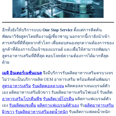
อีกทั้งยังให้บริการแบบ
One Stop Service
ตั้งแต่การคิดค้น
พัฒนาวิจัยสูตรโดยทีมงานผู้เชี่ยวชาญ นอกจากนี้เรายังนำเข้า
สารสกัดที่ดีที่สุดจากทั่วโลก เพื่อตอบสนองทุกความต้องการของ
ลูกค้าที่ต้องการเป็นเจ้าของแบรนด์ และเพื่อให้สามารถพัฒนา
สูตรอาหารเสริมที่ดีที่สุด ตอบโจทย์ความต้องการได้มากที่สุด
ด้วย
เมดิ อินเตอร์เนชั่นแนล
จึงมีบริการรับผลิตอาหารเสริมครบวงจร
ไม่ว่าจะเป็นบริการผลิต OEM อาหารเสริม พร้อมคิดค้นพัฒนา
สูตรอาหารเสริม
รับผลิตคอลลาเจน
ผลิตคอลลาเจนแบรนด์ตัว
เอง ผลิตอาหารเสริมผิวขาว รับผลิตอาหารเสริมไฟเบอร์ รับผลิต
อาหารเสริมโปรตีนพืช
รับผลิตเวย์โปรตีน
ผลิตกาแฟแบรนด์ตัว
เอง
รับผลิตผงชงดื่ม
ผลิตกาแฟแบรนด์ตัวเอง
รับ
ผลิตอาหารเสริม
ผิวขาว
รับผลิตอาหารเสริมลดน้ำหนัก
รับผลิตกาแฟลดน้ำหนัก