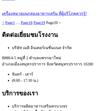
เครื่องหมายบนกล่องอาหารเสริม ที่ผู้บริโภคควรรู้!
<
Page
1
…
Page
18
Page
19
Page
20
>
ติดต่อเยี่ยมชมโรงงาน
บริษัท เมดิ อินเตอร์เนชั่นแนล จำกัด
8888/4-5 หมู่ที่ 2 ตำบลแพรกษาใหม่
อำเภอเมืองสมุทรปราการ จังหวัดสมุทรปราการ 10280
จันทร์ - เสาร์
(8:00 - 17:30 น.)
บริการของเรา
บริการผลิตอาหารเสริมครบวงจร