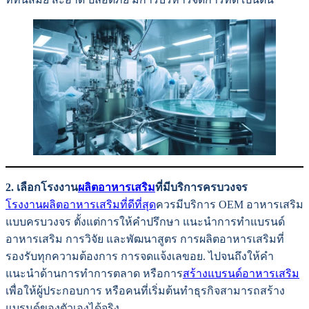
2. เลือกโรงงาน
ผลิตอาหารเสริม
ที่มีบริการครบวงจร
โรงงานผลิตอาหารเสริมที่ดีที่สุด
ควรมีบริการ OEM อาหารเสริม
แบบครบวงจร ตั้งแต่การให้คำปรึกษา แนะนำการทำแบรนด์
อาหารเสริม การวิจัย และพัฒนาสูตร การผลิตอาหารเสริมที่
รองรับทุกความต้องการ การจดแจ้งเลขอย. ไปจนถึงให้คำ
แนะนำด้านการทำการตลาด หรือการ
สร้างแบรนด์อาหารเสริม
เพื่อให้ผู้ประกอบการ หรือคนที่เริ่มต้นทำธุรกิจสามารถสร้าง
แบรนด์ของตัวเองได้จริง