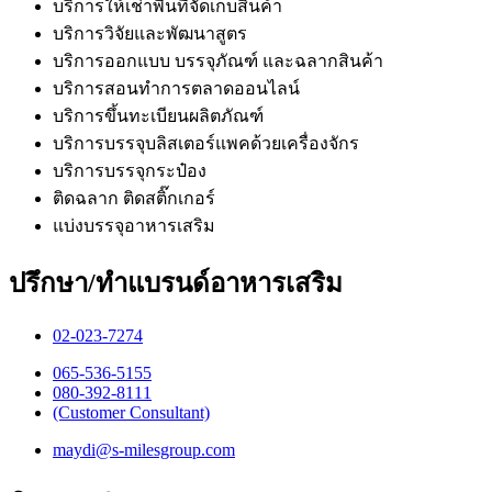
บริการให้เช่าพื้นที่จัดเก็บสินค้า
บริการวิจัยและพัฒนาสูตร
บริการออกแบบ บรรจุภัณฑ์ และฉลากสินค้า
บริการสอนทำการตลาดออนไลน์
บริการขึ้นทะเบียนผลิตภัณฑ์
บริการบรรจุบลิสเตอร์แพคด้วยเครื่องจักร
บริการบรรจุกระป๋อง
ติดฉลาก ติดสติ๊กเกอร์
แบ่งบรรจุอาหารเสริม
ปรึกษา/ทำแบรนด์อาหารเสริม
02-023-7274​
065-536-5155
​080-392-8111
(Customer Consultant)​
maydi@s-milesgroup.com