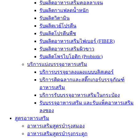
รับผลิตอาหารเสริมคอลลาเจน
รับผลิตกาแฟลดน้ำหนัก
รับผลิตวิตามิน
รับผลิตเวย์โปรตีน
รับผลิตโปรตีนพืช
รับผลิตอาหารเสริมไฟเบอร์ (FIBER)
รับผลิตอาหารเสริมผิวขาว
รับผลิตโพรไบโอติก (Probiotic)
บริการแบ่งบรรจุอาหารเสริม
บริการบรรจุยาลงแผงแบบบลิสเตอร์
บริการติดฉลากและสติ๊กเกอร์บรรจุภัณฑ์
อาหารเสริม
บริการรับบรรจุอาหารเสริมในกระป๋อง
รับบรรจุอาหารเสริม และรับแพ็คอาหารเสริม
ลงซอง
สูตรอาหารเสริม
อาหารเสริมสูตรบำรุงสมอง
อาหารเสริมสูตรบำรุงกระดูก