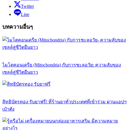
Twitter
Line
บทความอื่นๆ
ไมโตคอนเดรีย (Mitochondria) กับการชะลอวัย: ความลับของ
เซลล์สู่ชีวิตยืนยาว
สิทธิบัตรทอง รับยาฟรี! ที่ร้านยาทั่วประเทศที่เข้าร่วม ผ่านแอปฯ
เป๋าตัง