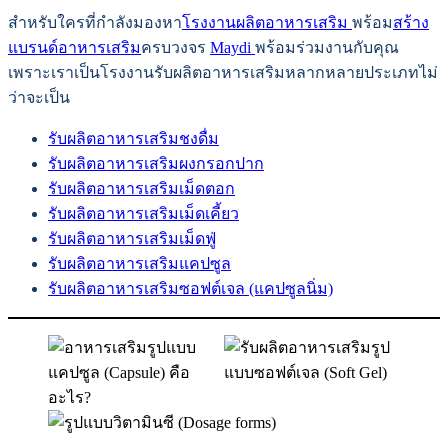
สำหรับใครที่กำลังมองหา
โรงงานผลิตอาหารเสริม
พร้อม
สร้าง
แบรนด์อาหารเสริม
ครบวงจร
Maydi
พร้อมร่วมงานกับคุณ
เพราะเราเป็นโรงงานรับผลิตอาหารเสริมหลากหลายประเภทไม่
ว่าจะเป็น
รับผลิตอาหารเสริมชงดื่ม
รับผลิตอาหารเสริมผงกรอกปาก
รับผลิตอาหารเสริมเม็ดตอก
รับผลิตอาหารเสริมเม็ดเคี้ยว
รับผลิตอาหารเสริมเม็ดฟู่
รับผลิตอาหารเสริมแคปซูล
รับผลิตอาหารเสริมซอฟต์เจล (แคปซูลนิ่ม)