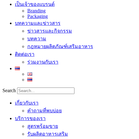
เป็นเจ้าของแบรนด์
Branding
Packaging
บทความและข่าวสาร
ข่าวสารและกิจกรรม
บทความ
กฎหมายผลิตภัณฑ์เสริมอาหาร
ติดต่อเรา
ร่วมงานกับเรา
Search
เกี่ยวกับเรา
คำถามที่พบบ่อย
บริการของเรา
สูตรพร้อมขาย
รับผลิตอาหารเสริม