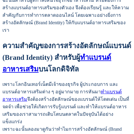
ฉะนั้นสำหรับผู้ที่กำลังสนใจธุรกิจอาหารเสริม หรือต้องการ
สร้างแบรนด์อาหารเสริมของตัวเอง จึงต้องเรียนรู้ และให้ความ
สำคัญกับการทำการตลาดออนไลน์ โดยเฉพาะอย่างยิ่งการ
สร้างอัตลักษณ์ (Brand Identity) ให้กับแบรนด์อาหารเสริมของ
เรา
ความสำคัญของการสร้างอัตลักษณ์แบรนด์
(Brand Identity) สำหรับผู้
ทำแบรนด์
อาหารเสริม
บนโลกดิจิทัล
เพราะโลกอินเทอร์เน็ตมีเจ้าของธุรกิจ ผู้ประกอบการ และ
แบรนด์อาหารเสริมต่าง ๆ อยู่มากมาย การหันมา
ทำแบรนด์
อาหารเสริม
จึงต้องสร้างอัตลักษณ์ของแบรนด์ให้โดดเด่น เป็นที่
จดจำ เพื่อช่วยให้เกิดการรับรู้แบรนด์ และทำให้แบรนด์อาหาร
เสริมของเราสามารถเติบโตบนตลาดในปัจจุบันได้อย่าง
แข็งแกร่ง
เพราะฉะนั้นลองมาดูกันว่าทำไมการสร้างอัตลักษณ์ (Brand