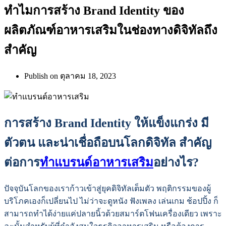
ทำไมการสร้าง Brand Identity ของ
ผลิตภัณฑ์อาหารเสริมในช่องทางดิจิทัลถึง
สำคัญ
Publish on
ตุลาคม 18, 2023
การสร้าง Brand Identity ให้แข็งแกร่ง มี
ตัวตน และน่าเชื่อถือบนโลกดิจิทัล สำคัญ
ต่อการ
ทำแบรนด์อาหารเสริม
อย่างไร?
ปัจจุบันโลกของเราก้าวเข้าสู่ยุคดิจิทัลเต็มตัว พฤติกรรมของผู้
บริโภคเองก็เปลี่ยนไป ไม่ว่าจะดูหนัง ฟังเพลง เล่นเกม ช้อปปิ้ง ก็
สามารถทำได้ง่ายแค่ปลายนิ้วด้วยสมาร์ตโฟนเครื่องเดียว เพราะ