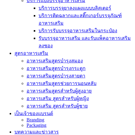
บริการแบ่งบรรจุอาหารเสริม
บริการบรรจุยาลงแผงแบบบลิสเตอร์
บริการติดฉลากและสติ๊กเกอร์บรรจุภัณฑ์
อาหารเสริม
บริการรับบรรจุอาหารเสริมในกระป๋อง
รับบรรจุอาหารเสริม และรับแพ็คอาหารเสริม
ลงซอง
สูตรอาหารเสริม
อาหารเสริมสูตรบำรุงสมอง
อาหารเสริมสูตรบำรุงกระดูก
อาหารเสริมสูตรบำรุงสายตา
อาหารเสริมสูตรช่วยการนอนหลับ
อาหารเสริมสูตรสำหรับผู้สูงอายุ
อาหารเสริม สูตรสำหรับผู้หญิง
อาหารเสริม สูตรสำหรับผู้ชาย
เป็นเจ้าของแบรนด์
Branding
Packaging
บทความและข่าวสาร