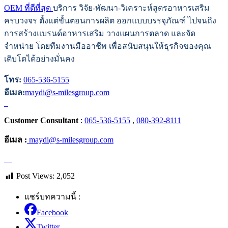
OEM ที่ดีที่สุด
บริการ วิจัย-พัฒนา-วิเคราะห์สูตรอาหารเสริม
ครบวงจร ตั้งแต่ขั้นตอนการผลิต ออกแบบบรรจุภัณฑ์ ไปจนถึง
การสร้างแบรนด์อาหารเสริม วางแผนการตลาด และจัด
จำหน่าย โดยทีมงานมืออาชีพ เพื่อสนับสนุนให้ธุรกิจของคุณ
เติบโตได้อย่างมั่นคง
โทร:
065-536-5155
อีเมล:
maydi@s-milesgroup.com
Customer Consultant
:
065-536-5155
,
080-392-8111
อีเมล :
maydi@s-milesgroup.com
Post Views:
2,052
แชร์บทความนี้ :
Facebook
Twitter