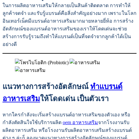
ในการผลิตอาหารเสริมให้กลายเป็นสินค้าติดตลาด การทำให้
ลูกค้าจดจำ และรับรู้แบรนด์คือสิ่งสำคัญอย่างมาก เพราะในโลก
อินเทอร์เน็ตมีแบรนด์อาหารเสริมมากมายหลายยี่ห้อ การสร้าง
อัตลักษณ์ของแบรนด์อาหารเสริมของเราให้โดดเด่นจะช่วย
สร้างการรับรู้รวมถึงทำให้แบรนด์เป็นที่จดจำจากลูกค้าได้เป็น
อย่างดี
แนวทางการสร้างอัตลักษณ์
ทำแบรนด์
อาหารเสริม
ให้โดดเด่น เป็นตัวเรา
หากใครกำลังจะเริ่มสร้างแบรนด์อาหารเสริมของตัวเอง หรือ
กำลังตัดสินใจใช้บริการผลิต
oem อาหารเสริม
จากโรงงานรับ
ผลิตอาหารเสริม หรือโรงงานรับผลิตอาหารเสริมสร้างแบรนด์
ต่าง ๆ ล่ะก็ ลองมาดูแนวทางการสร้างอัตลักษณ์ของแบรนด์