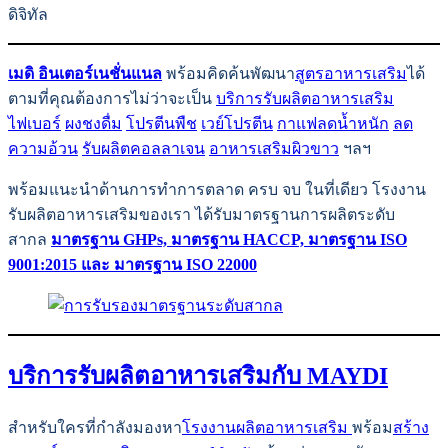
ดิจิทัล
เมดิ อินเตอร์เนชั่นแนล
พร้อมคิดค้นพัฒนา
สูตรอาหารเสริม
ได้
ตามที่คุณต้องการไม่ว่าจะเป็น
บริการรับผลิตอาหารเสริม
ไฟเบอร์
ผงชงดื่ม
โปรตีนพืช
เวย์โปรตีน
กาแฟลดน้ำหนัก
ลด
ความอ้วน
รับผลิตคอลลาเจน
อาหารเสริมผิวขาว
ฯลฯ
พร้อมแนะนำด้านการทำการตลาด ครบ จบ ในที่เดียว โรงงาน
รับผลิตอาหารเสริมของเรา ได้รับมาตรฐานการผลิตระดับ
สากล
มาตรฐาน GHPs, มาตรฐาน HACCP, มาตรฐาน ISO
9001:2015 และ มาตรฐาน ISO 22000
บริการรับผลิตอาหารเสริมกับ MAYDI
สำหรับใครที่กำลังมองหา
โรงงานผลิตอาหารเสริม
พร้อม
สร้าง