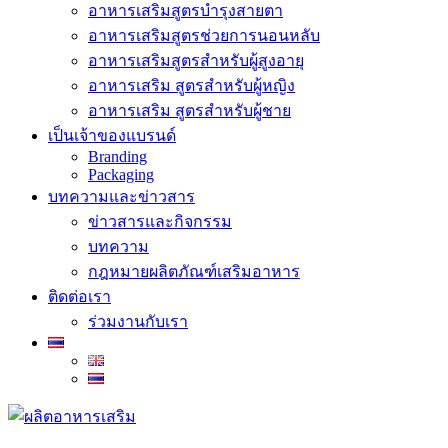
อาหารเสริมสูตรบำรุงสายตา
อาหารเสริมสูตรช่วยการนอนหลับ
อาหารเสริมสูตรสำหรับผู้สูงอายุ
อาหารเสริม สูตรสำหรับผู้หญิง
อาหารเสริม สูตรสำหรับผู้ชาย
เป็นเจ้าของแบรนด์
Branding
Packaging
บทความและข่าวสาร
ข่าวสารและกิจกรรม
บทความ
กฎหมายผลิตภัณฑ์เสริมอาหาร
ติดต่อเรา
ร่วมงานกับเรา