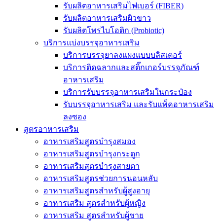
รับผลิตอาหารเสริมไฟเบอร์ (FIBER)
รับผลิตอาหารเสริมผิวขาว
รับผลิตโพรไบโอติก (Probiotic)
บริการแบ่งบรรจุอาหารเสริม
บริการบรรจุยาลงแผงแบบบลิสเตอร์
บริการติดฉลากและสติ๊กเกอร์บรรจุภัณฑ์
อาหารเสริม
บริการรับบรรจุอาหารเสริมในกระป๋อง
รับบรรจุอาหารเสริม และรับแพ็คอาหารเสริม
ลงซอง
สูตรอาหารเสริม
อาหารเสริมสูตรบำรุงสมอง
อาหารเสริมสูตรบำรุงกระดูก
อาหารเสริมสูตรบำรุงสายตา
อาหารเสริมสูตรช่วยการนอนหลับ
อาหารเสริมสูตรสำหรับผู้สูงอายุ
อาหารเสริม สูตรสำหรับผู้หญิง
อาหารเสริม สูตรสำหรับผู้ชาย