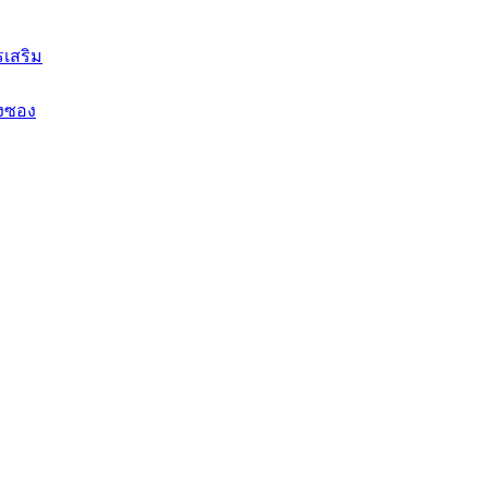
เสริม
ลงซอง