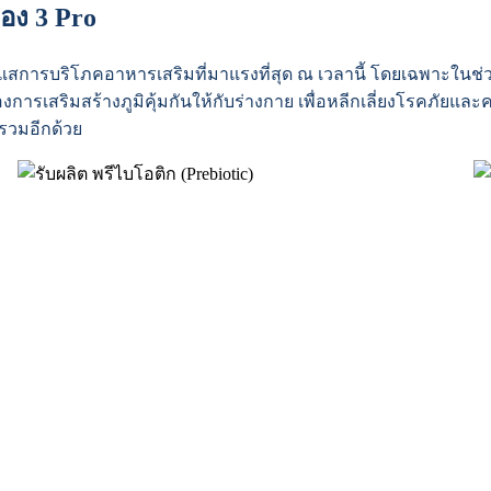
อง 3 Pro
แสการบริโภคอาหารเสริมที่มาแรงที่สุด ณ เวลานี้ โดยเฉพาะในช
การเสริมสร้างภูมิคุ้มกันให้กับร่างกาย เพื่อหลีกเลี่ยงโรคภัยและ
รวมอีกด้วย