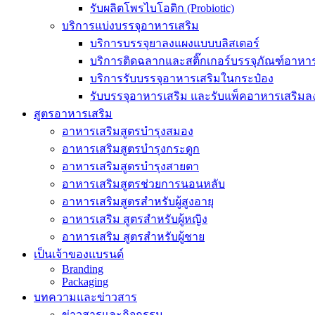
รับผลิตโพรไบโอติก (Probiotic)
บริการแบ่งบรรจุอาหารเสริม
บริการบรรจุยาลงแผงแบบบลิสเตอร์
บริการติดฉลากและสติ๊กเกอร์บรรจุภัณฑ์อาหาร
บริการรับบรรจุอาหารเสริมในกระป๋อง
รับบรรจุอาหารเสริม และรับแพ็คอาหารเสริม
สูตรอาหารเสริม
อาหารเสริมสูตรบำรุงสมอง
อาหารเสริมสูตรบำรุงกระดูก
อาหารเสริมสูตรบำรุงสายตา
อาหารเสริมสูตรช่วยการนอนหลับ
อาหารเสริมสูตรสำหรับผู้สูงอายุ
อาหารเสริม สูตรสำหรับผู้หญิง
อาหารเสริม สูตรสำหรับผู้ชาย
เป็นเจ้าของแบรนด์
Branding
Packaging
บทความและข่าวสาร
ข่าวสารและกิจกรรม