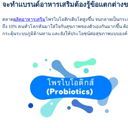
จะทำแบรนด์อาหารเสริมต้องรู้ข้อแตกต่างข
ตลาด
ผลิตอาหารเสริม
โพรไบโอติกเติบโตสูงขึ้น จนกลายเป็นกระ
ถึง 10% คนทั่วโลกหันมาใส่ใจกับสุขภาพของตัวเองกันมากขึ้น ต้อง
กระตุ้นระบบภูมิต้านทาน และยังให้ประโยชน์ต่อสุขภาพแบบองค์