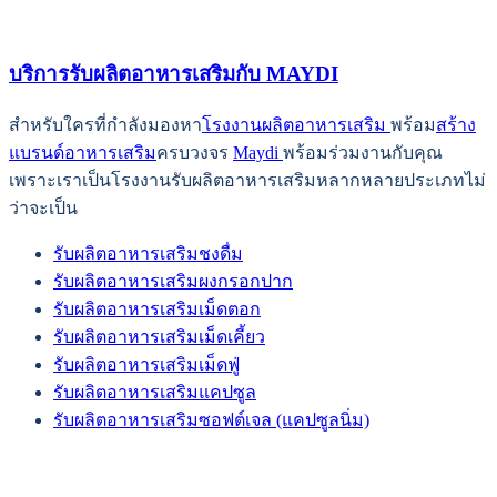
บริการรับผลิตอาหารเสริมกับ MAYDI
สำหรับใครที่กำลังมองหา
โรงงานผลิตอาหารเสริม
พร้อม
สร้าง
แบรนด์อาหารเสริม
ครบวงจร
Maydi
พร้อมร่วมงานกับคุณ
เพราะเราเป็นโรงงานรับผลิตอาหารเสริมหลากหลายประเภทไม่
ว่าจะเป็น
รับผลิตอาหารเสริมชงดื่ม
รับผลิตอาหารเสริมผงกรอกปาก
รับผลิตอาหารเสริมเม็ดตอก
รับผลิตอาหารเสริมเม็ดเคี้ยว
รับผลิตอาหารเสริมเม็ดฟู่
รับผลิตอาหารเสริมแคปซูล
รับผลิตอาหารเสริมซอฟต์เจล (แคปซูลนิ่ม)