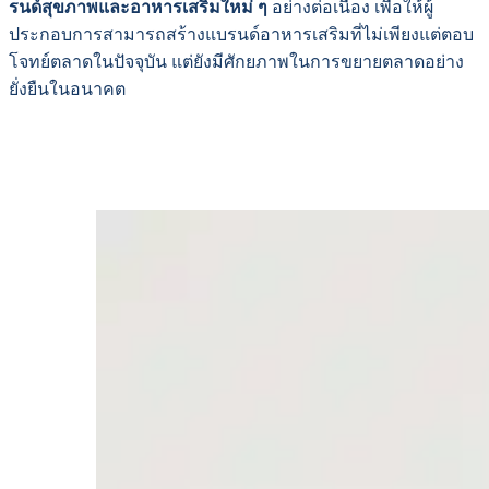
รนด์สุขภาพและอาหารเสริมใหม่ ๆ
อย่างต่อเนื่อง เพื่อให้ผู้
ประกอบการสามารถสร้างแบรนด์อาหารเสริมที่ไม่เพียงแต่ตอบ
โจทย์ตลาดในปัจจุบัน แต่ยังมีศักยภาพในการขยายตลาดอย่าง
ยั่งยืนในอนาคต