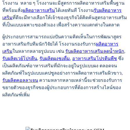
โรงงาน หลาย ๆ โรงงานจะมีสูตรการผลิตอาหารเสริมพื้นฐาน
ที่พร้อมสั่ง
ผลิตอาหารเสริม
ได้เลยทันที โรงงาน
รับผลิตอาหาร
เสริม
ที่ดีจะมีทางเลือกให้เจ้าของธุรกิจได้คิดค้นสูตรอาหารเสริม
ที่เป็นแบบเฉพาะของตัวเอง เพื่อสร้างความแตกต่างในตลาด
ผู้ประกอบการสามารถแบ่งปันความคิดเห็นในการพัฒนาสูตร
อาหารเสริมกับทีมนักวิจัยได้ โรงงานรองรับการ
ผลิตอาหาร
เสริม
ในหลากหลายรูปแบบ เช่น
รับผลิตอาหารเสริมลดน้ำหนัก
,
รับผลิตเวย์โปรตีน
,
รับผลิตผงชงดื่ม
,
อาหารเสริมโปรตีนพืช
ซึ่ง
เป็นผลิตภัณฑ์อาหารเสริมที่มักจะอยู่ในรูปแบบผง ตลอดจน
ผลิตภัณฑ์ในรูปแบบแคปซูลอย่างการผลิตอาหารเสริมผิวขาว,
รับผลิตคอลลาเจน
ความหลากหลายเหล่านี้จะช่วยรองรับการ
ขยายตัวของธุรกิจของผู้ประกอบการที่ต้องการสร้างไลน์ของ
ผลิตภัณฑ์เพิ่ม