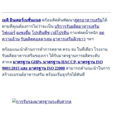
เมดิ อินเตอร์เนชั่นแนล
พร้อมคิดค้นพัฒนา
สูตรอาหารเสริม
ได้
ตามที่คุณต้องการไม่ว่าจะเป็น
บริการรับผลิตอาหารเสริม
ไฟเบอร์
ผงชงดื่ม
โปรตีนพืช
เวย์โปรตีน
กาแฟลดน้ำหนัก
ลด
ความอ้วน
รับผลิตคอลลาเจน
อาหารเสริมผิวขาว
ฯลฯ
พร้อมแนะนำด้านการทำการตลาด ครบ จบ ในที่เดียว โรงงาน
รับผลิตอาหารเสริมของเรา ได้รับมาตรฐานการผลิตระดับ
สากล
มาตรฐาน GHPs, มาตรฐาน HACCP, มาตรฐาน ISO
9001:2015 และ มาตรฐาน ISO 22000
สามารถคำแนะนำในการ
สร้างแบรนด์อาหารเสริม พร้อมเริ่มธุรกิจได้ทันที