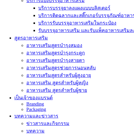
บริการแบ่งบรรจุอาหารเสริม
บริการบรรจุยาลงแผงแบบบลิสเตอร์
บริการติดฉลากและสติ๊กเกอร์บรรจุภัณฑ์อาหาร
บริการรับบรรจุอาหารเสริมในกระป๋อง
รับบรรจุอาหารเสริม และรับแพ็คอาหารเสริม
สูตรอาหารเสริม
อาหารเสริมสูตรบำรุงสมอง
อาหารเสริมสูตรบำรุงกระดูก
อาหารเสริมสูตรบำรุงสายตา
อาหารเสริมสูตรช่วยการนอนหลับ
อาหารเสริมสูตรสำหรับผู้สูงอายุ
อาหารเสริม สูตรสำหรับผู้หญิง
อาหารเสริม สูตรสำหรับผู้ชาย
เป็นเจ้าของแบรนด์
Branding
Packaging
บทความและข่าวสาร
ข่าวสารและกิจกรรม
บทความ