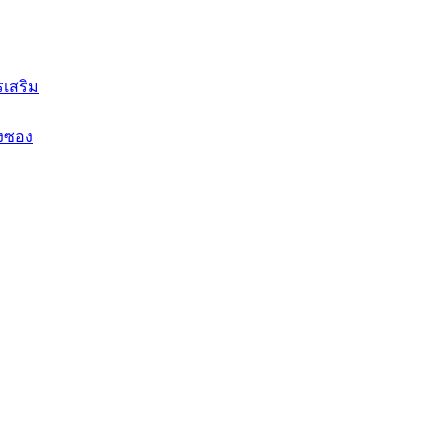
เสริม
ลงซอง