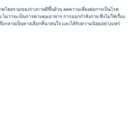
ภาพโดยรวมของร่างกายดีขึ้นด้วย ลดความเสี่ยงต่อการเป็นโรค
ย ไม่ว่าจะเป็นการควบคุมอาหาร การออกกำลังกาย ซึ่งไม่ใช่เรื่อง
จึงกลายเป็นทางเลือกที่น่าสนใจ และได้รับความนิยมอย่างแพร่