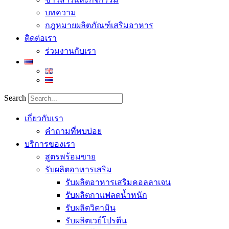
บทความ
กฎหมายผลิตภัณฑ์เสริมอาหาร
ติดต่อเรา
ร่วมงานกับเรา
Search
เกี่ยวกับเรา
คำถามที่พบบ่อย
บริการของเรา
สูตรพร้อมขาย
รับผลิตอาหารเสริม
รับผลิตอาหารเสริมคอลลาเจน
รับผลิตกาแฟลดน้ำหนัก
รับผลิตวิตามิน
รับผลิตเวย์โปรตีน