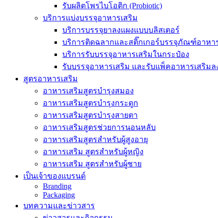
รับผลิตโพรไบโอติก (Probiotic)
บริการแบ่งบรรจุอาหารเสริม
บริการบรรจุยาลงแผงแบบบลิสเตอร์
บริการติดฉลากและสติ๊กเกอร์บรรจุภัณฑ์อาหาร
บริการรับบรรจุอาหารเสริมในกระป๋อง
รับบรรจุอาหารเสริม และรับแพ็คอาหารเสริม
สูตรอาหารเสริม
อาหารเสริมสูตรบำรุงสมอง
อาหารเสริมสูตรบำรุงกระดูก
อาหารเสริมสูตรบำรุงสายตา
อาหารเสริมสูตรช่วยการนอนหลับ
อาหารเสริมสูตรสำหรับผู้สูงอายุ
อาหารเสริม สูตรสำหรับผู้หญิง
อาหารเสริม สูตรสำหรับผู้ชาย
เป็นเจ้าของแบรนด์
Branding
Packaging
บทความและข่าวสาร
ข่าวสารและกิจกรรม