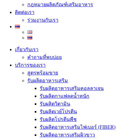
กฎหมายผลิตภัณฑ์เสริมอาหาร
ติดต่อเรา
ร่วมงานกับเรา
เกี่ยวกับเรา
คำถามที่พบบ่อย
บริการของเรา
สูตรพร้อมขาย
รับผลิตอาหารเสริม
รับผลิตอาหารเสริมคอลลาเจน
รับผลิตกาแฟลดน้ำหนัก
รับผลิตวิตามิน
รับผลิตเวย์โปรตีน
รับผลิตโปรตีนพืช
รับผลิตอาหารเสริมไฟเบอร์ (FIBER)
รับผลิตอาหารเสริมผิวขาว