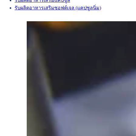
รับผลิตอาหารเสริมแคปซูล
รับผลิตอาหารเสริมซอฟต์เจล (แคปซูลนิ่ม)