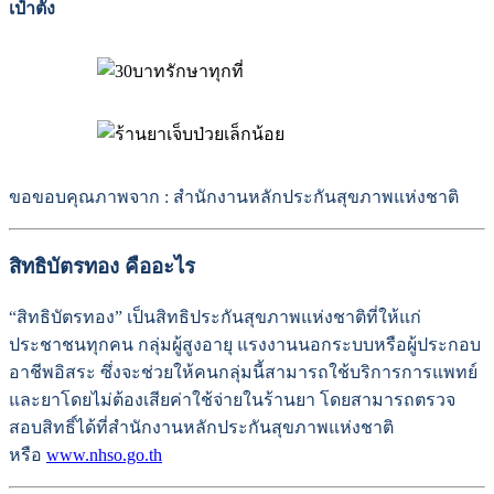
เป๋าตัง
ขอขอบคุณภาพจาก : สำนักงานหลักประกันสุขภาพแห่งชาติ
สิทธิบัตรทอง คืออะไร
“สิทธิบัตรทอง” เป็นสิทธิประกันสุขภาพแห่งชาติที่ให้แก่
ประชาชนทุกคน กลุ่มผู้สูงอายุ แรงงานนอกระบบหรือผู้ประกอบ
อาชีพอิสระ ซึ่งจะช่วยให้คนกลุ่มนี้สามารถใช้บริการการแพทย์
และยาโดยไม่ต้องเสียค่าใช้จ่ายในร้านยา โดยสามารถตรวจ
สอบสิทธิ์ได้ที่สำนักงานหลักประกันสุขภาพแห่งชาติ
หรือ
www.nhso.go.th