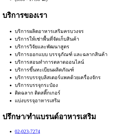
บริการของเรา
บริการผลิตอาหารเสริมครบวงจร
บริการให้เช่าพื้นที่จัดเก็บสินค้า
บริการวิจัยและพัฒนาสูตร
บริการออกแบบ บรรจุภัณฑ์ และฉลากสินค้า
บริการสอนทำการตลาดออนไลน์
บริการขึ้นทะเบียนผลิตภัณฑ์
บริการบรรจุบลิสเตอร์แพคด้วยเครื่องจักร
บริการบรรจุกระป๋อง
ติดฉลาก ติดสติ๊กเกอร์
แบ่งบรรจุอาหารเสริม
ปรึกษา/ทำแบรนด์อาหารเสริม
02-023-7274​