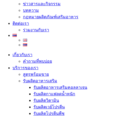
ข่าวสารและกิจกรรม
บทความ
กฎหมายผลิตภัณฑ์เสริมอาหาร
ติดต่อเรา
ร่วมงานกับเรา
เกี่ยวกับเรา
คำถามที่พบบ่อย
บริการของเรา
สูตรพร้อมขาย
รับผลิตอาหารเสริม
รับผลิตอาหารเสริมคอลลาเจน
รับผลิตกาแฟลดน้ำหนัก
รับผลิตวิตามิน
รับผลิตเวย์โปรตีน
รับผลิตโปรตีนพืช