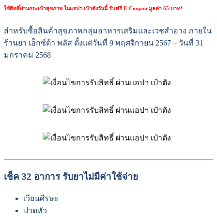
ใช้สิทธิ์ผ่านกระเป๋าสุขภาพ ในแอปฯ เป๋าตังวันนี้ รับฟรี E-Coupon มูลค่า 65 บาท*
สำหรับซื้อสินค้าสุขภาพกลุ่มอาหารเสริมและเวชสำอาง ภายใน
ร้านยา เอ็กซ์ต้า พลัส ตั้งแต่วันที่ 9 พฤศจิกายน 2567 – วันที่ 31
มกราคม 2568
เช็ค 32 อาการ รับยาไม่มีค่าใช้จ่าย
เวียนศีรษะ
ปวดหัว