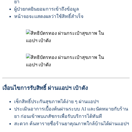
ยา
ผู้ป่วยกดยินยอมการเข้าถึงข้อมูล
หน้าจอจะแสดงผลว่าใช้สิทธิ์สำเร็จ
เงื่อนไขการรับสิทธิ์ ผ่านแอปฯ เป๋าตัง
เช็กสิทธิ์ประกันสุขภาพได้ง่าย ๆ ผ่านแอปฯ
ประเมินอาการเบื้องต้นผ่านระบบ AI และนัดหมายกับร้าน
ยา ก่อนเข้าพบเภสัชกรเพื่อรับบริการได้ทันที
สะดวก ค้นหารายชื่อร้านยาคุณภาพใกล้บ้านได้ผ่านแอปฯ