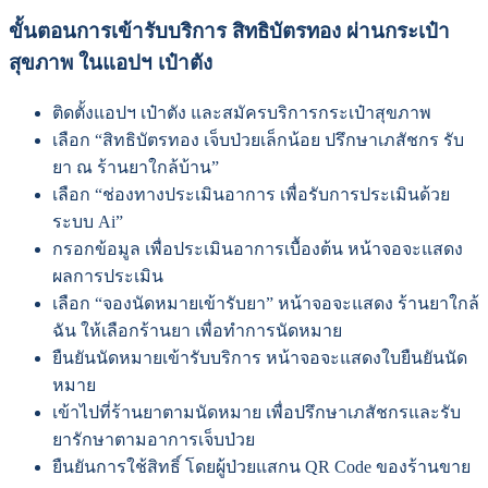
ขั้นตอนการเข้ารับบริการ สิทธิบัตรทอง ผ่านกระเป๋า
สุขภาพ ในแอปฯ เป๋าตัง
ติดตั้งแอปฯ เป๋าตัง และสมัครบริการกระเป๋าสุขภาพ
เลือก “สิทธิบัตรทอง เจ็บป่วยเล็กน้อย ปรึกษาเภสัชกร รับ
ยา ณ ร้านยาใกล้บ้าน”
เลือก “ช่องทางประเมินอาการ เพื่อรับการประเมินด้วย
ระบบ Ai”
กรอกข้อมูล เพื่อประเมินอาการเบื้องต้น หน้าจอจะแสดง
ผลการประเมิน
เลือก “จองนัดหมายเข้ารับยา” หน้าจอจะแสดง ร้านยาใกล้
ฉัน ให้เลือกร้านยา เพื่อทำการนัดหมาย
ยืนยันนัดหมายเข้ารับบริการ หน้าจอจะแสดงใบยืนยันนัด
หมาย
เข้าไปที่ร้านยาตามนัดหมาย เพื่อปรึกษาเภสัชกรและรับ
ยารักษาตามอาการเจ็บป่วย
ยืนยันการใช้สิทธิ์ โดยผู้ป่วยแสกน QR Code ของร้านขาย