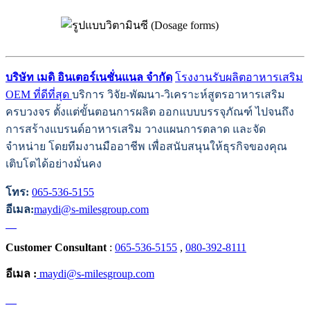
บริษัท เมดิ อินเตอร์เนชั่นแนล จำกัด
โรงงานรับผลิตอาหารเสริม
OEM ที่ดีที่สุด
บริการ วิจัย-พัฒนา-วิเคราะห์สูตรอาหารเสริม
ครบวงจร ตั้งแต่ขั้นตอนการผลิต ออกแบบบรรจุภัณฑ์ ไปจนถึง
การสร้างแบรนด์อาหารเสริม วางแผนการตลาด และจัด
จำหน่าย โดยทีมงานมืออาชีพ เพื่อสนับสนุนให้ธุรกิจของคุณ
เติบโตได้อย่างมั่นคง
โทร:
065-536-5155
อีเมล:
maydi@s-milesgroup.com
Customer Consultant
:
065-536-5155
,
080-392-8111
อีเมล :
maydi@s-milesgroup.com