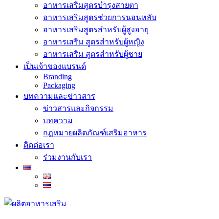
อาหารเสริมสูตรบำรุงสายตา
อาหารเสริมสูตรช่วยการนอนหลับ
อาหารเสริมสูตรสำหรับผู้สูงอายุ
อาหารเสริม สูตรสำหรับผู้หญิง
อาหารเสริม สูตรสำหรับผู้ชาย
เป็นเจ้าของแบรนด์
Branding
Packaging
บทความและข่าวสาร
ข่าวสารและกิจกรรม
บทความ
กฎหมายผลิตภัณฑ์เสริมอาหาร
ติดต่อเรา
ร่วมงานกับเรา