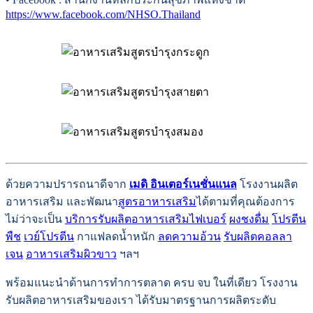
https://www.facebook.com/NHSO.Thailand
ด้วยความปรารถนาดีจาก
เมดิ อินเตอร์เนชั่นแนล
โรงงานผลิต
อาหารเสริม และพัฒนา
สูตรอาหารเสริม
ได้ตามที่คุณต้องการ
ไม่ว่าจะเป็น
บริการรับผลิตอาหารเสริม
ไฟเบอร์
ผงชงดื่ม
โปรตีน
พืช
เวย์โปรตีน
กาแฟลดน้ำหนัก
ลดความอ้วน
รับผลิตคอลลา
เจน
อาหารเสริมผิวขาว
ฯลฯ
พร้อมแนะนำด้านการทำการตลาด ครบ จบ ในที่เดียว โรงงาน
รับผลิตอาหารเสริมของเรา ได้รับมาตรฐานการผลิตระดับ