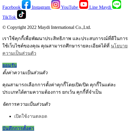
Facebook
Instagram
YouTube
Line Maydi
TikTok
© Copyright 2022 Maydi International Co.,Ltd.
เราใช้คุกกี้เพื่อพัฒนาประสิทธิภาพ และประสบการณ์ที่ดีในการ
ใช้เว็บไซต์ของคุณ คุณสามารถศึกษารายละเอียดได้ที่
นโยบาย
ความเป็นส่วนตัว
ยอมรับ
ตั้งค่าความเป็นส่วนตัว
คุณสามารถเลือกการตั้งค่าคุกกี้โดยเปิด/ปิด คุกกี้ในแต่ละ
ประเภทได้ตามความต้องการ ยกเว้น คุกกี้ที่จำเป็น
จัดการความเป็นส่วนตัว
เปิดใช้งานตลอด
บันทึกการตั้งค่า