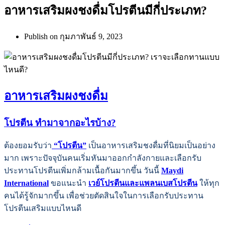
อาหารเสริมผงชงดื่มโปรตีนมีกี่ประเภท?
Publish on
กุมภาพันธ์ 9, 2023
อาหารเสริมผงชงดื่ม
โปรตีน ทำมาจากอะไรบ้าง?
ต้องยอมรับว่า
“โปรตีน”
เป็นอาหารเสริมชงดื่มที่นิยมเป็นอย่าง
มาก เพราะปัจจุบันคนเริ่มหันมาออกกำลังกายและเลือกรับ
ประทานโปรตีนเพิ่มกล้ามเนื้อกันมากขึ้น วันนี้
Maydi
International
ขอแนะนำ
เวย์โปรตีนและแพลนเบสโปรตีน
ให้ทุก
คนได้รู้จักมากขึ้น เพื่อช่วยตัดสินใจในการเลือกรับประทาน
โปรตีนเสริมแบบไหนดี