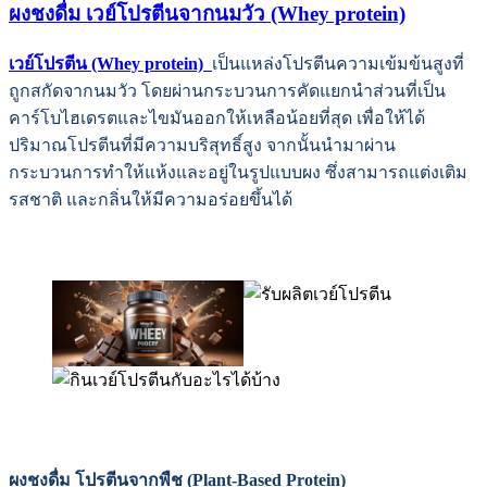
ผงชงดื่ม เวย์โปรตีนจากนมวัว (Whey protein)
เวย์โปรตีน (Whey protein)
เป็นแหล่งโปรตีนความเข้มข้นสูงที่
ถูกสกัดจากนมวัว โดยผ่านกระบวนการคัดแยกนำส่วนที่เป็น
คาร์โบไฮเดรตและไขมันออกให้เหลือน้อยที่สุด เพื่อให้ได้
ปริมาณโปรตีนที่มีความบริสุทธิ์สูง จากนั้นนำมาผ่าน
กระบวนการทำให้แห้งและอยู่ในรูปแบบผง ซึ่งสามารถแต่งเติม
รสชาติ และกลิ่นให้มีความอร่อยขึ้นได้
ผงชงดื่ม โปรตีนจากพืช (Plant-Based Protein)