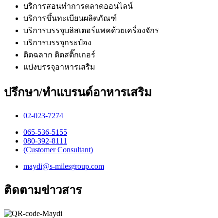
บริการสอนทำการตลาดออนไลน์
บริการขึ้นทะเบียนผลิตภัณฑ์
บริการบรรจุบลิสเตอร์แพคด้วยเครื่องจักร
บริการบรรจุกระป๋อง
ติดฉลาก ติดสติ๊กเกอร์
แบ่งบรรจุอาหารเสริม
ปรึกษา/ทำแบรนด์อาหารเสริม
02-023-7274​
065-536-5155
​080-392-8111
(Customer Consultant)​
maydi@s-milesgroup.com
ติดตามข่าวสาร