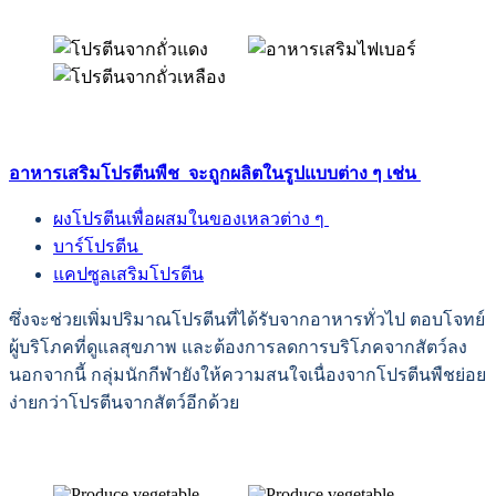
อาหารเสริมโปรตีนพืช จะถูกผลิตในรูปแบบต่าง ๆ เช่น
ผงโปรตีนเพื่อผสมในของเหลวต่าง ๆ
บาร์โปรตีน
แคปซูลเสริมโปรตีน
ซึ่งจะช่วยเพิ่มปริมาณโปรตีนที่ได้รับจากอาหารทั่วไป ตอบโจทย์
ผู้บริโภคที่ดูแลสุขภาพ และต้องการลดการบริโภคจากสัตว์ลง
นอกจากนี้ กลุ่มนักกีฬายังให้ความสนใจเนื่องจากโปรตีนพืชย่อย
ง่ายกว่าโปรตีนจากสัตว์อีกด้วย