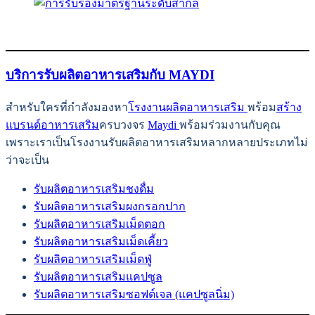
บริการรับผลิตอาหารเสริมกับ MAYDI
สำหรับใครที่กำลังมองหา
โรงงานผลิตอาหารเสริม
พร้อม
สร้าง
แบรนด์อาหารเสริม
ครบวงจร
Maydi
พร้อมร่วมงานกับคุณ
เพราะเราเป็นโรงงานรับผลิตอาหารเสริมหลากหลายประเภทไม่
ว่าจะเป็น
รับผลิตอาหารเสริมชงดื่ม
รับผลิตอาหารเสริมผงกรอกปาก
รับผลิตอาหารเสริมเม็ดตอก
รับผลิตอาหารเสริมเม็ดเคี้ยว
รับผลิตอาหารเสริมเม็ดฟู่
รับผลิตอาหารเสริมแคปซูล
รับผลิตอาหารเสริมซอฟต์เจล (แคปซูลนิ่ม)