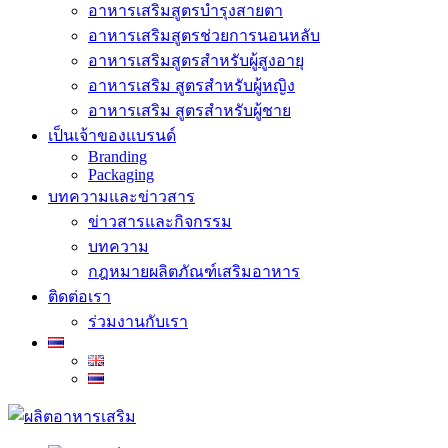
อาหารเสริมสูตรบำรุงสายตา
อาหารเสริมสูตรช่วยการนอนหลับ
อาหารเสริมสูตรสำหรับผู้สูงอายุ
อาหารเสริม สูตรสำหรับผู้หญิง
อาหารเสริม สูตรสำหรับผู้ชาย
เป็นเจ้าของแบรนด์
Branding
Packaging
บทความและข่าวสาร
ข่าวสารและกิจกรรม
บทความ
กฎหมายผลิตภัณฑ์เสริมอาหาร
ติดต่อเรา
ร่วมงานกับเรา