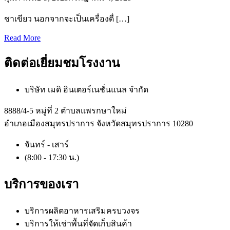
ชาเขียว นอกจากจะเป็นเครื่องดื่ […]
Read More
ติดต่อเยี่ยมชมโรงงาน
บริษัท เมดิ อินเตอร์เนชั่นแนล จำกัด
8888/4-5 หมู่ที่ 2 ตำบลแพรกษาใหม่
อำเภอเมืองสมุทรปราการ จังหวัดสมุทรปราการ 10280
จันทร์ - เสาร์
(8:00 - 17:30 น.)
บริการของเรา
บริการผลิตอาหารเสริมครบวงจร
บริการให้เช่าพื้นที่จัดเก็บสินค้า