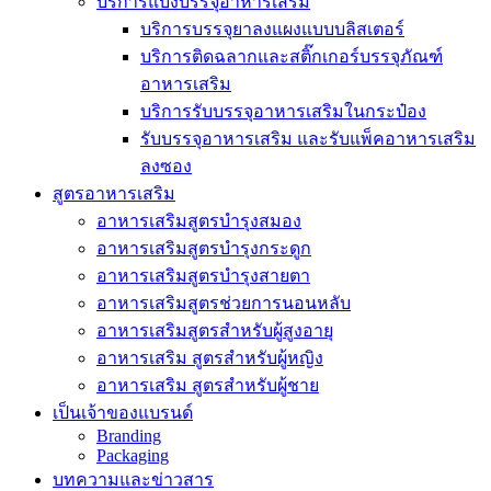
บริการแบ่งบรรจุอาหารเสริม
บริการบรรจุยาลงแผงแบบบลิสเตอร์
บริการติดฉลากและสติ๊กเกอร์บรรจุภัณฑ์
อาหารเสริม
บริการรับบรรจุอาหารเสริมในกระป๋อง
รับบรรจุอาหารเสริม และรับแพ็คอาหารเสริม
ลงซอง
สูตรอาหารเสริม
อาหารเสริมสูตรบำรุงสมอง
อาหารเสริมสูตรบำรุงกระดูก
อาหารเสริมสูตรบำรุงสายตา
อาหารเสริมสูตรช่วยการนอนหลับ
อาหารเสริมสูตรสำหรับผู้สูงอายุ
อาหารเสริม สูตรสำหรับผู้หญิง
อาหารเสริม สูตรสำหรับผู้ชาย
เป็นเจ้าของแบรนด์
Branding
Packaging
บทความและข่าวสาร