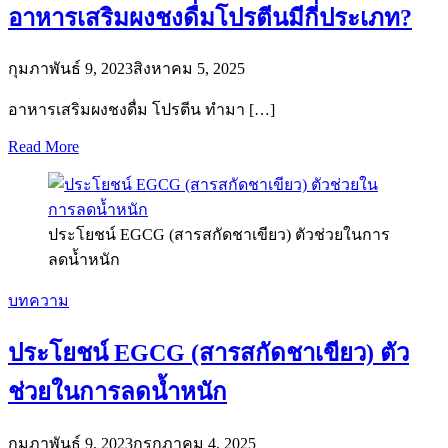
อาหารเสริมผงชงดื่มโปรตีนมีกี่ประเภท?
กุมภาพันธ์ 9, 2023
สิงหาคม 5, 2025
อาหารเสริมผงชงดื่ม โปรตีน ทำมา […]
Read More
ประโยชน์ EGCG (สารสกัดชาเขียว) ตัวช่วยในการ
ลดน้ำหนัก
บทความ
ประโยชน์ EGCG (สารสกัดชาเขียว) ตัว
ช่วยในการลดน้ำหนัก
กุมภาพันธ์ 9, 2023
กรกฎาคม 4, 2025