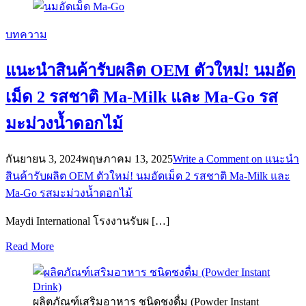
บทความ
แนะนำสินค้ารับผลิต OEM ตัวใหม่! นมอัด
เม็ด 2 รสชาติ Ma-Milk และ Ma-Go รส
มะม่วงน้ำดอกไม้
กันยายน 3, 2024
พฤษภาคม 13, 2025
Write a Comment
on แนะนำ
สินค้ารับผลิต OEM ตัวใหม่! นมอัดเม็ด 2 รสชาติ Ma-Milk และ
Ma-Go รสมะม่วงน้ำดอกไม้
Maydi International โรงงานรับผ […]
Read More
ผลิตภัณฑ์เสริมอาหาร ชนิดชงดื่ม (Powder Instant