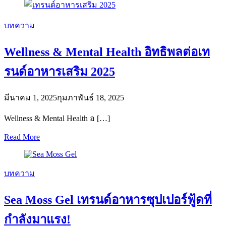
บทความ
Wellness & Mental Health อิทธิพลต่อเท
รนด์อาหารเสริม 2025
มีนาคม 1, 2025
กุมภาพันธ์ 18, 2025
Wellness & Mental Health อ […]
Read More
บทความ
Sea Moss Gel เทรนด์อาหารซุปเปอร์ฟู้ดที่
กำลังมาแรง!