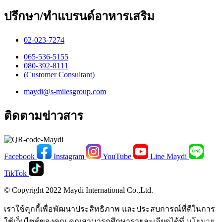
ปรึกษา/ทำแบรนด์อาหารเสริม
02-023-7274​
065-536-5155
​080-392-8111
(Customer Consultant)​
maydi@s-milesgroup.com
ติดตามข่าวสาร
Facebook
Instagram
YouTube
Line Maydi
TikTok
© Copyright 2022 Maydi International Co.,Ltd.
เราใช้คุกกี้เพื่อพัฒนาประสิทธิภาพ และประสบการณ์ที่ดีในการ
ใช้เว็บไซต์ของคุณ คุณสามารถศึกษารายละเอียดได้ที่
นโยบาย