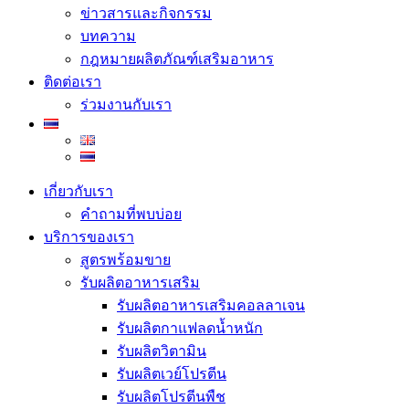
ข่าวสารและกิจกรรม
บทความ
กฎหมายผลิตภัณฑ์เสริมอาหาร
ติดต่อเรา
ร่วมงานกับเรา
เกี่ยวกับเรา
คำถามที่พบบ่อย
บริการของเรา
สูตรพร้อมขาย
รับผลิตอาหารเสริม
รับผลิตอาหารเสริมคอลลาเจน
รับผลิตกาแฟลดน้ำหนัก
รับผลิตวิตามิน
รับผลิตเวย์โปรตีน
รับผลิตโปรตีนพืช