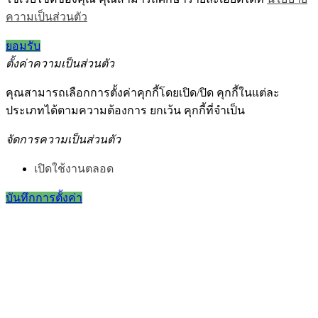
ความเป็นส่วนตัว
ยอมรับ
ตั้งค่าความเป็นส่วนตัว
คุณสามารถเลือกการตั้งค่าคุกกี้โดยเปิด/ปิด คุกกี้ในแต่ละ
ประเภทได้ตามความต้องการ ยกเว้น คุกกี้ที่จำเป็น
จัดการความเป็นส่วนตัว
เปิดใช้งานตลอด
บันทึกการตั้งค่า