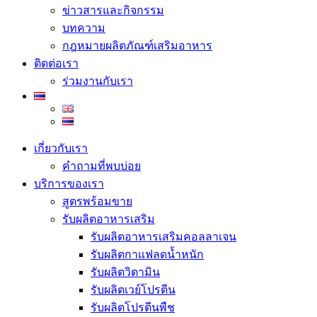
ข่าวสารและกิจกรรม
บทความ
กฎหมายผลิตภัณฑ์เสริมอาหาร
ติดต่อเรา
ร่วมงานกับเรา
เกี่ยวกับเรา
คำถามที่พบบ่อย
บริการของเรา
สูตรพร้อมขาย
รับผลิตอาหารเสริม
รับผลิตอาหารเสริมคอลลาเจน
รับผลิตกาแฟลดน้ำหนัก
รับผลิตวิตามิน
รับผลิตเวย์โปรตีน
รับผลิตโปรตีนพืช