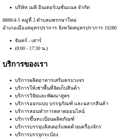
บริษัท เมดิ อินเตอร์เนชั่นแนล จำกัด
8888/4-5 หมู่ที่ 2 ตำบลแพรกษาใหม่
อำเภอเมืองสมุทรปราการ จังหวัดสมุทรปราการ 10280
จันทร์ - เสาร์
(8:00 - 17:30 น.)
บริการของเรา
บริการผลิตอาหารเสริมครบวงจร
บริการให้เช่าพื้นที่จัดเก็บสินค้า
บริการวิจัยและพัฒนาสูตร
บริการออกแบบ บรรจุภัณฑ์ และฉลากสินค้า
บริการสอนทำการตลาดออนไลน์
บริการขึ้นทะเบียนผลิตภัณฑ์
บริการบรรจุบลิสเตอร์แพคด้วยเครื่องจักร
บริการบรรจุกระป๋อง