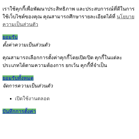
เราใช้คุกกี้เพื่อพัฒนาประสิทธิภาพ และประสบการณ์ที่ดีในการ
ใช้เว็บไซต์ของคุณ คุณสามารถศึกษารายละเอียดได้ที่
นโยบาย
ความเป็นส่วนตัว
ยอมรับ
ตั้งค่าความเป็นส่วนตัว
คุณสามารถเลือกการตั้งค่าคุกกี้โดยเปิด/ปิด คุกกี้ในแต่ละ
ประเภทได้ตามความต้องการ ยกเว้น คุกกี้ที่จำเป็น
ยอมรับทั้งหมด
จัดการความเป็นส่วนตัว
เปิดใช้งานตลอด
บันทึกการตั้งค่า