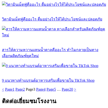
วิตามินเม็ดฟู่คืออะไร ดื่มอย่างไรให้ได้ประโยชน์และปลอดภัย
สารให้ความหวานแทนน้ำตาลคืออะไร ทำไมกลายเป็นทาง
เลือกผลิตภัณฑ์ยุคใหม่
9 แนวทางทำแบรนด์อาหารเสริมเพื่อขายใน TikTok Shop
<
Page
1
Page
2
Page
3
Page
4
Page
5
…
Page
20
>
ติดต่อเยี่ยมชมโรงงาน