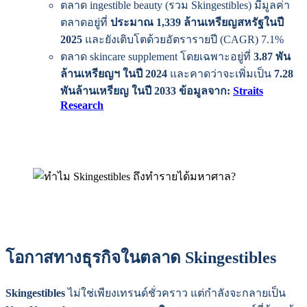
ตลาด ingestible beauty (รวม Skingestibles) มีมูลค่า
ตลาดอยู่ที่
ประมาณ 1,339 ล้านเหรียญสหรัฐในปี
2025
และยังเติบโตด้วยอัตรารายปี (CAGR) 7.1%
ตลาด skincare supplement โดยเฉพาะอยู่ที่
3.87 พัน
ล้านเหรียญฯ ในปี 2024
และคาดว่าจะเพิ่มเป็น
7.28
พันล้านเหรียญ ในปี 2033
ข้อมูลจาก:
Straits
Research
โอกาสทางธุรกิจในตลาด Skingestibles
Skingestibles
ไม่ใช่เพียงเทรนด์ชั่วคราว แต่กำลังจะกลายเป็น