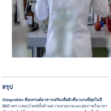
สรุป
Skingestibles คือเทรนด์อาหารเสริมเพื่อผิวที่มาแรงที่สุดในปี
2025
เพราะตอบโจทย์ทั้งด้านความสวยงามและสุขภาพในเวลา