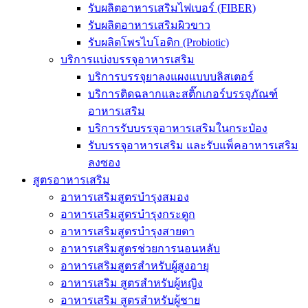
รับผลิตอาหารเสริมไฟเบอร์ (FIBER)
รับผลิตอาหารเสริมผิวขาว
รับผลิตโพรไบโอติก (Probiotic)
บริการแบ่งบรรจุอาหารเสริม
บริการบรรจุยาลงแผงแบบบลิสเตอร์
บริการติดฉลากและสติ๊กเกอร์บรรจุภัณฑ์
อาหารเสริม
บริการรับบรรจุอาหารเสริมในกระป๋อง
รับบรรจุอาหารเสริม และรับแพ็คอาหารเสริม
ลงซอง
สูตรอาหารเสริม
อาหารเสริมสูตรบำรุงสมอง
อาหารเสริมสูตรบำรุงกระดูก
อาหารเสริมสูตรบำรุงสายตา
อาหารเสริมสูตรช่วยการนอนหลับ
อาหารเสริมสูตรสำหรับผู้สูงอายุ
อาหารเสริม สูตรสำหรับผู้หญิง
อาหารเสริม สูตรสำหรับผู้ชาย