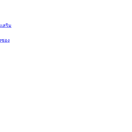
เสริม
ลงซอง