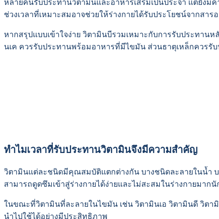
หลายคนรับประทานวิตามินและอาหารเสริมเป็นประจำ แต่ยังมีคำถา
ช่วงเวลาที่เหมาะสมอาจช่วยให้ร่างกายได้รับประโยชน์จากสารอาหา
หากสรุปแบบเข้าใจง่าย วิตามินบีรวมเหมาะกับการรับประทานหลังอ
นเค ควรรับประทานพร้อมอาหารที่มีไขมัน ส่วนธาตุเหล็กควรรับปร
ทำไมเวลาที่รับประทานวิตามินจึงมีความสำคัญ
วิตามินแต่ละชนิดมีคุณสมบัติแตกต่างกัน บางชนิดละลายในน้ำ บา
สามารถดูดซึมเข้าสู่ร่างกายได้ง่ายและไม่สะสมในร่างกายมากนั
ในขณะที่วิตามินที่ละลายในไขมัน เช่น วิตามินเอ วิตามินดี วิ
นำไปใช้ได้อย่างมีประสิทธิภาพ