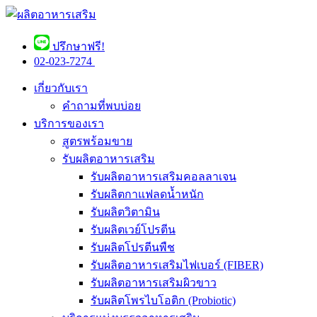
ปรึกษาฟรี!
02-023-7274 ​
เกี่ยวกับเรา
คำถามที่พบบ่อย
บริการของเรา
สูตรพร้อมขาย
รับผลิตอาหารเสริม
รับผลิตอาหารเสริมคอลลาเจน
รับผลิตกาแฟลดน้ำหนัก
รับผลิตวิตามิน
รับผลิตเวย์โปรตีน
รับผลิตโปรตีนพืช
รับผลิตอาหารเสริมไฟเบอร์ (FIBER)
รับผลิตอาหารเสริมผิวขาว
รับผลิตโพรไบโอติก (Probiotic)