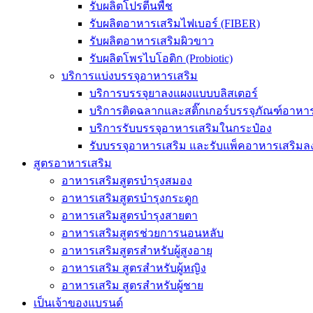
รับผลิตโปรตีนพืช
รับผลิตอาหารเสริมไฟเบอร์ (FIBER)
รับผลิตอาหารเสริมผิวขาว
รับผลิตโพรไบโอติก (Probiotic)
บริการแบ่งบรรจุอาหารเสริม
บริการบรรจุยาลงแผงแบบบลิสเตอร์
บริการติดฉลากและสติ๊กเกอร์บรรจุภัณฑ์อาหาร
บริการรับบรรจุอาหารเสริมในกระป๋อง
รับบรรจุอาหารเสริม และรับแพ็คอาหารเสริม
สูตรอาหารเสริม
อาหารเสริมสูตรบำรุงสมอง
อาหารเสริมสูตรบำรุงกระดูก
อาหารเสริมสูตรบำรุงสายตา
อาหารเสริมสูตรช่วยการนอนหลับ
อาหารเสริมสูตรสำหรับผู้สูงอายุ
อาหารเสริม สูตรสำหรับผู้หญิง
อาหารเสริม สูตรสำหรับผู้ชาย
เป็นเจ้าของแบรนด์