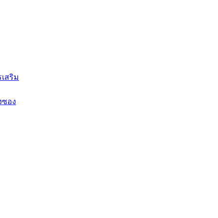
เสริม
ลงซอง