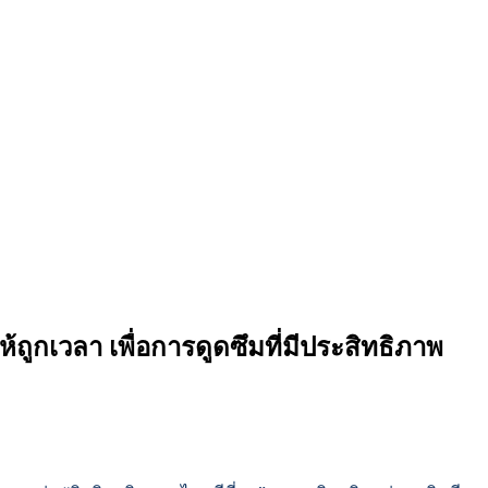
ห้ถูกเวลา เพื่อการดูดซึมที่มีประสิทธิภาพ