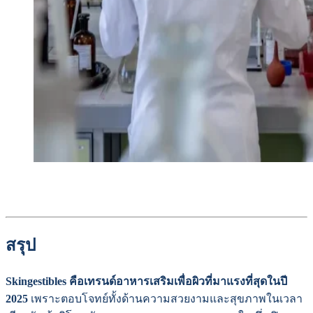
สรุป
Skingestibles คือเทรนด์อาหารเสริมเพื่อผิวที่มาแรงที่สุดในปี
2025
เพราะตอบโจทย์ทั้งด้านความสวยงามและสุขภาพในเวลา