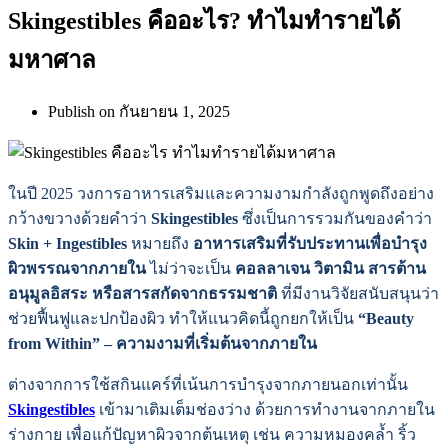
Skingestibles คืออะไร? ทำไมทำรายได้
มหาศาล
Publish on
กันยายน 1, 2025
ในปี 2025 วงการอาหารเสริมและความงามกำลังถูกพูดถึงอย่าง
กว้างขวางด้วยคำว่า
Skingestibles
ซึ่งเป็นการรวมกันของคำว่า
Skin + Ingestibles
หมายถึง
อาหารเสริมที่รับประทานเพื่อบำรุง
ผิวพรรณจากภายใน
ไม่ว่าจะเป็น
คอลลาเจน วิตามิน สารต้าน
อนุมูลอิสระ หรือสารสกัดจากธรรมชาติ
ที่มีงานวิจัยสนับสนุนว่า
ช่วยฟื้นฟูและปกป้องผิว ทำให้แนวคิดนี้ถูกยกให้เป็น
“Beauty
from Within” – ความงามที่เริ่มต้นจากภายใน
ต่างจากการใช้สกินแคร์ที่เน้นการบำรุงจากภายนอกเท่านั้น
Skingestibles
เข้ามาเติมเต็มช่องว่าง ด้วยการทำงานจากภายใน
ร่างกาย เพื่อแก้ปัญหาผิวจากต้นเหตุ เช่น ความหมองคล้ำ ริ้ว