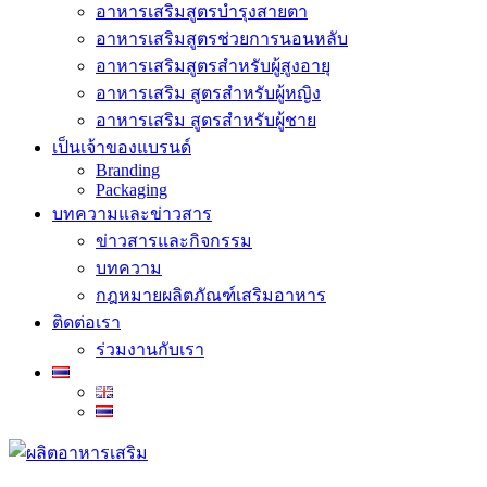
อาหารเสริมสูตรบำรุงสายตา
อาหารเสริมสูตรช่วยการนอนหลับ
อาหารเสริมสูตรสำหรับผู้สูงอายุ
อาหารเสริม สูตรสำหรับผู้หญิง
อาหารเสริม สูตรสำหรับผู้ชาย
เป็นเจ้าของแบรนด์
Branding
Packaging
บทความและข่าวสาร
ข่าวสารและกิจกรรม
บทความ
กฎหมายผลิตภัณฑ์เสริมอาหาร
ติดต่อเรา
ร่วมงานกับเรา