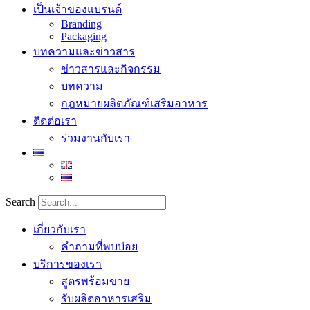
เป็นเจ้าของแบรนด์
Branding
Packaging
บทความและข่าวสาร
ข่าวสารและกิจกรรม
บทความ
กฎหมายผลิตภัณฑ์เสริมอาหาร
ติดต่อเรา
ร่วมงานกับเรา
Search
เกี่ยวกับเรา
คำถามที่พบบ่อย
บริการของเรา
สูตรพร้อมขาย
รับผลิตอาหารเสริม