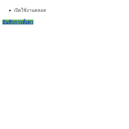
เปิดใช้งานตลอด
บันทึกการตั้งค่า