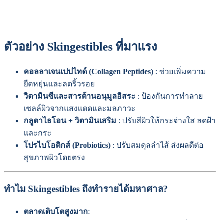
ตัวอย่าง Skingestibles ที่มาแรง
คอลลาเจนเปปไทด์ (Collagen Peptides)
: ช่วยเพิ่มความ
ยืดหยุ่นและลดริ้วรอย
วิตามินซีและสารต้านอนุมูลอิสระ
: ป้องกันการทำลาย
เซลล์ผิวจากแสงแดดและมลภาวะ
กลูตาไธโอน + วิตามินเสริม
: ปรับสีผิวให้กระจ่างใส ลดฝ้า
และกระ
โปรไบโอติกส์ (Probiotics)
: ปรับสมดุลลำไส้ ส่งผลดีต่อ
สุขภาพผิวโดยตรง
ทำไม Skingestibles ถึงทำรายได้มหาศาล?
ตลาดเติบโตสูงมาก
: