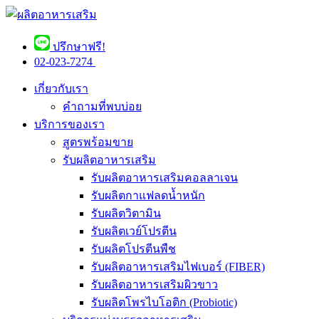
ปรึกษาฟรี!
02-023-7274 ​
เกี่ยวกับเรา
คำถามที่พบบ่อย
บริการของเรา
สูตรพร้อมขาย
รับผลิตอาหารเสริม
รับผลิตอาหารเสริมคอลลาเจน
รับผลิตกาแฟลดน้ำหนัก
รับผลิตวิตามิน
รับผลิตเวย์โปรตีน
รับผลิตโปรตีนพืช
รับผลิตอาหารเสริมไฟเบอร์ (FIBER)
รับผลิตอาหารเสริมผิวขาว
รับผลิตโพรไบโอติก (Probiotic)