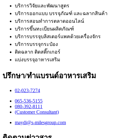
บริการวิจัยและพัฒนาสูตร
บริการออกแบบ บรรจุภัณฑ์ และฉลากสินค้า
บริการสอนทำการตลาดออนไลน์
บริการขึ้นทะเบียนผลิตภัณฑ์
บริการบรรจุบลิสเตอร์แพคด้วยเครื่องจักร
บริการบรรจุกระป๋อง
ติดฉลาก ติดสติ๊กเกอร์
แบ่งบรรจุอาหารเสริม
ปรึกษา/ทำแบรนด์อาหารเสริม
02-023-7274​
065-536-5155
​080-392-8111
(Customer Consultant)​
maydi@s-milesgroup.com
ติดตามข่าวสาร