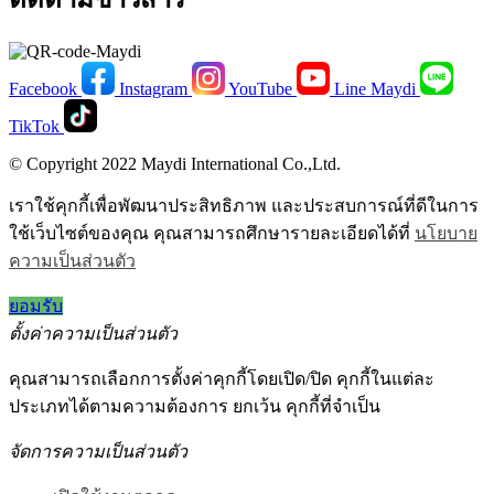
Facebook
Instagram
YouTube
Line Maydi
TikTok
© Copyright 2022 Maydi International Co.,Ltd.
เราใช้คุกกี้เพื่อพัฒนาประสิทธิภาพ และประสบการณ์ที่ดีในการ
ใช้เว็บไซต์ของคุณ คุณสามารถศึกษารายละเอียดได้ที่
นโยบาย
ความเป็นส่วนตัว
ยอมรับ
ตั้งค่าความเป็นส่วนตัว
คุณสามารถเลือกการตั้งค่าคุกกี้โดยเปิด/ปิด คุกกี้ในแต่ละ
ประเภทได้ตามความต้องการ ยกเว้น คุกกี้ที่จำเป็น
จัดการความเป็นส่วนตัว