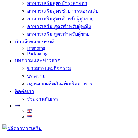
อาหารเสริมสูตรบำรุงสายตา
อาหารเสริมสูตรช่วยการนอนหลับ
อาหารเสริมสูตรสำหรับผู้สูงอายุ
อาหารเสริม สูตรสำหรับผู้หญิง
อาหารเสริม สูตรสำหรับผู้ชาย
เป็นเจ้าของแบรนด์
Branding
Packaging
บทความและข่าวสาร
ข่าวสารและกิจกรรม
บทความ
กฎหมายผลิตภัณฑ์เสริมอาหาร
ติดต่อเรา
ร่วมงานกับเรา