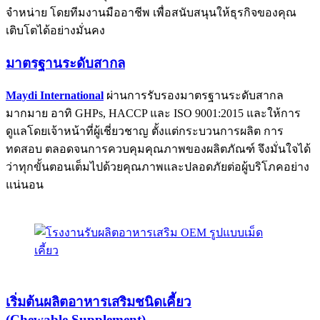
จำหน่าย โดยทีมงานมืออาชีพ เพื่อสนับสนุนให้ธุรกิจของคุณ
เติบโตได้อย่างมั่นคง
มาตรฐานระดับสากล
Maydi International
ผ่านการรับรองมาตรฐานระดับสากล
มากมาย อาทิ GHPs, HACCP และ ISO 9001:2015 และให้การ
ดูแลโดยเจ้าหน้าที่ผู้เชี่ยวชาญ ตั้งแต่กระบวนการผลิต การ
ทดสอบ ตลอดจนการควบคุมคุณภาพของผลิตภัณฑ์ จึงมั่นใจได้
ว่าทุกขั้นตอนเต็มไปด้วยคุณภาพและปลอดภัยต่อผู้บริโภคอย่าง
แน่นอน
เริ่มต้นผลิตอาหารเสริม
ชนิดเคี้ยว
(Chewable Supplement)