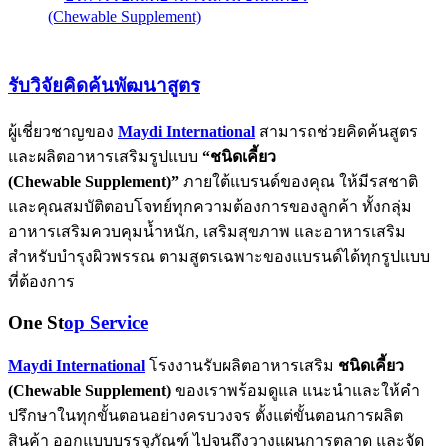
รับวิจัยคิดค้นพัฒนาสูตร
ผู้เชี่ยวชาญของ
Maydi International
สามารถช่วยคิดค้นสูตร
และผลิตอาหารเสริมรูปแบบ
“
ชนิดเคี้ยว
(Chewable Supplement)
”
ภายใต้แบรนด์ของคุณ ให้มีรสชาติ
และคุณสมบัติตอบโจทย์ทุกความต้องการของลูกค้า ทั้งกลุ่ม
อาหารเสริมควบคุมน้ำหนัก, เสริมสุขภาพ และอาหารเสริม
สำหรับบำรุงผิวพรรณ ตามสูตรเฉพาะของแบรนด์ได้ทุกรูปแบบ
ที่ต้องการ
One St
op Service
Maydi International
โรงงานรับผลิตอาหารเสริม
ชนิดเคี้ยว
(Chewable Supplement)
ของเราพร้อมดูแล แนะนำและให้คำ
ปรึกษาในทุกขั้นตอนอย่างครบวงจร ตั้งแต่ขั้นตอนการผลิต
สินค้า ออกแบบบรรจุภัณฑ์ ไปจนถึงวางแผนการตลาด และจัด