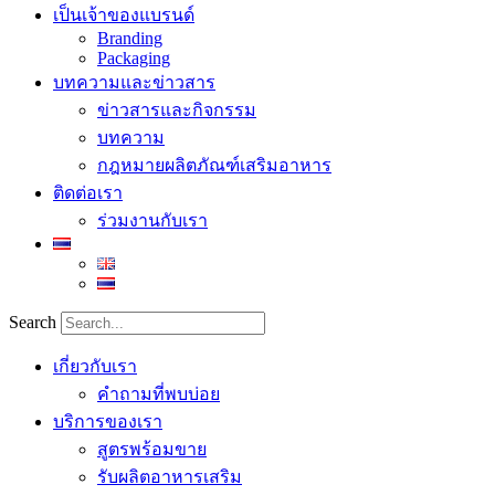
เป็นเจ้าของแบรนด์
Branding
Packaging
บทความและข่าวสาร
ข่าวสารและกิจกรรม
บทความ
กฎหมายผลิตภัณฑ์เสริมอาหาร
ติดต่อเรา
ร่วมงานกับเรา
Search
เกี่ยวกับเรา
คำถามที่พบบ่อย
บริการของเรา
สูตรพร้อมขาย
รับผลิตอาหารเสริม