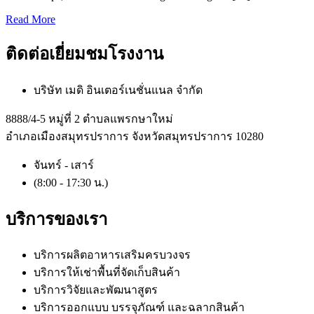
ให้
Read More
ผู้
หญิง
ติดต่อเยี่ยมชมโรงงาน
บริษัท เมดิ อินเตอร์เนชั่นแนล จำกัด
8888/4-5 หมู่ที่ 2 ตำบลแพรกษาใหม่
อำเภอเมืองสมุทรปราการ จังหวัดสมุทรปราการ 10280
จันทร์ - เสาร์
(8:00 - 17:30 น.)
บริการของเรา
บริการผลิตอาหารเสริมครบวงจร
บริการให้เช่าพื้นที่จัดเก็บสินค้า
บริการวิจัยและพัฒนาสูตร
บริการออกแบบ บรรจุภัณฑ์ และฉลากสินค้า