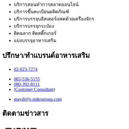
บริการสอนทำการตลาดออนไลน์
บริการขึ้นทะเบียนผลิตภัณฑ์
บริการบรรจุบลิสเตอร์แพคด้วยเครื่องจักร
บริการบรรจุกระป๋อง
ติดฉลาก ติดสติ๊กเกอร์
แบ่งบรรจุอาหารเสริม
ปรึกษา/ทำแบรนด์อาหารเสริม
02-023-7274​
065-536-5155
​080-392-8111
(Customer Consultant)​
maydi@s-milesgroup.com
ติดตามข่าวสาร