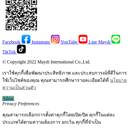
Facebook
Instagram
YouTube
Line Maydi
TikTok
© Copyright 2022 Maydi International Co.,Ltd.
เราใช้คุกกี้เพื่อพัฒนาประสิทธิภาพ และประสบการณ์ที่ดีในการ
ใช้เว็บไซต์ของคุณ คุณสามารถศึกษารายละเอียดได้ที่
นโยบาย
ความเป็นส่วนตัว
Allow
Privacy Preferences
คุณสามารถเลือกการตั้งค่าคุกกี้โดยเปิด/ปิด คุกกี้ในแต่ละ
ประเภทได้ตามความต้องการ ยกเว้น คุกกี้ที่จำเป็น