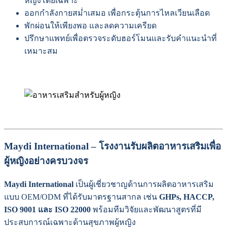
หญิงโดยเฉพาะ
ออกกำลังกายสม่ำเสมอ เพื่อกระตุ้นการไหลเวียนเลือด
พักผ่อนให้เพียงพอ และลดความเครียด
ปรึกษาแพทย์เพื่อตรวจระดับฮอร์โมนและรับคำแนะนำที่
เหมาะสม
Maydi International – โรงงานรับผลิตอาหารเสริมเพื่อ
ผู้หญิงอย่างครบวงจร
Maydi International
เป็นผู้เชี่ยวชาญด้านการผลิตอาหารเสริม
แบบ OEM/ODM ที่ได้รับมาตรฐานสากล เช่น
GHPs, HACCP,
ISO 9001 และ ISO 22000
พร้อมทีมวิจัยและพัฒนาสูตรที่มี
ประสบการณ์เฉพาะด้านสุขภาพผู้หญิง