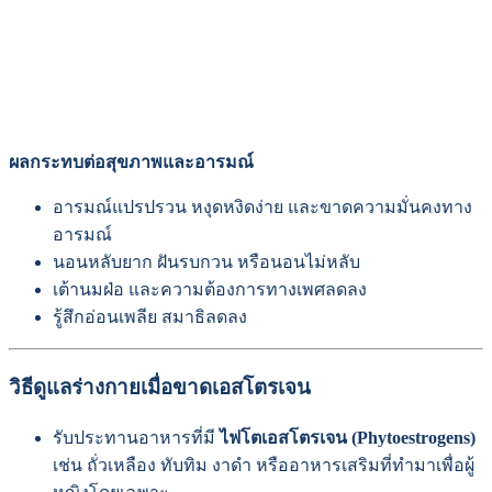
ผลกระทบต่อสุขภาพและอารมณ์
อารมณ์แปรปรวน หงุดหงิดง่าย และขาดความมั่นคงทาง
อารมณ์
นอนหลับยาก ฝันรบกวน หรือนอนไม่หลับ
เต้านมฝ่อ และความต้องการทางเพศลดลง
รู้สึกอ่อนเพลีย สมาธิลดลง
วิธีดูแลร่างกายเมื่อขาดเอสโตรเจน
รับประทานอาหารที่มี
ไฟโตเอสโตรเจน (Phytoestrogens)
เช่น ถั่วเหลือง ทับทิม งาดำ หรืออาหารเสริมที่ทำมาเพื่อผู้