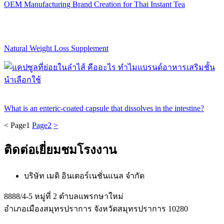
OEM Manufacturing Brand Creation for Thai Instant Tea
Natural Weight Loss Supplement
What is an enteric-coated capsule that dissolves in the intestine?
<
Page
1
Page
2
>
ติดต่อเยี่ยมชมโรงงาน
บริษัท เมดิ อินเตอร์เนชั่นแนล จำกัด
8888/4-5 หมู่ที่ 2 ตำบลแพรกษาใหม่
อำเภอเมืองสมุทรปราการ จังหวัดสมุทรปราการ 10280