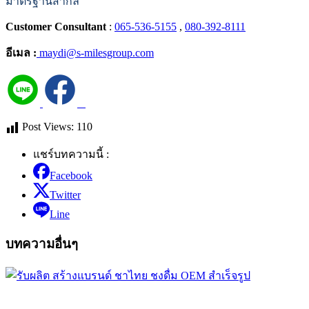
มาตรฐานสากล
Customer Consultant
:
065-536-5155
,
080-392-8111
อีเมล :
maydi@s-milesgroup.com
Post Views:
110
แชร์บทความนี้ :
Facebook
Twitter
Line
บทความอื่นๆ