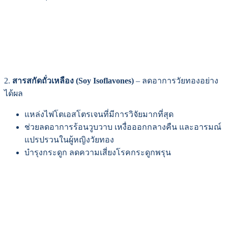
2.
สารสกัดถั่วเหลือง (Soy Isoflavones)
– ลดอาการวัยทองอย่าง
ได้ผล
แหล่งไฟโตเอสโตรเจนที่มีการวิจัยมากที่สุด
ช่วยลดอาการร้อนวูบวาบ เหงื่อออกกลางคืน และอารมณ์
แปรปรวนในผู้หญิงวัยทอง
บำรุงกระดูก ลดความเสี่ยงโรคกระดูกพรุน