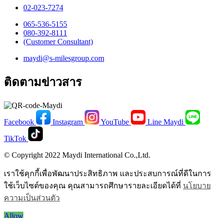
02-023-7274​
065-536-5155
​080-392-8111
(Customer Consultant)​
maydi@s-milesgroup.com
ติดตามข่าวสาร
Facebook
Instagram
YouTube
Line Maydi
TikTok
© Copyright 2022 Maydi International Co.,Ltd.
เราใช้คุกกี้เพื่อพัฒนาประสิทธิภาพ และประสบการณ์ที่ดีในการ
ใช้เว็บไซต์ของคุณ คุณสามารถศึกษารายละเอียดได้ที่
นโยบาย
ความเป็นส่วนตัว
Allow