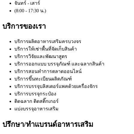
จันทร์ - เสาร์
(8:00 - 17:30 น.)
บริการของเรา
บริการผลิตอาหารเสริมครบวงจร
บริการให้เช่าพื้นที่จัดเก็บสินค้า
บริการวิจัยและพัฒนาสูตร
บริการออกแบบ บรรจุภัณฑ์ และฉลากสินค้า
บริการสอนทำการตลาดออนไลน์
บริการขึ้นทะเบียนผลิตภัณฑ์
บริการบรรจุบลิสเตอร์แพคด้วยเครื่องจักร
บริการบรรจุกระป๋อง
ติดฉลาก ติดสติ๊กเกอร์
แบ่งบรรจุอาหารเสริม
ปรึกษา/ทำแบรนด์อาหารเสริม