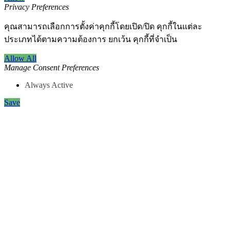
Privacy Preferences
คุณสามารถเลือกการตั้งค่าคุกกี้โดยเปิด/ปิด คุกกี้ในแต่ละ
ประเภทได้ตามความต้องการ ยกเว้น คุกกี้ที่จำเป็น
Allow All
Manage Consent Preferences
Always Active
Save