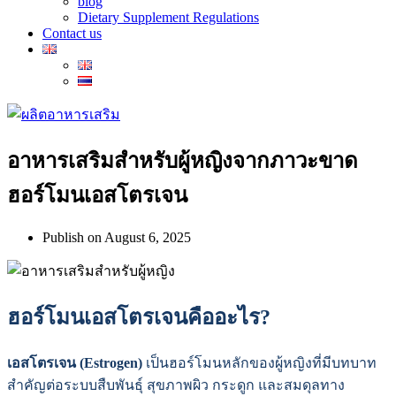
blog
Dietary Supplement Regulations
Contact us
อาหารเสริมสำหรับผู้หญิงจากภาวะขาด
ฮอร์โมนเอสโตรเจน
Publish on
August 6, 2025
ฮอร์โมนเอสโตรเจนคืออะไร?
เอสโตรเจน (Estrogen)
เป็นฮอร์โมนหลักของผู้หญิงที่มีบทบาท
สำคัญต่อระบบสืบพันธุ์ สุขภาพผิว กระดูก และสมดุลทาง