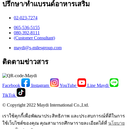
ปรึกษา/ทำแบรนด์อาหารเสริม
02-023-7274​
065-536-5155
​080-392-8111
(Customer Consultant)​
maydi@s-milesgroup.com
ติดตามข่าวสาร
Facebook
Instagram
YouTube
Line Maydi
TikTok
© Copyright 2022 Maydi International Co.,Ltd.
เราใช้คุกกี้เพื่อพัฒนาประสิทธิภาพ และประสบการณ์ที่ดีในการ
ใช้เว็บไซต์ของคุณ คุณสามารถศึกษารายละเอียดได้ที่
นโยบาย