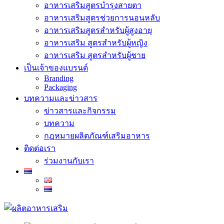
อาหารเสริมสูตรบำรุงสายตา
อาหารเสริมสูตรช่วยการนอนหลับ
อาหารเสริมสูตรสำหรับผู้สูงอายุ
อาหารเสริม สูตรสำหรับผู้หญิง
อาหารเสริม สูตรสำหรับผู้ชาย
เป็นเจ้าของแบรนด์
Branding
Packaging
บทความและข่าวสาร
ข่าวสารและกิจกรรม
บทความ
กฎหมายผลิตภัณฑ์เสริมอาหาร
ติดต่อเรา
ร่วมงานกับเรา