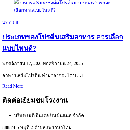
อาหาร
บทความ
เสริม
ผง
ประเภทของโปรตีนเสริมอาหาร ควรเลือก
ชง
ดื่ม
แบบไหนดี?
โปรตีน
มี
พฤศจิกายน 17, 2025
พฤศจิกายน 24, 2025
กี่
ประเภท?
อาหารเสริมโปรตีน ทำมาจากอะไร? […]
เรา
Read More
จะ
เลือก
ติดต่อเยี่ยมชมโรงงาน
ทาน
แบบ
บริษัท เมดิ อินเตอร์เนชั่นแนล จำกัด
ไหน
ดี?
8888/4-5 หมู่ที่ 2 ตำบลแพรกษาใหม่