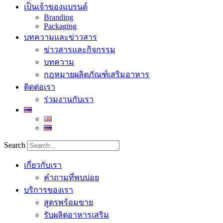
เป็นเจ้าของแบรนด์
Branding
Packaging
บทความและข่าวสาร
ข่าวสารและกิจกรรม
บทความ
กฎหมายผลิตภัณฑ์เสริมอาหาร
ติดต่อเรา
ร่วมงานกับเรา
Search
เกี่ยวกับเรา
คำถามที่พบบ่อย
บริการของเรา
สูตรพร้อมขาย
รับผลิตอาหารเสริม