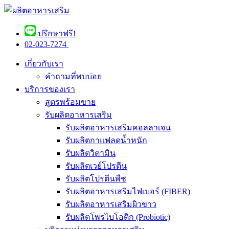
ปรึกษาฟรี!
02-023-7274 ​
เกี่ยวกับเรา
คำถามที่พบบ่อย
บริการของเรา
สูตรพร้อมขาย
รับผลิตอาหารเสริม
รับผลิตอาหารเสริมคอลลาเจน
รับผลิตกาแฟลดน้ำหนัก
รับผลิตวิตามิน
รับผลิตเวย์โปรตีน
รับผลิตโปรตีนพืช
รับผลิตอาหารเสริมไฟเบอร์ (FIBER)
รับผลิตอาหารเสริมผิวขาว
รับผลิตโพรไบโอติก (Probiotic)