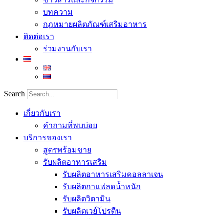
บทความ
กฎหมายผลิตภัณฑ์เสริมอาหาร
ติดต่อเรา
ร่วมงานกับเรา
Search
เกี่ยวกับเรา
คำถามที่พบบ่อย
บริการของเรา
สูตรพร้อมขาย
รับผลิตอาหารเสริม
รับผลิตอาหารเสริมคอลลาเจน
รับผลิตกาแฟลดน้ำหนัก
รับผลิตวิตามิน
รับผลิตเวย์โปรตีน