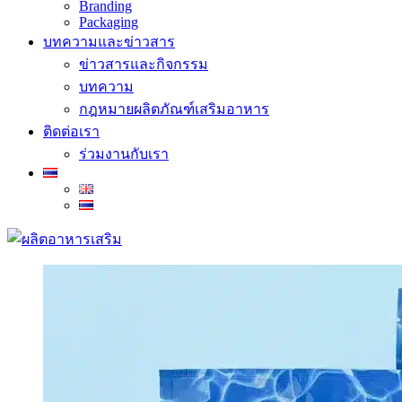
Branding
Packaging
บทความและข่าวสาร
ข่าวสารและกิจกรรม
บทความ
กฎหมายผลิตภัณฑ์เสริมอาหาร
ติดต่อเรา
ร่วมงานกับเรา