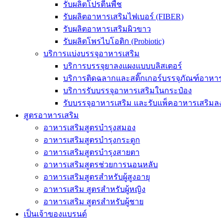
รับผลิตโปรตีนพืช
รับผลิตอาหารเสริมไฟเบอร์ (FIBER)
รับผลิตอาหารเสริมผิวขาว
รับผลิตโพรไบโอติก (Probiotic)
บริการแบ่งบรรจุอาหารเสริม
บริการบรรจุยาลงแผงแบบบลิสเตอร์
บริการติดฉลากและสติ๊กเกอร์บรรจุภัณฑ์อาหาร
บริการรับบรรจุอาหารเสริมในกระป๋อง
รับบรรจุอาหารเสริม และรับแพ็คอาหารเสริม
สูตรอาหารเสริม
อาหารเสริมสูตรบำรุงสมอง
อาหารเสริมสูตรบำรุงกระดูก
อาหารเสริมสูตรบำรุงสายตา
อาหารเสริมสูตรช่วยการนอนหลับ
อาหารเสริมสูตรสำหรับผู้สูงอายุ
อาหารเสริม สูตรสำหรับผู้หญิง
อาหารเสริม สูตรสำหรับผู้ชาย
เป็นเจ้าของแบรนด์