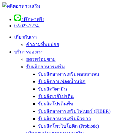
ปรึกษาฟรี!
02-023-7274 ​
เกี่ยวกับเรา
คำถามที่พบบ่อย
บริการของเรา
สูตรพร้อมขาย
รับผลิตอาหารเสริม
รับผลิตอาหารเสริมคอลลาเจน
รับผลิตกาแฟลดน้ำหนัก
รับผลิตวิตามิน
รับผลิตเวย์โปรตีน
รับผลิตโปรตีนพืช
รับผลิตอาหารเสริมไฟเบอร์ (FIBER)
รับผลิตอาหารเสริมผิวขาว
รับผลิตโพรไบโอติก (Probiotic)