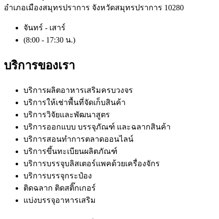
อำเภอเมืองสมุทรปราการ จังหวัดสมุทรปราการ 10280
จันทร์ - เสาร์
(8:00 - 17:30 น.)
บริการของเรา
บริการผลิตอาหารเสริมครบวงจร
บริการให้เช่าพื้นที่จัดเก็บสินค้า
บริการวิจัยและพัฒนาสูตร
บริการออกแบบ บรรจุภัณฑ์ และฉลากสินค้า
บริการสอนทำการตลาดออนไลน์
บริการขึ้นทะเบียนผลิตภัณฑ์
บริการบรรจุบลิสเตอร์แพคด้วยเครื่องจักร
บริการบรรจุกระป๋อง
ติดฉลาก ติดสติ๊กเกอร์
แบ่งบรรจุอาหารเสริม