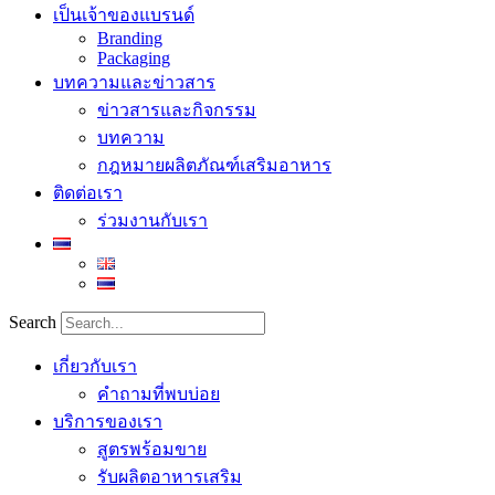
เป็นเจ้าของแบรนด์
Branding
Packaging
บทความและข่าวสาร
ข่าวสารและกิจกรรม
บทความ
กฎหมายผลิตภัณฑ์เสริมอาหาร
ติดต่อเรา
ร่วมงานกับเรา
Search
เกี่ยวกับเรา
คำถามที่พบบ่อย
บริการของเรา
สูตรพร้อมขาย
รับผลิตอาหารเสริม