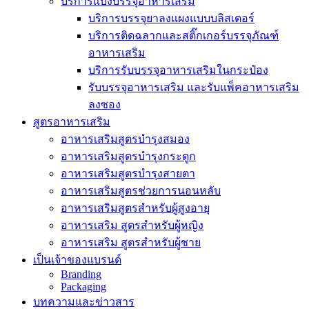
บริการแบ่งบรรจุอาหารเสริม
บริการบรรจุยาลงแผงแบบบลิสเตอร์
บริการติดฉลากและสติ๊กเกอร์บรรจุภัณฑ์
อาหารเสริม
บริการรับบรรจุอาหารเสริมในกระป๋อง
รับบรรจุอาหารเสริม และรับแพ็คอาหารเสริม
ลงซอง
สูตรอาหารเสริม
อาหารเสริมสูตรบำรุงสมอง
อาหารเสริมสูตรบำรุงกระดูก
อาหารเสริมสูตรบำรุงสายตา
อาหารเสริมสูตรช่วยการนอนหลับ
อาหารเสริมสูตรสำหรับผู้สูงอายุ
อาหารเสริม สูตรสำหรับผู้หญิง
อาหารเสริม สูตรสำหรับผู้ชาย
เป็นเจ้าของแบรนด์
Branding
Packaging
บทความและข่าวสาร