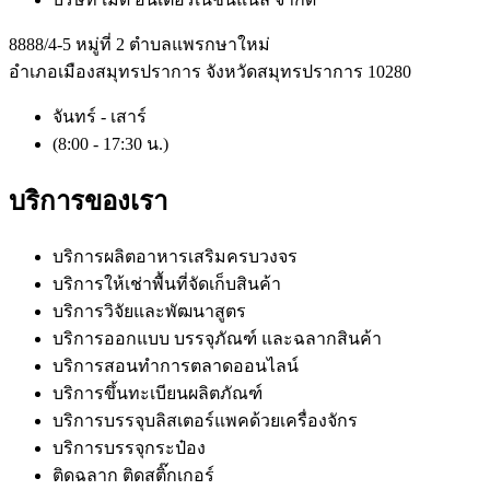
8888/4-5 หมู่ที่ 2 ตำบลแพรกษาใหม่
อำเภอเมืองสมุทรปราการ จังหวัดสมุทรปราการ 10280
จันทร์ - เสาร์
(8:00 - 17:30 น.)
บริการของเรา
บริการผลิตอาหารเสริมครบวงจร
บริการให้เช่าพื้นที่จัดเก็บสินค้า
บริการวิจัยและพัฒนาสูตร
บริการออกแบบ บรรจุภัณฑ์ และฉลากสินค้า
บริการสอนทำการตลาดออนไลน์
บริการขึ้นทะเบียนผลิตภัณฑ์
บริการบรรจุบลิสเตอร์แพคด้วยเครื่องจักร
บริการบรรจุกระป๋อง
ติดฉลาก ติดสติ๊กเกอร์