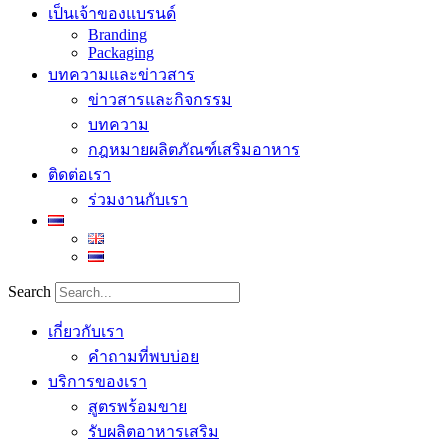
เป็นเจ้าของแบรนด์
Branding
Packaging
บทความและข่าวสาร
ข่าวสารและกิจกรรม
บทความ
กฎหมายผลิตภัณฑ์เสริมอาหาร
ติดต่อเรา
ร่วมงานกับเรา
Search
เกี่ยวกับเรา
คำถามที่พบบ่อย
บริการของเรา
สูตรพร้อมขาย
รับผลิตอาหารเสริม