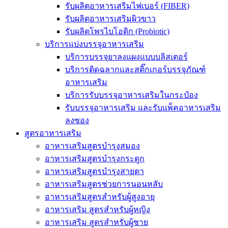
รับผลิตอาหารเสริมไฟเบอร์ (FIBER)
รับผลิตอาหารเสริมผิวขาว
รับผลิตโพรไบโอติก (Probiotic)
บริการแบ่งบรรจุอาหารเสริม
บริการบรรจุยาลงแผงแบบบลิสเตอร์
บริการติดฉลากและสติ๊กเกอร์บรรจุภัณฑ์
อาหารเสริม
บริการรับบรรจุอาหารเสริมในกระป๋อง
รับบรรจุอาหารเสริม และรับแพ็คอาหารเสริม
ลงซอง
สูตรอาหารเสริม
อาหารเสริมสูตรบำรุงสมอง
อาหารเสริมสูตรบำรุงกระดูก
อาหารเสริมสูตรบำรุงสายตา
อาหารเสริมสูตรช่วยการนอนหลับ
อาหารเสริมสูตรสำหรับผู้สูงอายุ
อาหารเสริม สูตรสำหรับผู้หญิง
อาหารเสริม สูตรสำหรับผู้ชาย