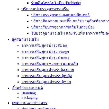
รับผลิตโพรไบโอติก (Probiotic)
บริการแบ่งบรรจุอาหารเสริม
บริการบรรจุยาลงแผงแบบบลิสเตอร์
บริการติดฉลากและสติ๊กเกอร์บรรจุภัณฑ์อาหาร
บริการรับบรรจุอาหารเสริมในกระป๋อง
รับบรรจุอาหารเสริม และรับแพ็คอาหารเสริม
สูตรอาหารเสริม
อาหารเสริมสูตรบำรุงสมอง
อาหารเสริมสูตรบำรุงกระดูก
อาหารเสริมสูตรบำรุงสายตา
อาหารเสริมสูตรช่วยการนอนหลับ
อาหารเสริมสูตรสำหรับผู้สูงอายุ
อาหารเสริม สูตรสำหรับผู้หญิง
อาหารเสริม สูตรสำหรับผู้ชาย
เป็นเจ้าของแบรนด์
Branding
Packaging
บทความและข่าวสาร
ข่าวสารและกิจกรรม