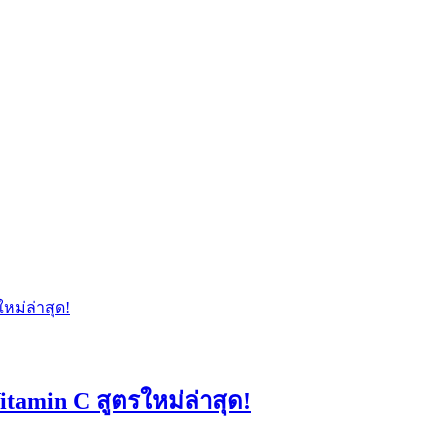
tamin C สูตรใหม่ล่าสุด!