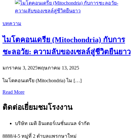
บทความ
ไมโตคอนเดรีย (Mitochondria) กับการ
ชะลอวัย: ความลับของเซลล์สู่ชีวิตยืนยาว
มกราคม 3, 2025
พฤษภาคม 13, 2025
ไมโตคอนเดรีย (Mitochondria) ไม […]
Read More
ติดต่อเยี่ยมชมโรงงาน
บริษัท เมดิ อินเตอร์เนชั่นแนล จำกัด
8888/4-5 หมู่ที่ 2 ตำบลแพรกษาใหม่