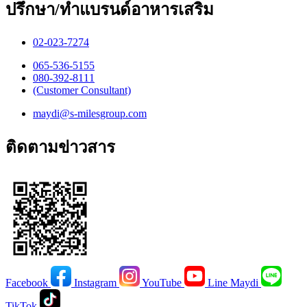
ปรึกษา/ทำแบรนด์อาหารเสริม
02-023-7274​
065-536-5155
​080-392-8111
(Customer Consultant)​
maydi@s-milesgroup.com
ติดตามข่าวสาร
Facebook
Instagram
YouTube
Line Maydi
TikTok