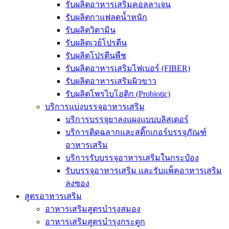
รับผลิตอาหารเสริมคอลลาเจน
รับผลิตกาแฟลดน้ำหนัก
รับผลิตวิตามิน
รับผลิตเวย์โปรตีน
รับผลิตโปรตีนพืช
รับผลิตอาหารเสริมไฟเบอร์ (FIBER)
รับผลิตอาหารเสริมผิวขาว
รับผลิตโพรไบโอติก (Probiotic)
บริการแบ่งบรรจุอาหารเสริม
บริการบรรจุยาลงแผงแบบบลิสเตอร์
บริการติดฉลากและสติ๊กเกอร์บรรจุภัณฑ์
อาหารเสริม
บริการรับบรรจุอาหารเสริมในกระป๋อง
รับบรรจุอาหารเสริม และรับแพ็คอาหารเสริม
ลงซอง
สูตรอาหารเสริม
อาหารเสริมสูตรบำรุงสมอง
อาหารเสริมสูตรบำรุงกระดูก