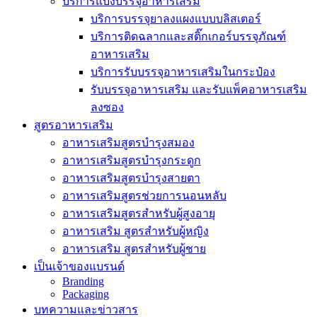
บริการแบ่งบรรจุอาหารเสริม
บริการบรรจุยาลงแผงแบบบลิสเตอร์
บริการติดฉลากและสติ๊กเกอร์บรรจุภัณฑ์
อาหารเสริม
บริการรับบรรจุอาหารเสริมในกระป๋อง
รับบรรจุอาหารเสริม และรับแพ็คอาหารเสริม
ลงซอง
สูตรอาหารเสริม
อาหารเสริมสูตรบำรุงสมอง
อาหารเสริมสูตรบำรุงกระดูก
อาหารเสริมสูตรบำรุงสายตา
อาหารเสริมสูตรช่วยการนอนหลับ
อาหารเสริมสูตรสำหรับผู้สูงอายุ
อาหารเสริม สูตรสำหรับผู้หญิง
อาหารเสริม สูตรสำหรับผู้ชาย
เป็นเจ้าของแบรนด์
Branding
Packaging
บทความและข่าวสาร