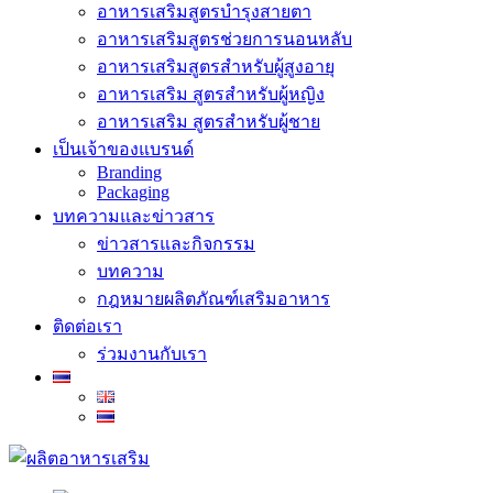
อาหารเสริมสูตรบำรุงสายตา
อาหารเสริมสูตรช่วยการนอนหลับ
อาหารเสริมสูตรสำหรับผู้สูงอายุ
อาหารเสริม สูตรสำหรับผู้หญิง
อาหารเสริม สูตรสำหรับผู้ชาย
เป็นเจ้าของแบรนด์
Branding
Packaging
บทความและข่าวสาร
ข่าวสารและกิจกรรม
บทความ
กฎหมายผลิตภัณฑ์เสริมอาหาร
ติดต่อเรา
ร่วมงานกับเรา