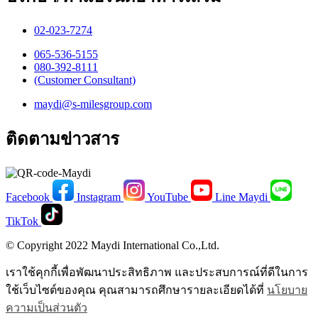
02-023-7274​
065-536-5155
​080-392-8111
(Customer Consultant)​
maydi@s-milesgroup.com
ติดตามข่าวสาร
Facebook
Instagram
YouTube
Line Maydi
TikTok
© Copyright 2022 Maydi International Co.,Ltd.
เราใช้คุกกี้เพื่อพัฒนาประสิทธิภาพ และประสบการณ์ที่ดีในการ
ใช้เว็บไซต์ของคุณ คุณสามารถศึกษารายละเอียดได้ที่
นโยบาย
ความเป็นส่วนตัว