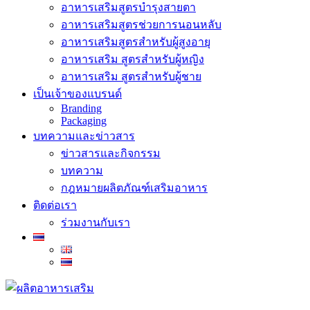
อาหารเสริมสูตรบำรุงสายตา
อาหารเสริมสูตรช่วยการนอนหลับ
อาหารเสริมสูตรสำหรับผู้สูงอายุ
อาหารเสริม สูตรสำหรับผู้หญิง
อาหารเสริม สูตรสำหรับผู้ชาย
เป็นเจ้าของแบรนด์
Branding
Packaging
บทความและข่าวสาร
ข่าวสารและกิจกรรม
บทความ
กฎหมายผลิตภัณฑ์เสริมอาหาร
ติดต่อเรา
ร่วมงานกับเรา