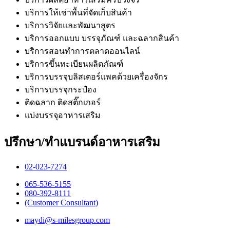
บริการให้เช่าพื้นที่จัดเก็บสินค้า
บริการวิจัยและพัฒนาสูตร
บริการออกแบบ บรรจุภัณฑ์ และฉลากสินค้า
บริการสอนทำการตลาดออนไลน์
บริการขึ้นทะเบียนผลิตภัณฑ์
บริการบรรจุบลิสเตอร์แพคด้วยเครื่องจักร
บริการบรรจุกระป๋อง
ติดฉลาก ติดสติ๊กเกอร์
แบ่งบรรจุอาหารเสริม
ปรึกษา/ทำแบรนด์อาหารเสริม
02-023-7274​
065-536-5155
​080-392-8111
(Customer Consultant)​
maydi@s-milesgroup.com