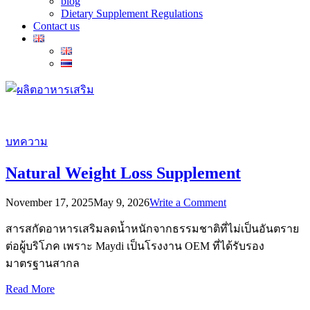
blog
Dietary Supplement Regulations
Contact us
บทความ
Natural Weight Loss Supplement
on
November 17, 2025
May 9, 2026
Write a Comment
Natural
Weight
สารสกัดอาหารเสริมลดน้ำหนักจากธรรมชาติที่ไม่เป็นอันตราย
Loss
ต่อผู้บริโภค เพราะ Maydi เป็นโรงงาน OEM ที่ได้รับรอง
Supplement
มาตรฐานสากล
Read More