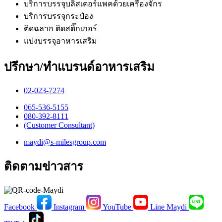
บริการบรรจุบลิสเตอร์แพคด้วยเครื่องจักร
บริการบรรจุกระป๋อง
ติดฉลาก ติดสติ๊กเกอร์
แบ่งบรรจุอาหารเสริม
ปรึกษา/ทำแบรนด์อาหารเสริม
02-023-7274​
065-536-5155
​080-392-8111
(Customer Consultant)​
maydi@s-milesgroup.com
ติดตามข่าวสาร
Facebook
Instagram
YouTube
Line Maydi