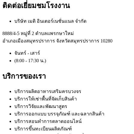
ติดต่อเยี่ยมชมโรงงาน
บริษัท เมดิ อินเตอร์เนชั่นแนล จำกัด
8888/4-5 หมู่ที่ 2 ตำบลแพรกษาใหม่
อำเภอเมืองสมุทรปราการ จังหวัดสมุทรปราการ 10280
จันทร์ - เสาร์
(8:00 - 17:30 น.)
บริการของเรา
บริการผลิตอาหารเสริมครบวงจร
บริการให้เช่าพื้นที่จัดเก็บสินค้า
บริการวิจัยและพัฒนาสูตร
บริการออกแบบ บรรจุภัณฑ์ และฉลากสินค้า
บริการสอนทำการตลาดออนไลน์
บริการขึ้นทะเบียนผลิตภัณฑ์