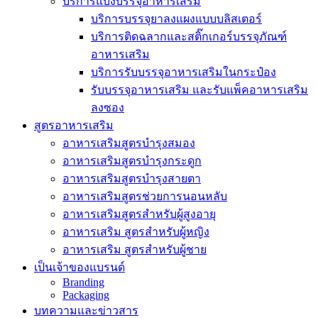
บริการแบ่งบรรจุอาหารเสริม
บริการบรรจุยาลงแผงแบบบลิสเตอร์
บริการติดฉลากและสติ๊กเกอร์บรรจุภัณฑ์
อาหารเสริม
บริการรับบรรจุอาหารเสริมในกระป๋อง
รับบรรจุอาหารเสริม และรับแพ็คอาหารเสริม
ลงซอง
สูตรอาหารเสริม
อาหารเสริมสูตรบำรุงสมอง
อาหารเสริมสูตรบำรุงกระดูก
อาหารเสริมสูตรบำรุงสายตา
อาหารเสริมสูตรช่วยการนอนหลับ
อาหารเสริมสูตรสำหรับผู้สูงอายุ
อาหารเสริม สูตรสำหรับผู้หญิง
อาหารเสริม สูตรสำหรับผู้ชาย
เป็นเจ้าของแบรนด์
Branding
Packaging
บทความและข่าวสาร