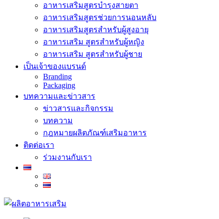
อาหารเสริมสูตรบำรุงสายตา
อาหารเสริมสูตรช่วยการนอนหลับ
อาหารเสริมสูตรสำหรับผู้สูงอายุ
อาหารเสริม สูตรสำหรับผู้หญิง
อาหารเสริม สูตรสำหรับผู้ชาย
เป็นเจ้าของแบรนด์
Branding
Packaging
บทความและข่าวสาร
ข่าวสารและกิจกรรม
บทความ
กฎหมายผลิตภัณฑ์เสริมอาหาร
ติดต่อเรา
ร่วมงานกับเรา