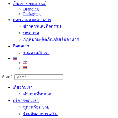
เป็นเจ้าของแบรนด์
Branding
Packaging
บทความและข่าวสาร
ข่าวสารและกิจกรรม
บทความ
กฎหมายผลิตภัณฑ์เสริมอาหาร
ติดต่อเรา
ร่วมงานกับเรา
Search
เกี่ยวกับเรา
คำถามที่พบบ่อย
บริการของเรา
สูตรพร้อมขาย
รับผลิตอาหารเสริม