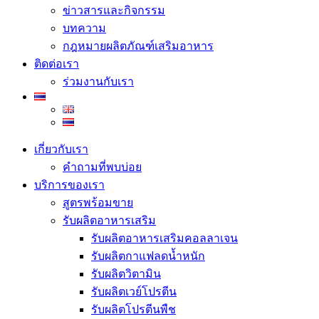
ข่าวสารและกิจกรรม
บทความ
กฎหมายผลิตภัณฑ์เสริมอาหาร
ติดต่อเรา
ร่วมงานกับเรา
เกี่ยวกับเรา
คำถามที่พบบ่อย
บริการของเรา
สูตรพร้อมขาย
รับผลิตอาหารเสริม
รับผลิตอาหารเสริมคอลลาเจน
รับผลิตกาแฟลดน้ำหนัก
รับผลิตวิตามิน
รับผลิตเวย์โปรตีน
รับผลิตโปรตีนพืช