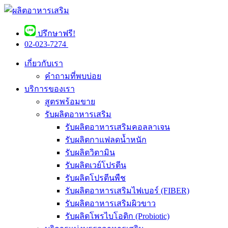
ปรึกษาฟรี!
02-023-7274 ​
เกี่ยวกับเรา
คำถามที่พบบ่อย
บริการของเรา
สูตรพร้อมขาย
รับผลิตอาหารเสริม
รับผลิตอาหารเสริมคอลลาเจน
รับผลิตกาแฟลดน้ำหนัก
รับผลิตวิตามิน
รับผลิตเวย์โปรตีน
รับผลิตโปรตีนพืช
รับผลิตอาหารเสริมไฟเบอร์ (FIBER)
รับผลิตอาหารเสริมผิวขาว
รับผลิตโพรไบโอติก (Probiotic)