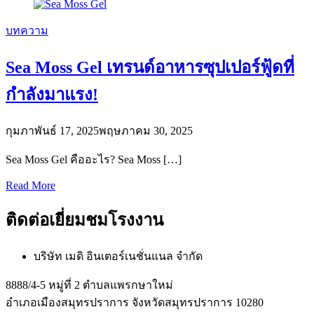
บทความ
Sea Moss Gel เทรนด์อาหารซุปเปอร์ฟู้ดที่
กำลังมาแรง!
กุมภาพันธ์ 17, 2025
พฤษภาคม 30, 2025
Sea Moss Gel คืออะไร? Sea Moss […]
Read More
ติดต่อเยี่ยมชมโรงงาน
บริษัท เมดิ อินเตอร์เนชั่นแนล จำกัด
8888/4-5 หมู่ที่ 2 ตำบลแพรกษาใหม่
อำเภอเมืองสมุทรปราการ จังหวัดสมุทรปราการ 10280