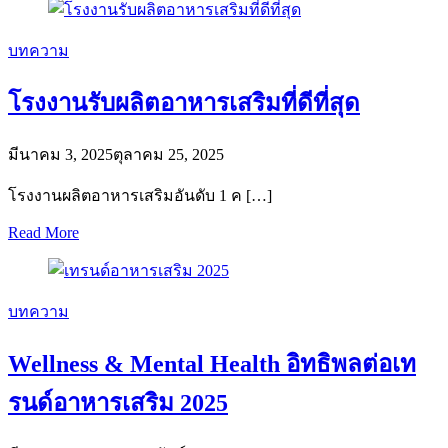
บทความ
โรงงานรับผลิตอาหารเสริมที่ดีที่สุด
มีนาคม 3, 2025
ตุลาคม 25, 2025
โรงงานผลิตอาหารเสริมอันดับ 1 ค […]
Read More
บทความ
Wellness & Mental Health อิทธิพลต่อเท
รนด์อาหารเสริม 2025