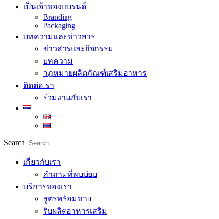
เป็นเจ้าของแบรนด์
Branding
Packaging
บทความและข่าวสาร
ข่าวสารและกิจกรรม
บทความ
กฎหมายผลิตภัณฑ์เสริมอาหาร
ติดต่อเรา
ร่วมงานกับเรา
Search
เกี่ยวกับเรา
คำถามที่พบบ่อย
บริการของเรา
สูตรพร้อมขาย
รับผลิตอาหารเสริม