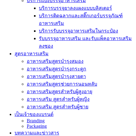
บริการแบ่งบรรจุอาหารเสริม
บริการบรรจุยาลงแผงแบบบลิสเตอร์
บริการติดฉลากและสติ๊กเกอร์บรรจุภัณฑ์
อาหารเสริม
บริการรับบรรจุอาหารเสริมในกระป๋อง
รับบรรจุอาหารเสริม และรับแพ็คอาหารเสริม
ลงซอง
สูตรอาหารเสริม
อาหารเสริมสูตรบำรุงสมอง
อาหารเสริมสูตรบำรุงกระดูก
อาหารเสริมสูตรบำรุงสายตา
อาหารเสริมสูตรช่วยการนอนหลับ
อาหารเสริมสูตรสำหรับผู้สูงอายุ
อาหารเสริม สูตรสำหรับผู้หญิง
อาหารเสริม สูตรสำหรับผู้ชาย
เป็นเจ้าของแบรนด์
Branding
Packaging
บทความและข่าวสาร