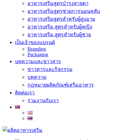
อาหารเสริมสูตรบำรุงสายตา
อาหารเสริมสูตรช่วยการนอนหลับ
อาหารเสริมสูตรสำหรับผู้สูงอายุ
อาหารเสริม สูตรสำหรับผู้หญิง
อาหารเสริม สูตรสำหรับผู้ชาย
เป็นเจ้าของแบรนด์
Branding
Packaging
บทความและข่าวสาร
ข่าวสารและกิจกรรม
บทความ
กฎหมายผลิตภัณฑ์เสริมอาหาร
ติดต่อเรา
ร่วมงานกับเรา