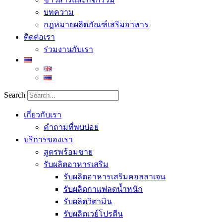
บทความ
กฎหมายผลิตภัณฑ์เสริมอาหาร
ติดต่อเรา
ร่วมงานกับเรา
Search
เกี่ยวกับเรา
คำถามที่พบบ่อย
บริการของเรา
สูตรพร้อมขาย
รับผลิตอาหารเสริม
รับผลิตอาหารเสริมคอลลาเจน
รับผลิตกาแฟลดน้ำหนัก
รับผลิตวิตามิน
รับผลิตเวย์โปรตีน