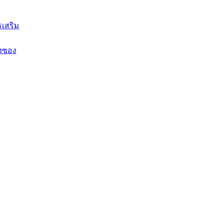
เสริม
ลงซอง