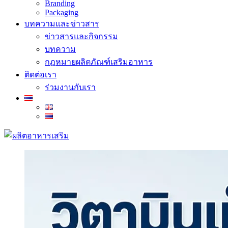
Branding
Packaging
บทความและข่าวสาร
ข่าวสารและกิจกรรม
บทความ
กฎหมายผลิตภัณฑ์เสริมอาหาร
ติดต่อเรา
ร่วมงานกับเรา