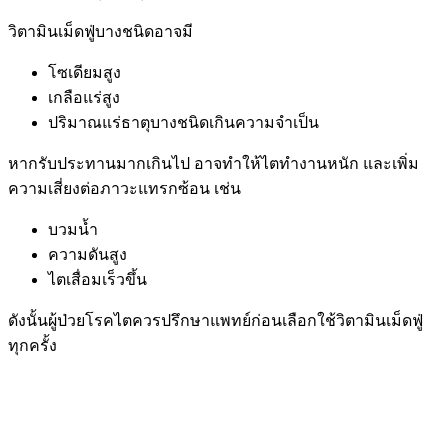
วิตามินเม็ดฟู่บางชนิดอาจมี
โซเดียมสูง
เกลือแร่สูง
ปริมาณแร่ธาตุบางชนิดเกินความจำเป็น
หากรับประทานมากเกินไป อาจทำให้ไตทำงานหนัก และเพิ่ม
ความเสี่ยงต่อภาวะแทรกซ้อน เช่น
บวมน้ำ
ความดันสูง
ไตเสื่อมเร็วขึ้น
ดังนั้นผู้ป่วยโรคไตควรปรึกษาแพทย์ก่อนเลือกใช้วิตามินเม็ดฟู่
ทุกครั้ง