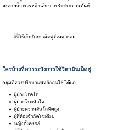
ละลายน้ำ ควรหลีกเลี่ยงการรับประทานทันที
ใครบ้างที่ควรระวังการใช้วิตามินเม็ดฟู่
กลุ่มที่ควรปรึกษาแพทย์ก่อนใช้ ได้แก่
ผู้ป่วยโรคไต
ผู้ป่วยโรคหัวใจ
ผู้ป่วยความดันโลหิตสูง
ผู้ที่ต้องจำกัดโซเดียม
หญิงตั้งครรภ์