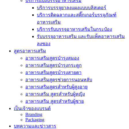
บริการแบ่งบรรจุอาหารเสริม
บริการบรรจุยาลงแผงแบบบลิสเตอร์
บริการติดฉลากและสติ๊กเกอร์บรรจุภัณฑ์
อาหารเสริม
บริการรับบรรจุอาหารเสริมในกระป๋อง
รับบรรจุอาหารเสริม และรับแพ็คอาหารเสริม
ลงซอง
สูตรอาหารเสริม
อาหารเสริมสูตรบำรุงสมอง
อาหารเสริมสูตรบำรุงกระดูก
อาหารเสริมสูตรบำรุงสายตา
อาหารเสริมสูตรช่วยการนอนหลับ
อาหารเสริมสูตรสำหรับผู้สูงอายุ
อาหารเสริม สูตรสำหรับผู้หญิง
อาหารเสริม สูตรสำหรับผู้ชาย
เป็นเจ้าของแบรนด์
Branding
Packaging
บทความและข่าวสาร