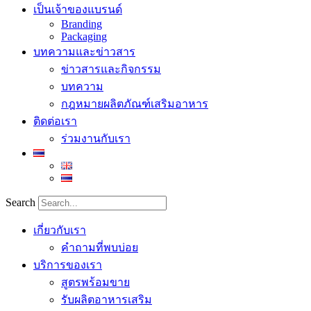
เป็นเจ้าของแบรนด์
Branding
Packaging
บทความและข่าวสาร
ข่าวสารและกิจกรรม
บทความ
กฎหมายผลิตภัณฑ์เสริมอาหาร
ติดต่อเรา
ร่วมงานกับเรา
Search
เกี่ยวกับเรา
คำถามที่พบบ่อย
บริการของเรา
สูตรพร้อมขาย
รับผลิตอาหารเสริม