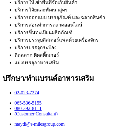
บริการให้เช่าพื้นที่จัดเก็บสินค้า
บริการวิจัยและพัฒนาสูตร
บริการออกแบบ บรรจุภัณฑ์ และฉลากสินค้า
บริการสอนทำการตลาดออนไลน์
บริการขึ้นทะเบียนผลิตภัณฑ์
บริการบรรจุบลิสเตอร์แพคด้วยเครื่องจักร
บริการบรรจุกระป๋อง
ติดฉลาก ติดสติ๊กเกอร์
แบ่งบรรจุอาหารเสริม
ปรึกษา/ทำแบรนด์อาหารเสริม
02-023-7274​
065-536-5155
​080-392-8111
(Customer Consultant)​
maydi@s-milesgroup.com