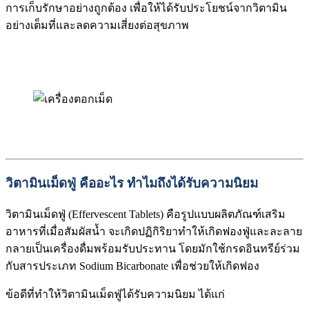
การเก็บรักษาอย่างถูกต้อง เพื่อให้ได้รับประโยชน์จากวิตามิน
อย่างเต็มที่และลดความเสี่ยงต่อสุขภาพ
วิตามินเม็ดฟู่ คืออะไร ทำไมถึงได้รับความนิยม
วิตามินเม็ดฟู่ (Effervescent Tablets) คือรูปแบบผลิตภัณฑ์เสริม
อาหารที่เมื่อสัมผัสน้ำ จะเกิดปฏิกิริยาทำให้เกิดฟองฟู่และละลาย
กลายเป็นเครื่องดื่มพร้อมรับประทาน โดยมักใช้กรดอินทรีย์ร่วม
กับสารประเภท Sodium Bicarbonate เพื่อช่วยให้เกิดฟอง
ข้อดีที่ทำให้วิตามินเม็ดฟู่ได้รับความนิยม ได้แก่