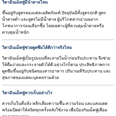
วิตามินเม็ดฟู่มีน้ำตาลไหม
ขึ้นอยู่กับสูตรของแต่ละผลิตภัณฑ์ ปัจจุบันมีทั้งสูตรปกติ สูตร
น้ำตาลต่ำ และสูตรไม่มีน้ำตาล ผู้บริโภคควรอ่านฉลาก
โภชนาการก่อนเลือกซื้อ โดยเฉพาะผู้ที่ควบคุมน้ำตาลหรือ
ควบคุมน้ำหนัก
วิตามินเม็ดฟู่ช่วยดูดซึมได้ดีกว่าจริงไหม
วิตามินเม็ดฟู่เป็นรูปแบบที่ละลายในน้ำก่อนรับประทาน จึงช่วย
ให้ดื่มง่ายและกระจายตัวได้ดี อย่างไรก็ตาม ประสิทธิภาพการ
ดูดซึมขึ้นอยู่กับชนิดของสารอาหาร ปริมาณที่รับประทาน และ
สุขภาพของแต่ละบุคคลร่วมด้วย
วิตามินเม็ดฟู่ควรเก็บอย่างไร
ควรเก็บในที่แห้ง หลีกเลี่ยงความชื้น ความร้อน และแสงแดด
พร้อมปิดฝาให้สนิททุกครั้งหลังใช้งาน เพื่อป้องกันเม็ดฟู่เสื่อม