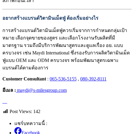
สภาพก่อนเวลา
อยากสร้างแบรนด์วิตามินเม็ดฟู่ ต้องเริ่มอย่างไร
การสร้างแบรนด์วิตามินเม็ดฟู่ควรเริ่มจากการกำหนดกลุ่มเป้า
หมาย เลือกจุดขายของสูตร และเลือกโรงงานรับผลิตที่มี
มาตรฐาน รวมถึงมีบริการพัฒนาสูตรและดูแลเรื่อง อย. แบบ
ครบวงจร เช่น
Maydi International
ซึ่งรองรับการผลิตวิตามินเม็ด
ฟู่แบบ OEM และ ODM ครบวงจร พร้อมพัฒนาสูตรเฉพาะ
แบรนด์ได้ตามต้องการ
Customer Consultant
:
065-536-5155
,
080-392-8111
อีเมล :
maydi@s-milesgroup.com
Post Views:
142
แชร์บทความนี้ :
Facebook