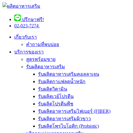
ปรึกษาฟรี!
02-023-7274 ​
เกี่ยวกับเรา
คำถามที่พบบ่อย
บริการของเรา
สูตรพร้อมขาย
รับผลิตอาหารเสริม
รับผลิตอาหารเสริมคอลลาเจน
รับผลิตกาแฟลดน้ำหนัก
รับผลิตวิตามิน
รับผลิตเวย์โปรตีน
รับผลิตโปรตีนพืช
รับผลิตอาหารเสริมไฟเบอร์ (FIBER)
รับผลิตอาหารเสริมผิวขาว
รับผลิตโพรไบโอติก (Probiotic)