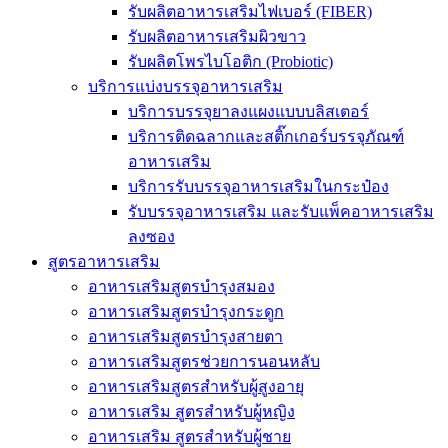
รับผลิตอาหารเสริมไฟเบอร์ (FIBER)
รับผลิตอาหารเสริมผิวขาว
รับผลิตโพรไบโอติก (Probiotic)
บริการแบ่งบรรจุอาหารเสริม
บริการบรรจุยาลงแผงแบบบลิสเตอร์
บริการติดฉลากและสติ๊กเกอร์บรรจุภัณฑ์
อาหารเสริม
บริการรับบรรจุอาหารเสริมในกระป๋อง
รับบรรจุอาหารเสริม และรับแพ็คอาหารเสริม
ลงซอง
สูตรอาหารเสริม
อาหารเสริมสูตรบำรุงสมอง
อาหารเสริมสูตรบำรุงกระดูก
อาหารเสริมสูตรบำรุงสายตา
อาหารเสริมสูตรช่วยการนอนหลับ
อาหารเสริมสูตรสำหรับผู้สูงอายุ
อาหารเสริม สูตรสำหรับผู้หญิง
อาหารเสริม สูตรสำหรับผู้ชาย