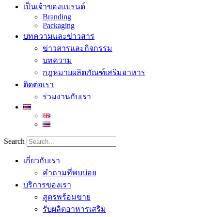
เป็นเจ้าของแบรนด์
Branding
Packaging
บทความและข่าวสาร
ข่าวสารและกิจกรรม
บทความ
กฎหมายผลิตภัณฑ์เสริมอาหาร
ติดต่อเรา
ร่วมงานกับเรา
Search
เกี่ยวกับเรา
คำถามที่พบบ่อย
บริการของเรา
สูตรพร้อมขาย
รับผลิตอาหารเสริม