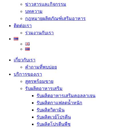
ข่าวสารและกิจกรรม
บทความ
กฎหมายผลิตภัณฑ์เสริมอาหาร
ติดต่อเรา
ร่วมงานกับเรา
เกี่ยวกับเรา
คำถามที่พบบ่อย
บริการของเรา
สูตรพร้อมขาย
รับผลิตอาหารเสริม
รับผลิตอาหารเสริมคอลลาเจน
รับผลิตกาแฟลดน้ำหนัก
รับผลิตวิตามิน
รับผลิตเวย์โปรตีน
รับผลิตโปรตีนพืช