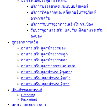
บริการแบ่งบรรจุอาหารเสริม
บริการบรรจุยาลงแผงแบบบลิสเตอร์
บริการติดฉลากและสติ๊กเกอร์บรรจุภัณฑ์
อาหารเสริม
บริการรับบรรจุอาหารเสริมในกระป๋อง
รับบรรจุอาหารเสริม และรับแพ็คอาหารเสริม
ลงซอง
สูตรอาหารเสริม
อาหารเสริมสูตรบำรุงสมอง
อาหารเสริมสูตรบำรุงกระดูก
อาหารเสริมสูตรบำรุงสายตา
อาหารเสริมสูตรช่วยการนอนหลับ
อาหารเสริมสูตรสำหรับผู้สูงอายุ
อาหารเสริม สูตรสำหรับผู้หญิง
อาหารเสริม สูตรสำหรับผู้ชาย
เป็นเจ้าของแบรนด์
Branding
Packaging
บทความและข่าวสาร