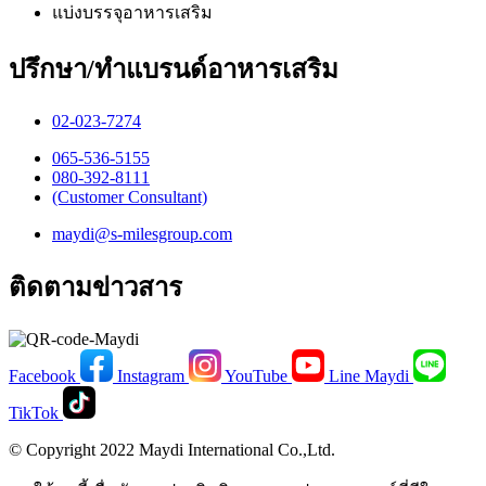
แบ่งบรรจุอาหารเสริม
ปรึกษา/ทำแบรนด์อาหารเสริม
02-023-7274​
065-536-5155
​080-392-8111
(Customer Consultant)​
maydi@s-milesgroup.com
ติดตามข่าวสาร
Facebook
Instagram
YouTube
Line Maydi
TikTok
© Copyright 2022 Maydi International Co.,Ltd.