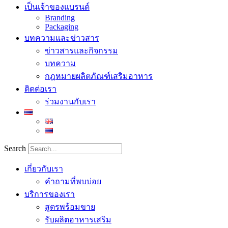
เป็นเจ้าของแบรนด์
Branding
Packaging
บทความและข่าวสาร
ข่าวสารและกิจกรรม
บทความ
กฎหมายผลิตภัณฑ์เสริมอาหาร
ติดต่อเรา
ร่วมงานกับเรา
Search
เกี่ยวกับเรา
คำถามที่พบบ่อย
บริการของเรา
สูตรพร้อมขาย
รับผลิตอาหารเสริม