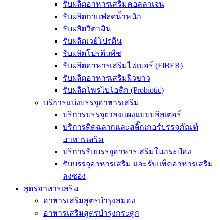
รับผลิตอาหารเสริมคอลลาเจน
รับผลิตกาแฟลดน้ำหนัก
รับผลิตวิตามิน
รับผลิตเวย์โปรตีน
รับผลิตโปรตีนพืช
รับผลิตอาหารเสริมไฟเบอร์ (FIBER)
รับผลิตอาหารเสริมผิวขาว
รับผลิตโพรไบโอติก (Probiotic)
บริการแบ่งบรรจุอาหารเสริม
บริการบรรจุยาลงแผงแบบบลิสเตอร์
บริการติดฉลากและสติ๊กเกอร์บรรจุภัณฑ์
อาหารเสริม
บริการรับบรรจุอาหารเสริมในกระป๋อง
รับบรรจุอาหารเสริม และรับแพ็คอาหารเสริม
ลงซอง
สูตรอาหารเสริม
อาหารเสริมสูตรบำรุงสมอง
อาหารเสริมสูตรบำรุงกระดูก