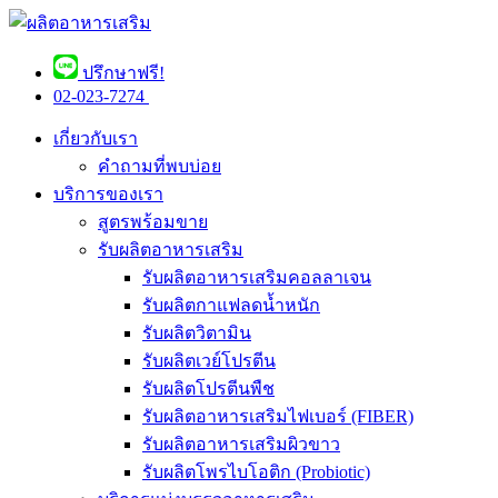
ปรึกษาฟรี!
02-023-7274 ​
เกี่ยวกับเรา
คำถามที่พบบ่อย
บริการของเรา
สูตรพร้อมขาย
รับผลิตอาหารเสริม
รับผลิตอาหารเสริมคอลลาเจน
รับผลิตกาแฟลดน้ำหนัก
รับผลิตวิตามิน
รับผลิตเวย์โปรตีน
รับผลิตโปรตีนพืช
รับผลิตอาหารเสริมไฟเบอร์ (FIBER)
รับผลิตอาหารเสริมผิวขาว
รับผลิตโพรไบโอติก (Probiotic)