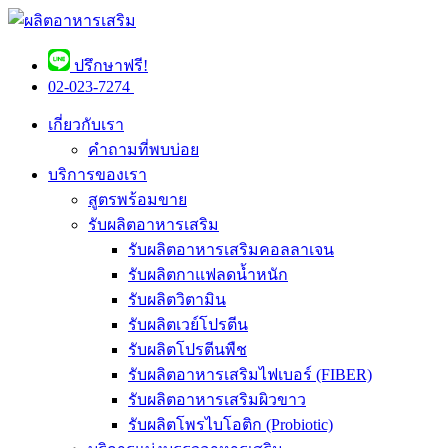
ปรึกษาฟรี!
02-023-7274 ​
เกี่ยวกับเรา
คำถามที่พบบ่อย
บริการของเรา
สูตรพร้อมขาย
รับผลิตอาหารเสริม
รับผลิตอาหารเสริมคอลลาเจน
รับผลิตกาแฟลดน้ำหนัก
รับผลิตวิตามิน
รับผลิตเวย์โปรตีน
รับผลิตโปรตีนพืช
รับผลิตอาหารเสริมไฟเบอร์ (FIBER)
รับผลิตอาหารเสริมผิวขาว
รับผลิตโพรไบโอติก (Probiotic)