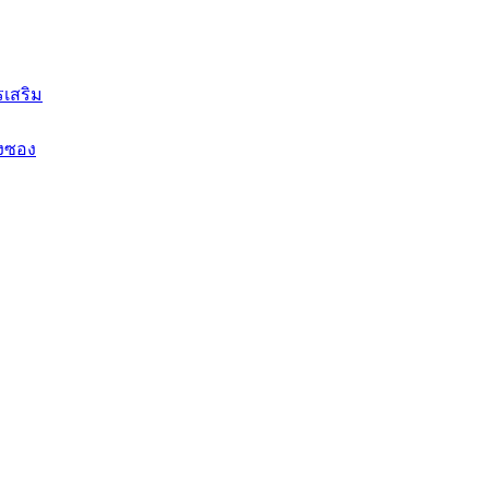
เสริม
ลงซอง