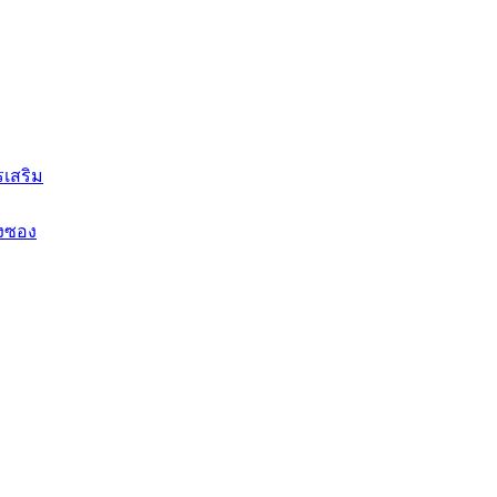
เสริม
ลงซอง