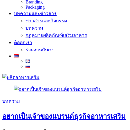
Branding
Packaging
บทความและข่าวสาร
ข่าวสารและกิจกรรม
บทความ
กฎหมายผลิตภัณฑ์เสริมอาหาร
ติดต่อเรา
ร่วมงานกับเรา
บทความ
อยากเป็นเจ้าของแบรนด์ธุรกิจอาหารเสริม
on