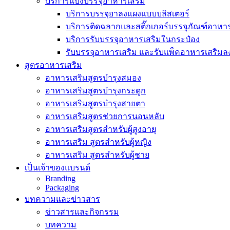
บริการแบ่งบรรจุอาหารเสริม
บริการบรรจุยาลงแผงแบบบลิสเตอร์
บริการติดฉลากและสติ๊กเกอร์บรรจุภัณฑ์อาหาร
บริการรับบรรจุอาหารเสริมในกระป๋อง
รับบรรจุอาหารเสริม และรับแพ็คอาหารเสริม
สูตรอาหารเสริม
อาหารเสริมสูตรบำรุงสมอง
อาหารเสริมสูตรบำรุงกระดูก
อาหารเสริมสูตรบำรุงสายตา
อาหารเสริมสูตรช่วยการนอนหลับ
อาหารเสริมสูตรสำหรับผู้สูงอายุ
อาหารเสริม สูตรสำหรับผู้หญิง
อาหารเสริม สูตรสำหรับผู้ชาย
เป็นเจ้าของแบรนด์
Branding
Packaging
บทความและข่าวสาร
ข่าวสารและกิจกรรม
บทความ