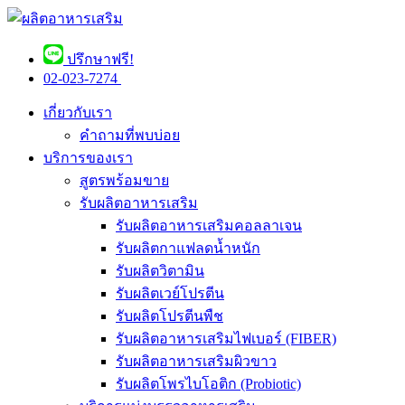
ปรึกษาฟรี!
02-023-7274 ​
เกี่ยวกับเรา
คำถามที่พบบ่อย
บริการของเรา
สูตรพร้อมขาย
รับผลิตอาหารเสริม
รับผลิตอาหารเสริมคอลลาเจน
รับผลิตกาแฟลดน้ำหนัก
รับผลิตวิตามิน
รับผลิตเวย์โปรตีน
รับผลิตโปรตีนพืช
รับผลิตอาหารเสริมไฟเบอร์ (FIBER)
รับผลิตอาหารเสริมผิวขาว
รับผลิตโพรไบโอติก (Probiotic)