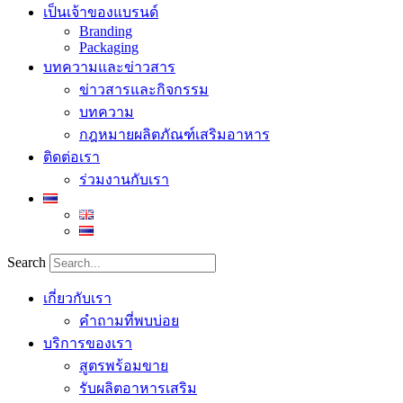
เป็นเจ้าของแบรนด์
Branding
Packaging
บทความและข่าวสาร
ข่าวสารและกิจกรรม
บทความ
กฎหมายผลิตภัณฑ์เสริมอาหาร
ติดต่อเรา
ร่วมงานกับเรา
Search
เกี่ยวกับเรา
คำถามที่พบบ่อย
บริการของเรา
สูตรพร้อมขาย
รับผลิตอาหารเสริม