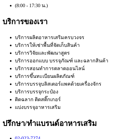
(8:00 - 17:30 น.)
บริการของเรา
บริการผลิตอาหารเสริมครบวงจร
บริการให้เช่าพื้นที่จัดเก็บสินค้า
บริการวิจัยและพัฒนาสูตร
บริการออกแบบ บรรจุภัณฑ์ และฉลากสินค้า
บริการสอนทำการตลาดออนไลน์
บริการขึ้นทะเบียนผลิตภัณฑ์
บริการบรรจุบลิสเตอร์แพคด้วยเครื่องจักร
บริการบรรจุกระป๋อง
ติดฉลาก ติดสติ๊กเกอร์
แบ่งบรรจุอาหารเสริม
ปรึกษา/ทำแบรนด์อาหารเสริม
02-023-7274​